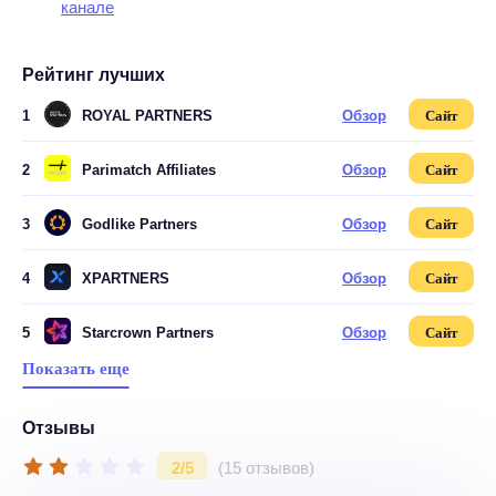
канале
Рейтинг лучших
1
ROYAL PARTNERS
Обзор
Сайт
2
Parimatch Affiliates
Обзор
Сайт
3
Godlike Partners
Обзор
Сайт
4
XPARTNERS
Обзор
Сайт
5
Starcrown Partners
Обзор
Сайт
Показать еще
Отзывы
2/5
(15 отзывов)