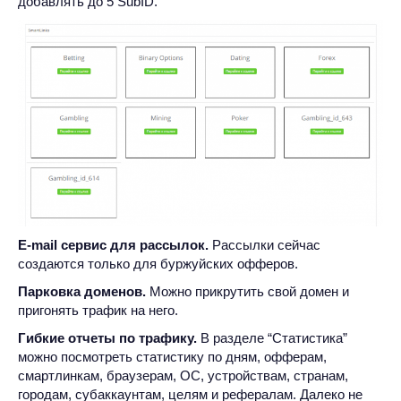
добавлять до 5 SubID.
E-mail сервис для рассылок.
Рассылки сейчас
создаются только для буржуйских офферов.
Парковка доменов.
Можно прикрутить свой домен и
пригонять трафик на него.
Гибкие отчеты по трафику.
В разделе “Статистика”
можно посмотреть статистику по дням, офферам,
смартлинкам, браузерам, ОС, устройствам, странам,
городам, субаккаунтам, целям и рефералам. Далеко не