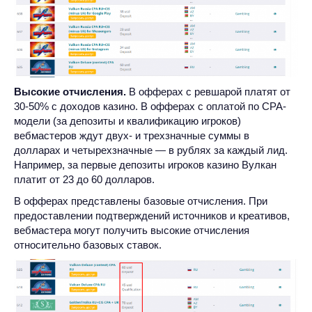
Высокие отчисления.
В офферах с ревшарой платят от
30-50% с доходов казино. В офферах с оплатой по CPA-
модели (за депозиты и квалификацию игроков)
вебмастеров ждут двух- и трехзначные суммы в
долларах и четырехзначные — в рублях за каждый лид.
Например, за первые депозиты игроков казино Вулкан
платит от 23 до 60 долларов.
В офферах представлены базовые отчисления. При
предоставлении подтверждений источников и креативов,
вебмастера могут получить высокие отчисления
относительно базовых ставок.