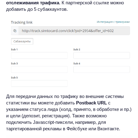
отслеживания трафика
. К партнерской ссылке можно
добавить до 5 субаккаунтов.
Для передачи данных по трафику во внешние системы
статистики вы можете добавить
Postback URL
c
указанием статуса лида (холд, принято, в обработке и пр.)
и цели (депозит, регистрация). Также возможно
подключить Javascript-пиксели, например, для
таргетированной рекламы в Фейсбуке или Вконтакте.