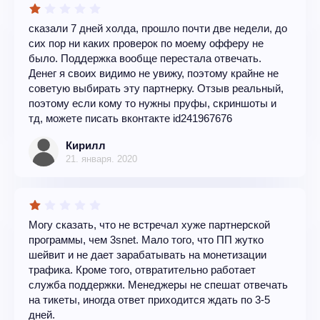
сказали 7 дней холда, прошло почти две недели, до
сих пор ни каких проверок по моему офферу не
было. Поддержка вообще перестала отвечать.
Денег я своих видимо не увижу, поэтому крайне не
советую выбирать эту партнерку. Отзыв реальный,
поэтому если кому то нужны пруфы, скриншоты и
тд, можете писать вконтакте id241967676
Кирилл
21. января. 2020
Могу сказать, что не встречал хуже партнерской
программы, чем 3snet. Мало того, что ПП жутко
шейвит и не дает зарабатывать на монетизации
трафика. Кроме того, отвратительно работает
служба поддержки. Менеджеры не спешат отвечать
на тикеты, иногда ответ приходится ждать по 3-5
дней.