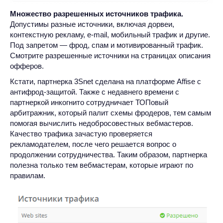
Множество разрешенных источников трафика.
Допустимы разные источники, включая дорвеи,
контекстную рекламу, e-mail, мобильный трафик и другие.
Под запретом — фрод, спам и мотивированный трафик.
Смотрите разрешенные источники на страницах описания
офферов.
Кстати, партнерка 3Snet сделана на платформе Аffise с
антифрод-защитой. Также с недавнего времени с
партнеркой инкогнито сотрудничает ТОПовый
арбитражник, который палит схемы фродеров, тем самым
помогая вычислить недобросовестных вебмастеров.
Качество трафика зачастую проверяется
рекламодателем, после чего решается вопрос о
продолжении сотрудничества. Таким образом, партнерка
полезна только тем вебмастерам, которые играют по
правилам.