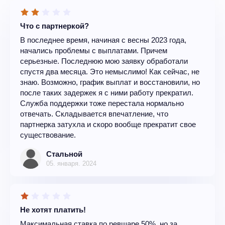
Что с партнеркой?
В последнее время, начиная с весны 2023 года,
начались проблемы с выплатами. Причем
серьезные. Последнюю мою заявку обработали
спустя два месяца. Это немыслимо! Как сейчас, не
знаю. Возможно, график выплат и восстановили, но
после таких задержек я с ними работу прекратил.
Служба поддержки тоже перестала нормально
отвечать. Складывается впечатление, что
партнерка затухла и скоро вообще прекратит свое
существование.
Стальной
05. января. 2024
Не хотят платить!
Максимальная ставка по ревшаре 50%, но за