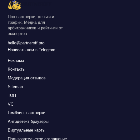
Про партнерки, деньги и
трафик. Медиа для
арбитражников и рейтинги от
экспертов.
hello@partneroff.pro
Написать нам в Telegram
Реклама
Контакты
Модерация отзывов
Sitemap
ТОП
VC
Гемблинг-партнерки
Антидетект браузеры
Виртуальные карты
Пользовательское соглашение