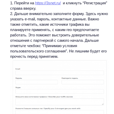
Перейти на
https://3snet.ru/
и кликнуть “Регистрация”
справа вверху.
Дальше внимательно заполните форму. Здесь нужно
указать e-mail, пароль, контактные данные. Важно
также отметить, какие источники трафика вы
планируете применять, с каким гео предпочитаете
работать. Это поможет выстроить доверительные
отношения с партнеркой с самого начала. Дальше
отметьте чекбокс “Принимаю условия
пользовательского соглашения”. Не лишним будет его
прочесть перед принятием.