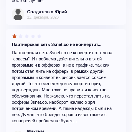
обстоят лучше.
Солдатенко Юрий
12. декабря. 2023
Партнерская сеть 3snet.co не конвертит...
Партнерская сеть 3snet.co не конвертит от слова
“совсем”. И проблема действительно в этой
программе и в офферах, а не в трафике, так как
потом стал лить на офферы в рамках другой
программы и конверт вырисовывается совсем
другой. То, что менеджер и суппорт игнорит,
подтверждаю. Мне тоже не нравится качество
обслуживания. Не жалею, что перестал лить на
офферы 3snet.co, наоборот, жалею о зря
потраченном времени. А такие надежды были на
нее. Думал, что бренды хорошо известные и с
конверсией проблем не будет…
Максим