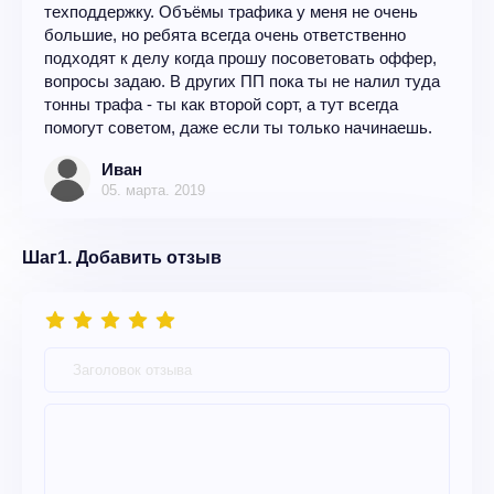
техподдержку. Объёмы трафика у меня не очень
большие, но ребята всегда очень ответственно
подходят к делу когда прошу посоветовать оффер,
вопросы задаю. В других ПП пока ты не налил туда
тонны трафа - ты как второй сорт, а тут всегда
помогут советом, даже если ты только начинаешь.
Иван
05. марта. 2019
Шаг1. Добавить отзыв