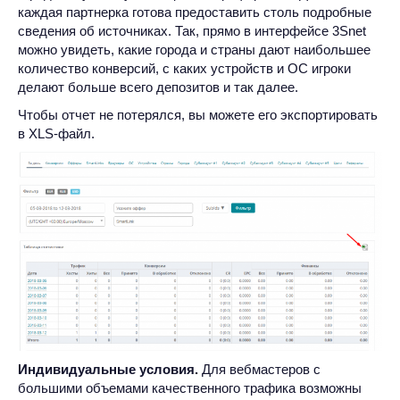
каждая партнерка готова предоставить столь подробные
сведения об источниках. Так, прямо в интерфейсе 3Snet
можно увидеть, какие города и страны дают наибольшее
количество конверсий, с каких устройств и ОС игроки
делают больше всего депозитов и так далее.
Чтобы отчет не потерялся, вы можете его экспортировать
в XLS-файл.
Индивидуальные условия.
Для вебмастеров с
большими объемами качественного трафика возможны