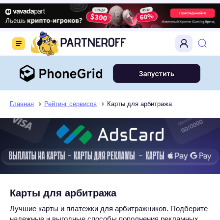
Главная
Рейтинг сервисов
Карты для арбитража
Карты для арбитража
Лучшие карты и платежки для арбитражников. Подберите
надежные и выгодные способы пополнения рекламных