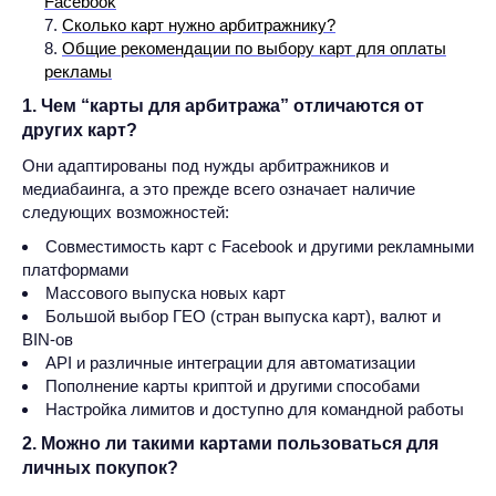
Facebook
Сколько карт нужно арбитражнику?
Общие рекомендации по выбору карт для оплаты
рекламы
1. Чем “карты для арбитража” отличаются от
других карт?
Они адаптированы под нужды арбитражников и
медиабаинга, а это прежде всего означает наличие
следующих возможностей:
Совместимость карт с Facebook и другими рекламными
платформами
Массового выпуска новых карт
Большой выбор ГЕО (стран выпуска карт), валют и
BIN-ов
API и различные интеграции для автоматизации
Пополнение карты криптой и другими способами
Настройка лимитов и доступно для командной работы
2. Можно ли такими картами пользоваться для
личных покупок?