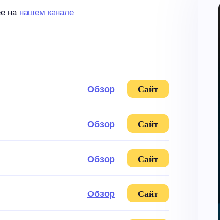
ее на
нашем канале
Обзор
Сайт
Обзор
Сайт
Обзор
Сайт
Обзор
Сайт