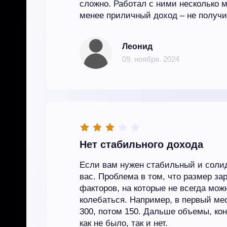
сложно. Работал с ними несколько 
менее приличный доход – не получи
Леонид
09. ноября. 2024
Нет стабильного дохода
Если вам нужен стабильный и солид
вас. Проблема в том, что размер за
факторов, на которые не всегда мож
колебаться. Например, в первый мес
300, потом 150. Дальше объемы, кон
как не было, так и нет.