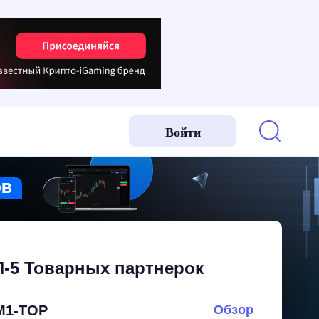
Войти
-5 Товарных партнерок
M1-TOP
Обзор