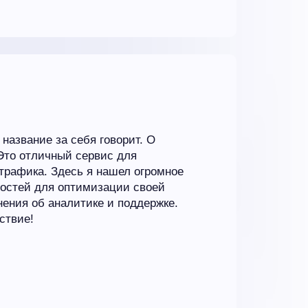
название за себя говорит. О
Это отличный сервис для
трафика. Здесь я нашел огромное
ностей для оптимизации своей
нения об аналитике и поддержке.
ствие!