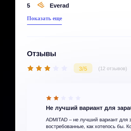
5
Everad
Показать еще
Отзывы
3/5
(12 отзывов)
Не лучший вариант для зара
ADMITAD – не лучший вариант для 
востребованные, как хотелось бы. 