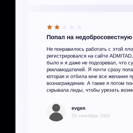
Попал на недобросовестную
Не понравилось работать с этой пло
регистрировался на сайте ADMITAD,
было и я даже не подозревал, что с
рекламодателей. Я почти сразу поп
которая и отбила мне все желание 
вознаграждение. А также я потом по
скрывала лиды, чтобы урезать возм
evgen
29. сентября. 2024