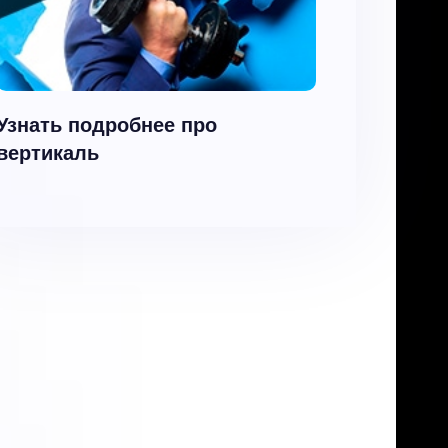
Узнать подробнее про
вертикаль