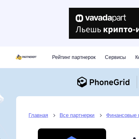
Рейтинг партнерок
Сервисы
К
Главная
Все партнерки
Финансовые 