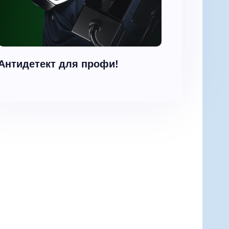
Антидетект для профи!