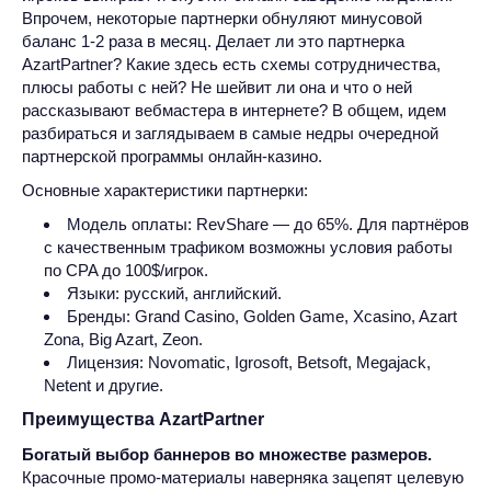
Впрочем, некоторые партнерки обнуляют минусовой
баланс 1-2 раза в месяц. Делает ли это партнерка
AzartPartner? Какие здесь есть схемы сотрудничества,
плюсы работы с ней? Не шейвит ли она и что о ней
рассказывают вебмастера в интернете? В общем, идем
разбираться и заглядываем в самые недры очередной
партнерской программы онлайн-казино.
Основные характеристики партнерки:
Модель оплаты: RevShare — до 65%. Для партнёров
с качественным трафиком возможны условия работы
по CPA до 100$/игрок.
Языки: русский, английский.
Бренды: Grand Casino, Golden Game, Xcasino, Azart
Zona, Big Azart, Zeon.
Лицензия: Novomatic, Igrosoft, Betsoft, Megajack,
Netent и другие.
Преимущества AzartPartner
Богатый выбор баннеров во множестве размеров.
Красочные промо-материалы наверняка зацепят целевую