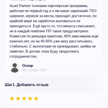
Azart Partner толковая партнёрская программа,
работаю не первый год и н им каких нареканий. ГЕО
широкое, игроков за месяц приходит достаточно, по
крайней мере на заработки жаловаться не
приходиться. Ещё круто то, что минуса списывают,
не в каждой гемблинг ПП такое предусмотрено.
Комиссия по ревшара приятная, 60% максимума ещё
конечно нет, но на 45-50% уже могу рассчитывать
стабильно. С выплатами не прокидывает, шейва не
замечал. В целом, пока буду продолжать
сотрудничество.
Оскар
09. ноября. 2023
Шаг1. Добавить отзыв