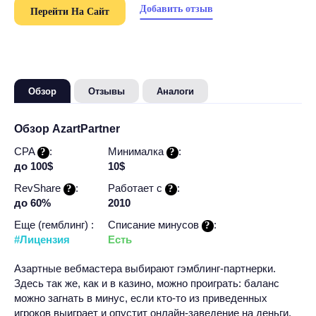
Добавить отзыв
Перейти На Сайт
Обзор
Отзывы
Аналоги
Обзор AzartPartner
CPA
:
Минималка
:
до 100$
10$
RevShare
:
Работает c
:
до 60%
2010
Еще (гемблинг) :
Списание минусов
:
#Лицензия
Есть
Азартные вебмастера выбирают гэмблинг-партнерки.
Здесь так же, как и в казино, можно проиграть: баланс
можно загнать в минус, если кто-то из приведенных
игроков выиграет и опустит онлайн-заведение на деньги.