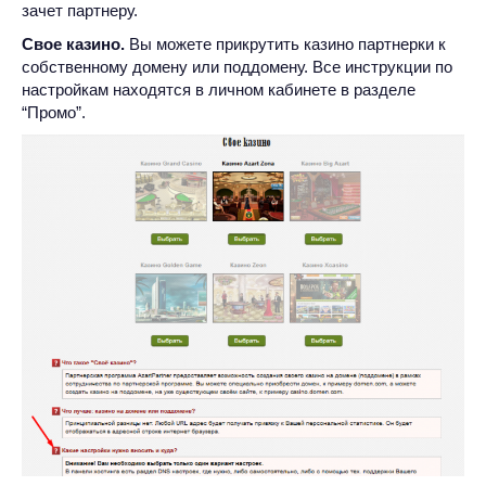
зачет партнеру.
Свое казино.
Вы можете прикрутить казино партнерки к
собственному домену или поддомену. Все инструкции по
настройкам находятся в личном кабинете в разделе
“Промо”.