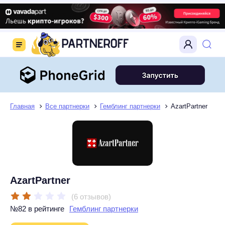
Главная
Все партнерки
Гемблинг партнерки
AzartPartner
AzartPartner
(6 отзывов)
№82 в рейтинге
Гемблинг партнерки