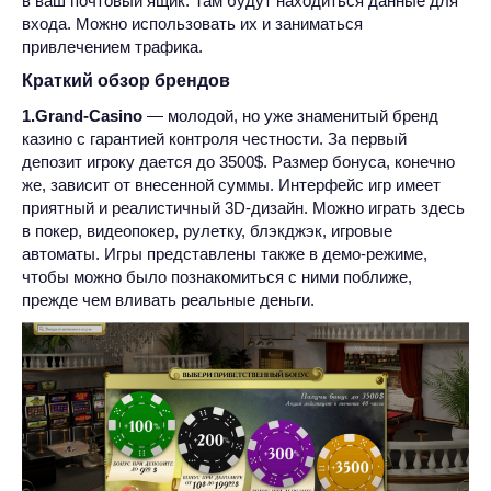
в ваш почтовый ящик. Там будут находиться данные для
входа. Можно использовать их и заниматься
привлечением трафика.
Краткий обзор брендов
1.Grand-Casino
— молодой, но уже знаменитый бренд
казино с гарантией контроля честности. За первый
депозит игроку дается до 3500$. Размер бонуса, конечно
же, зависит от внесенной суммы. Интерфейс игр имеет
приятный и реалистичный 3D-дизайн. Можно играть здесь
в покер, видеопокер, рулетку, блэкджэк, игровые
автоматы. Игры представлены также в демо-режиме,
чтобы можно было познакомиться с ними поближе,
прежде чем вливать реальные деньги.