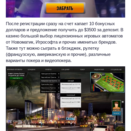
После регистрации сразу на счет капает 10 бонусных
долларов и предложение получить до $3500 за депозит. В
казино большой выбор лицензионных игровых автоматов
от Новоматик, Игрософта и прочих именитых брендов.
Также тут можно сыграть в блэкджек, рулетку
(французскую, американскую и прочие), различные
варианты покера и видеопокера.