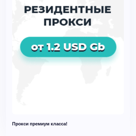
Прокси премиум класса!