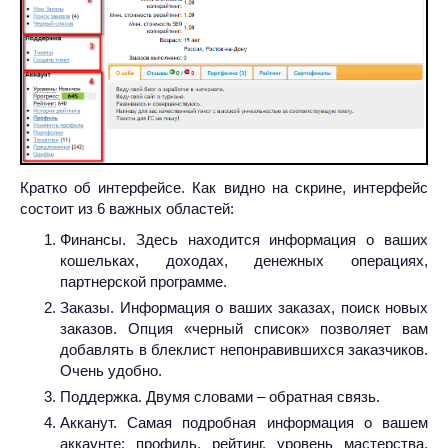
Кратко об интерфейсе. Как видно на скрине, интерфейс
состоит из 6 важных областей:
Финансы. Здесь находится информация о ваших
кошельках, доходах, денежных операциях,
партнерской программе.
Заказы. Информация о ваших заказах, поиск новых
заказов. Опция «черный список» позволяет вам
добавлять в блеклист непонравившихся заказчиков.
Очень удобно.
Поддержка. Двумя словами – обратная связь.
Акканут. Самая подробная информация о вашем
аккаунте: профиль, рейтинг, уровень мастерства,