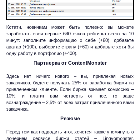
Кстати, новичкам может быть полезно: вы можете
заработать свои первые 640 очков рейтинга всего за 10
минут: заполните информацию о себе (+80), добавьте
аватар (+100), выберите страну (+60) и добавьте хотя бы
одну работу в портфолио (+400).
Партнерка от ContentMonster
Здесь нет ничего нового – вы, привлекая новых
заказчиков, будете получать 25% от заработка биржи на
привлеченном клиенте. Если биржа взимает комиссию –
10%, и платит вам четверть от нее, то ваше
вознаграждение – 2,5% от всех затрат привлеченного вами
заказчика.
Резюме
Перед тем как подводить итог, хочется также упомянуть о
дочернем сервисе биржи статей – Lingvomonster.