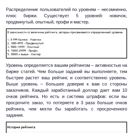
Распределение пользователей по уровням – несомненно,
плюс биржи. Существует 5 уровней: новичок,
продвинутый, опытный, профи и мастер.
Уровень определяется вашим рейтингом – активностью на
бирже статей. Чем больше заданий вы выполняете, тем
быстрее растет ваш рейтинг, и соответственно уровень.
Выше уровень – большее доверие к вам со стороны
заказчиков. Каждый заработанный доллар дает вам 10
очков рейтинга. Но есть и система штрафов: если вы
просрочите заказ, то потеряете в 3 раза больше очков
рейтинга, чем могли бы заработать с просроченного
задания.