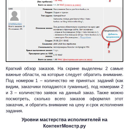
Краткий обзор заказов. На скрине выделены 2 самые
важные области, на которые следует обратить внимание.
Под номером 1 – количество не принятых заданий (как
видим, заказчики попадаются гуманные), под номерами 2
и 3 – количество заявок на данный заказ. Также можно
посмотреть, сколько всего заказов оформлял этот
заказчик, и обратить внимание на цену и срок исполнения
задания.
Уровни мастерства исполнителей на
КонтентМонстр.ру