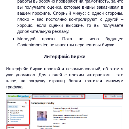
работы выборочно проверяют на грамотность, за что
вы получаете оценки, которые видны заказчикам в
вашем профиле. Спорный минус: с одной стороны,
плохо – вас постоянно контролируют, с другой –
хорошо, если оценки высокие, то вы получаете
дополнительную рекламу.
Молодой проект. Пока не ясно будущее
Contentmonster, не известны перспективы биржи.
Интерфейс биржи
Интерфейс биржи простой и незамысловатый, об этом я
уже упоминал. Для людей с плохим интернетом – это
плюс, на загрузку страниц биржи тратится минимум
трафика.