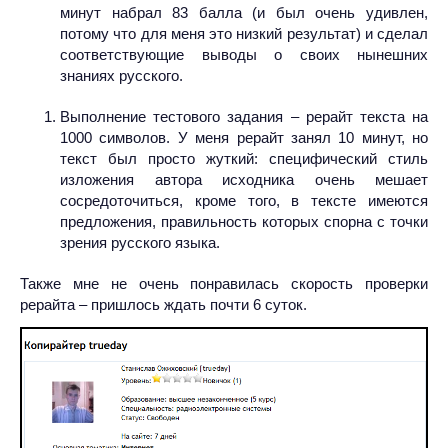
минут набрал 83 балла (и был очень удивлен,
потому что для меня это низкий результат) и сделал
соответствующие выводы о своих нынешних
знаниях русского.
Выполнение тестового задания – рерайт текста на
1000 символов. У меня рерайт занял 10 минут, но
текст был просто жуткий: специфический стиль
изложения автора исходника очень мешает
сосредоточиться, кроме того, в тексте имеются
предложения, правильность которых спорна с точки
зрения русского языка.
Также мне не очень понравилась скорость проверки
рерайта – пришлось ждать почти 6 суток.