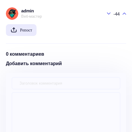
admin
-44
Веб-мастер
Репост
0 комментариев
Добавить комментарий