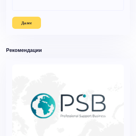
Далее
Рекомендации