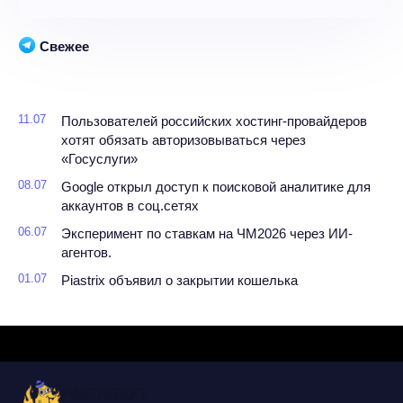
Свежее
11.07
Пользователей российских хостинг-провайдеров
хотят обязать авторизовываться через
«Госуслуги»
08.07
Google открыл доступ к поисковой аналитике для
аккаунтов в соц.сетях
06.07
Эксперимент по ставкам на ЧМ2026 через ИИ-
агентов.
01.07
Piastrix объявил о закрытии кошелька