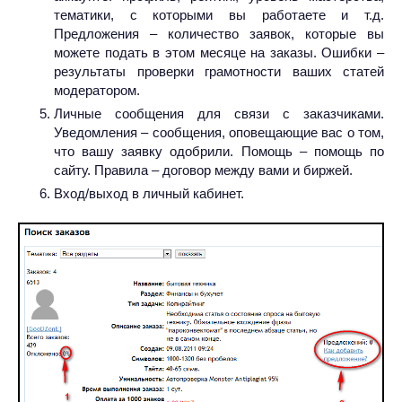
тематики, с которыми вы работаете и т.д.
Предложения – количество заявок, которые вы
можете подать в этом месяце на заказы. Ошибки –
результаты проверки грамотности ваших статей
модератором.
Личные сообщения для связи с заказчиками.
Уведомления – сообщения, оповещающие вас о том,
что вашу заявку одобрили. Помощь – помощь по
сайту. Правила – договор между вами и биржей.
Вход/выход в личный кабинет.