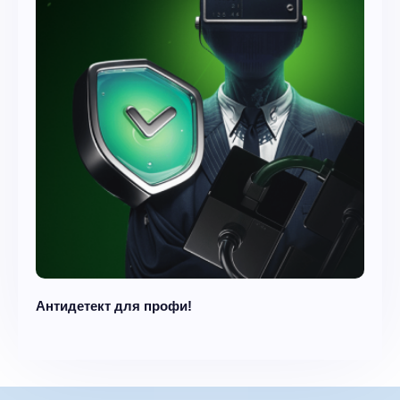
Антидетект для профи!