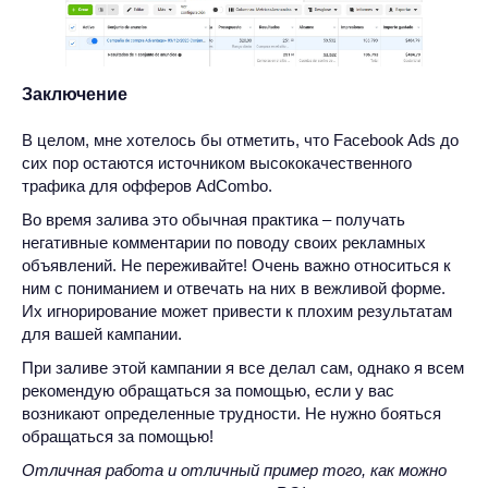
Заключение
В целом, мне хотелось бы отметить, что Facebook Ads до
сих пор остаются источником высококачественного
трафика для офферов AdCombo.
Во время залива это обычная практика – получать
негативные комментарии по поводу своих рекламных
объявлений. Не переживайте! Очень важно относиться к
ним с пониманием и отвечать на них в вежливой форме.
Их игнорирование может привести к плохим результатам
для вашей кампании.
При заливе этой кампании я все делал сам, однако я всем
рекомендую обращаться за помощью, если у вас
возникают определенные трудности. Не нужно бояться
обращаться за помощью!
Отличная работа и отличный пример того, как можно