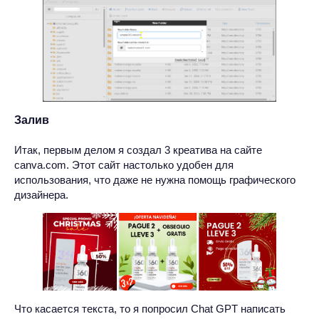
Залив
Итак, первым делом я создал 3 креатива на сайте
canva.com. Этот сайт настолько удобен для
использования, что даже не нужна помощь графического
дизайнера.
Что касается текста, то я попросил Chat GPT написать