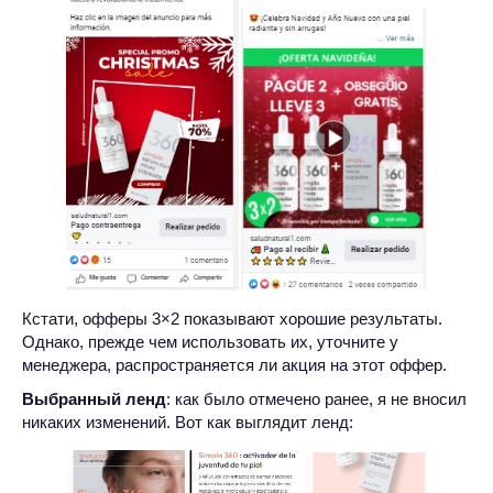
Кстати, офферы 3×2 показывают хорошие результаты.
Однако, прежде чем использовать их, уточните у
менеджера, распространяется ли акция на этот оффер.
Выбранный ленд
: как было отмечено ранее, я не вносил
никаких изменений. Вот как выглядит ленд: