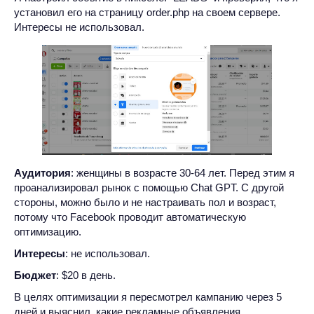
установил его на страницу order.php на своем сервере.
Интересы не использовал.
Аудитория
: женщины в возрасте 30-64 лет. Перед этим я
проанализировал рынок с помощью Chat GPT. С другой
стороны, можно было и не настраивать пол и возраст,
потому что Facebook проводит автоматическую
оптимизацию.
Интересы
: не использовал.
Бюджет
: $20 в день.
В целях оптимизации я пересмотрел кампанию через 5
дней и выяснил, какие рекламные объявления