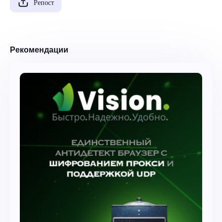
Репост
Рекомендации