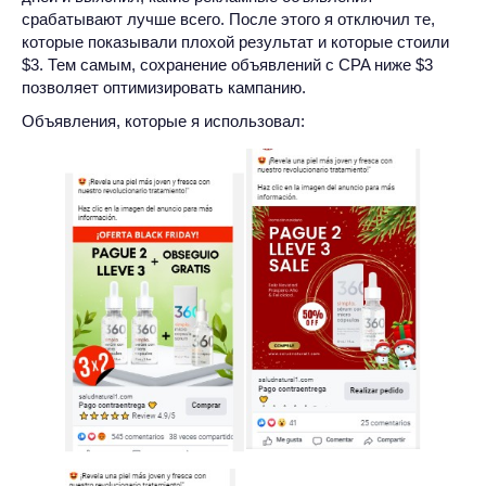
срабатывают лучше всего. После этого я отключил те,
которые показывали плохой результат и которые стоили
$3. Тем самым, сохранение объявлений с CPA ниже $3
позволяет оптимизировать кампанию.
Объявления, которые я использовал: