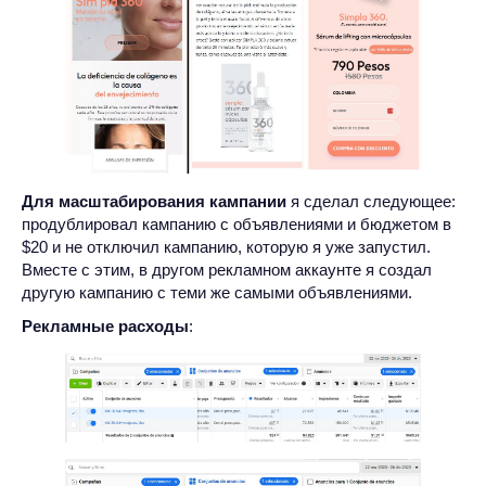
Для масштабирования кампании
я сделал следующее:
продублировал кампанию с объявлениями и бюджетом в
$20 и не отключил кампанию, которую я уже запустил.
Вместе с этим, в другом рекламном аккаунте я создал
другую кампанию с теми же самыми объявлениями.
Рекламные расходы
: