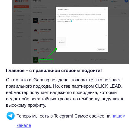
Главное – с правильной стороны подойти!
О том, что в iGaming нет денег, говорят те, кто не знает
правильного подхода. Но, став партнером CLICK LEAD,
вебмастер получает надежного проводника, который
ведает обо всех тайных тропах по гемблингу, ведущих к
высокому профиту.
Теперь мы есть в Telegram! Самое свежее на
нашем
канале