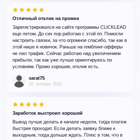
Отличный отклик на промки
Зарегистрировался на сайте программы CLICKLEAD
еще летом. До сих пор работаю с этой пп. Помогли
настроить связки, за что огромное спасибо, так как в
этой нише я новичок. Раньше на гемблинг-офферы
не лил трафик. Сейчас работаю над увеличением
прибыли, так как уже лучше ориентируюсь по
условиям. Промо хорошие, отклик есть.
sarat75
18. октября. 2022
Заработок выстроил хороший
Вывод лучше делать в начале недели, тогда платеж
быстрее проходит. Если делать заявку ближе к
выходным, тогда дольше ждать. Плюс в том, что в