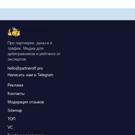
Про партнерки, деньги и
трафик. Медиа для
арбитражников и рейтинги от
экспертов.
hello@partneroff.pro
Написать нам в Telegram
Реклама
Контакты
Модерация отзывов
Sitemap
ТОП
VC