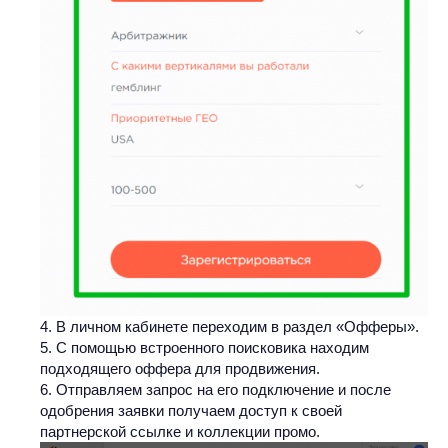
В личном кабинете переходим в раздел «Офферы».
С помощью встроенного поисковика находим
подходящего оффера для продвижения.
Отправляем запрос на его подключение и после
одобрения заявки получаем доступ к своей
партнерской ссылке и коллекции промо.