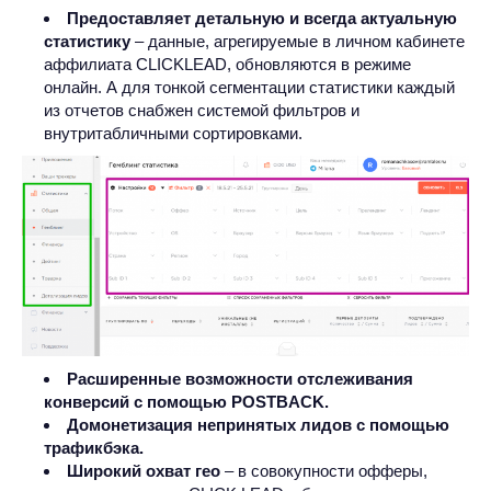
Предоставляет детальную и всегда актуальную
статистику
– данные, агрегируемые в личном кабинете
аффилиата CLICKLEAD, обновляются в режиме
онлайн. А для тонкой сегментации статистики каждый
из отчетов снабжен системой фильтров и
внутритабличными сортировками.
Расширенные возможности отслеживания
конверсий с помощью POSTBACK.
Домонетизация непринятых лидов с помощью
трафикбэка.
Широкий охват гео
– в совокупности офферы,