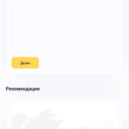
Далее
Рекомендации