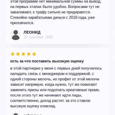
этой программе нет минимальной суммы на вывод,
на первых этапах было удобно. Вопросами тут не
заваливают, к трафу сильно не придираются.
Спокойно зарабатываю деньги с 2018 года, уже
приловчился.
ЛЕОНИД
22. сентября. 2022
есть за что поставить высокую оценку
в этой партнерке у меня с первых дней получилось
наладить связь с менеджером и поддержкой. с
одной стороны мелочь, но профит от этой мелочи
зависит напрямую. когда нужно, тут же помогают
заменить прилы или подогнать креативные промо.
после этого тут же начинают идти лиды,
соответственно, доход растет. за это ставлю
высокую оценку кликлид.