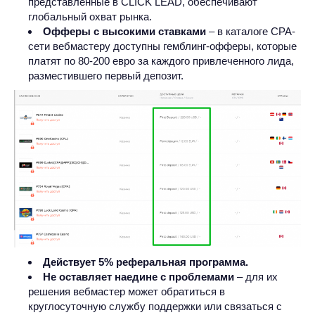
представленные в CLICK LEAD, обеспечивают
глобальный охват рынка.
Офферы с высокими ставками
– в каталоге CPA-
сети вебмастеру доступны гемблинг-офферы, которые
платят по 80-200 евро за каждого привлеченного лида,
разместившего первый депозит.
Действует 5% реферальная программа.
Не оставляет наедине с проблемами
– для их
решения вебмастер может обратиться в
круглосуточную службу поддержки или связаться с