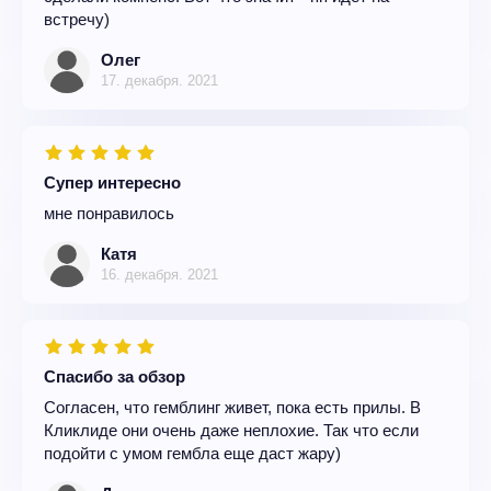
встречу)
Олег
17. декабря. 2021
Супер интересно
мне понравилось
Катя
16. декабря. 2021
Спасибо за обзор
Согласен, что гемблинг живет, пока есть прилы. В
Кликлиде они очень даже неплохие. Так что если
подойти с умом гембла еще даст жару)