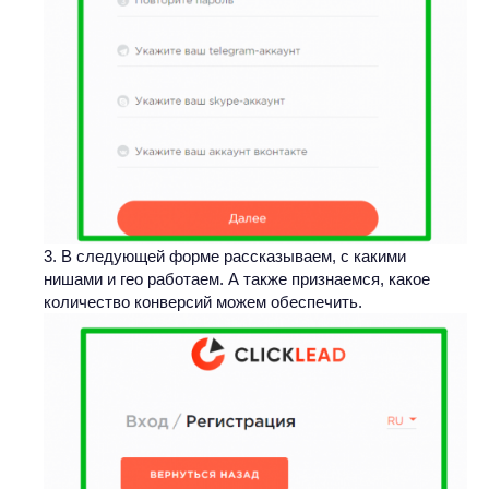
В следующей форме рассказываем, с какими
нишами и гео работаем. А также признаемся, какое
количество конверсий можем обеспечить.