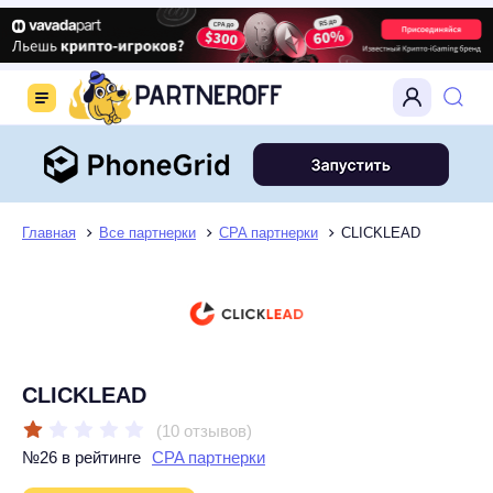
Главная
Все партнерки
CPA партнерки
CLICKLEAD
CLICKLEAD
(10 отзывов)
№26 в рейтинге
CPA партнерки