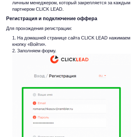
личным менеджером, который закрепляется за каждым
партнером CLICK LEAD.
Регистрация и подключение оффера
Для прохождения регистрации:
На домашней странице сайта CLICK LEAD нажимаем
кнопку «Войти».
Заполняем форму.