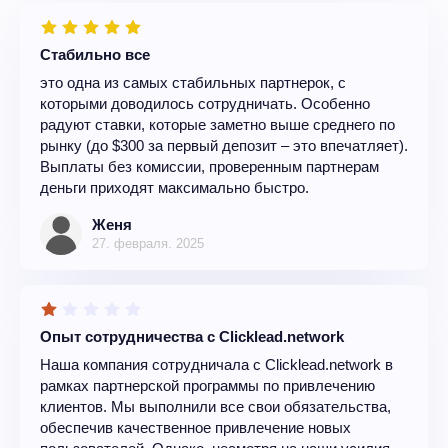
Стабильно все
это одна из самых стабильных партнерок, с
которыми доводилось сотрудничать. Особенно
радуют ставки, которые заметно выше среднего по
рынку (до $300 за первый депозит – это впечатляет).
Выплаты без комиссии, проверенным партнерам
деньги приходят максимально быстро.
Женя
27. февраля. 2025
Опыт сотрудничества с Clicklead.network
Наша компания сотрудничала с Clicklead.network в
рамках партнерской программы по привлечению
клиентов. Мы выполнили все свои обязательства,
обеспечив качественное привлечение новых