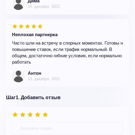
Дима
15. декабря. 2021
Неплохая партнерка
Часто шли на встречу в спорных моментах. Готовы н
повышение ставок, если трафик нормальный. В
общем, достаточно гибкие условия, если нормально
работать
Антон
13. декабря. 2021
Шаг1. Добавить отзыв