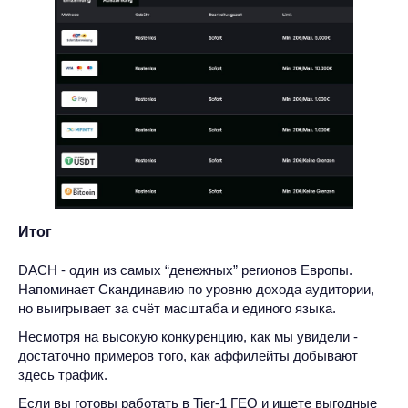
Итог
DACH - один из самых “денежных” регионов Европы.
Напоминает Скандинавию по уровню дохода аудитории,
но выигрывает за счёт масштаба и единого языка.
Несмотря на высокую конкуренцию, как мы увидели -
достаточно примеров того, как аффилейты добывают
здесь трафик.
Если вы готовы работать в Tier-1 ГЕО и ищете выгодные