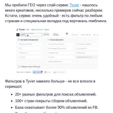
Мы пробили ГЕО через спай-сервис
Tyver
- нашлось
много креативов, несколько примеров сейчас разберем.
Кстати, сервис очень удобный - есть фильтр по любым
странам и специальная вкладка под вертикаль гемблинга.
Фильтров в Tyver намного больше - не все влезли в
скриншот.
20+ разных фильтров для поиска объявлений.
100+ стран покрыты сбором объявлений.
База охватывает более 90% объявлений из FB.