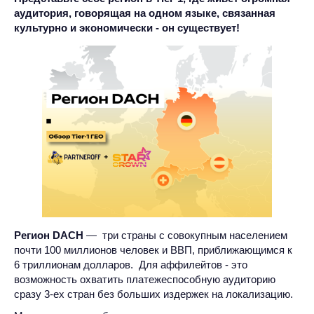
аудитория, говорящая на одном языке, связанная
культурно и экономически - он существует!
Регион DACH
—
три страны с совокупным населением
почти 100 миллионов человек и ВВП, приближающимся к
6 триллионам долларов. Для аффилейтов - это
возможность охватить платежеспособную аудиторию
сразу 3-ех стран без больших издержек на локализацию.