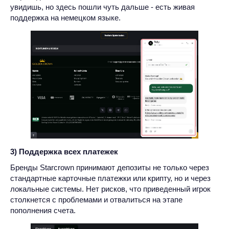
увидишь, но здесь пошли чуть дальше - есть живая
поддержка на немецком языке.
3) Поддержка всех платежек
Бренды Starcrown принимают депозиты не только через
стандартные карточные платежки или крипту, но и через
локальные системы. Нет рисков, что приведенный игрок
столкнется с проблемами и отвалиться на этапе
пополнения счета.