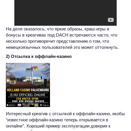
На деле оказалось, что яркие образы, краш-игры и
бонусы в креативах под DACH встречаются часто, что
несколько противоречит представлению о том, что
немецкоязычных пользователей это может оттолкнуть.
2) Отсылка к оффлайн-казино
Интересный креатив с отсылкой к оффлайн-казино, якобы
“известное оффлайн-казино теперь открывается в
онлайне”. Хороший пример эксплуатации доверия к