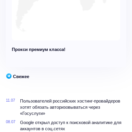
Прокси премиум класса!
Свежее
11.07
Пользователей российских хостинг-провайдеров
хотят обязать авторизовываться через
«Госуслуги»
08.07
Google открыл доступ к поисковой аналитике для
аккаунтов в соц.сетях