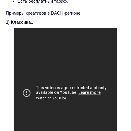
Есть бесплатный тариф.
Примеры креативов в DACH-регионе:
1) Классика..