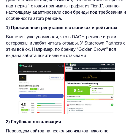
партнерка “готовая принимать трафик из Tier-1”, они по-
настоящему адаптировали свои бренды под требования и
особенности этого региона.
1) Прокаченная репутация в отзовиках и рейтингах
Выше мы уже упоминали, что в DACH-регионе игроки
осторожны и любят читать отзывы. У Starcrown Partners с
этим всё ок. Например, по бренду “Golden Crown” вся
выдача забита позитивными отзывами
2) Глубокая локализация
Переводом сайтов на несколько языков никого не