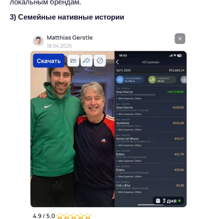
локальным брендам.
3) Семейные нативные истории