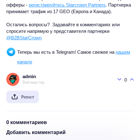
офферы -
регистрируйтесь Starcrown Partners
. Партнерка
принимает трафик из 17 GEO (Европа и Канада).
Остались вопросы? Задавайте в комментариях или
спросите напрямую у представителя партнерки
@B2BStarCrown
Теперь мы есть в Telegram! Самое свежее на
нашем
канале
admin
0
Веб-мастер
Репост
0 комментариев
Добавить комментарий