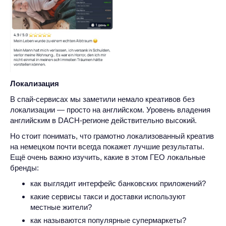
Локализация
В спай-сервисах мы заметили немало креативов без
локализации — просто на английском. Уровень владения
английским в DACH-регионе действительно высокий.
Но стоит понимать, что грамотно локализованный креатив
на немецком почти всегда покажет лучшие результаты.
Ещё очень важно изучить, какие в этом ГЕО локальные
бренды:
как выглядит интерфейс банковских приложений?
какие сервисы такси и доставки используют
местные жители?
как называются популярные супермаркеты?