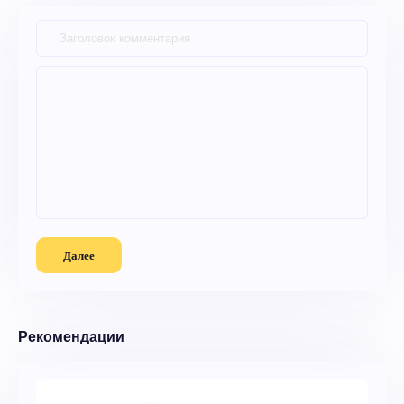
Далее
Рекомендации