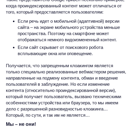
когда проиндексированный контент может отличаться от
того, который предоставляется пользователям:
Если речь идет о мобильной (адаптивной) версии
сайта – на экране мобильного устройства меньше
пространства. Поэтому на смартфоне может
отображаться немного видоизмененный контент.
Если сайт скрывает от поискового робота
всплывающие окна или оповещение.
Получается, что запрещенным клоакингом является
только специально реализованные вебмастером решения,
направленные на подмену контента, обман и введение
пользователей в заблуждение. Но если изменение
контента (относительно проиндексированной версии),
который получает пользователь, вызвано техническими
особенностями устройства или браузера, то мы имеем
дело с разрешенной разновидностью клоакинга…
Который, по сути, и так им не является…
Мы – не они!