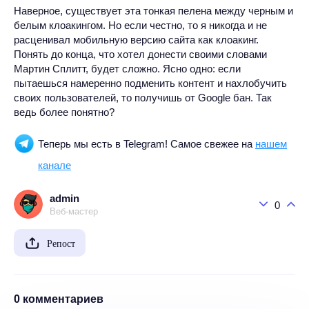
Наверное, существует эта тонкая пелена между черным и
белым клоакингом. Но если честно, то я никогда и не
расценивал мобильную версию сайта как клоакинг.
Понять до конца, что хотел донести своими словами
Мартин Сплитт, будет сложно. Ясно одно: если
пытаешься намеренно подменить контент и нахлобучить
своих пользователей, то получишь от Google бан. Так
ведь более понятно?
Теперь мы есть в Telegram! Самое свежее на
нашем
канале
admin
0
Веб-мастер
Репост
0 комментариев