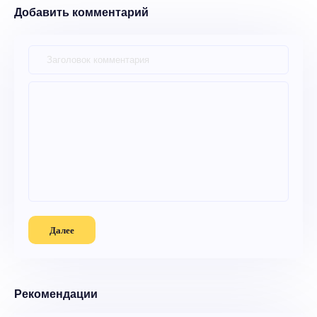
Добавить комментарий
Далее
Рекомендации