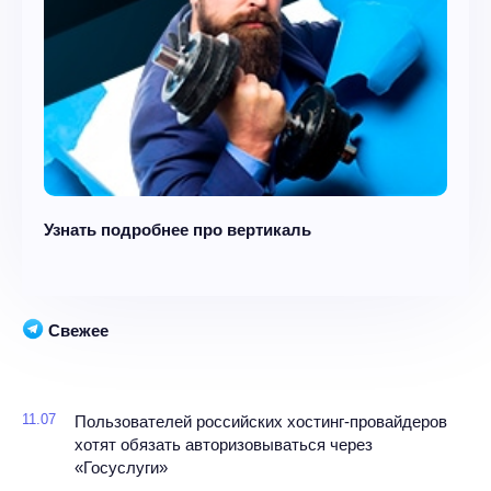
Узнать подробнее про вертикаль
Свежее
11.07
Пользователей российских хостинг-провайдеров
хотят обязать авторизовываться через
«Госуслуги»