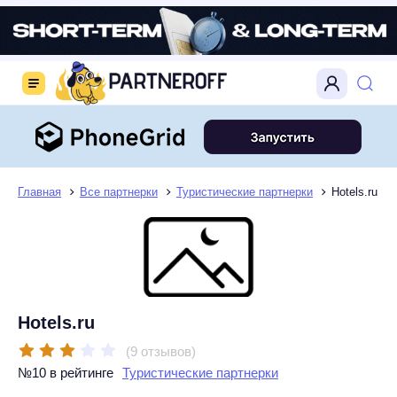
Главная
Все партнерки
Туристические партнерки
Hotels.ru
Hotels.ru
(9 отзывов)
№10 в рейтинге
Туристические партнерки