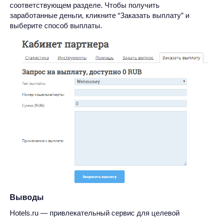
соответствующем разделе. Чтобы получить
заработанные деньги, кликните “Заказать выплату” и
выберите способ выплаты.
Выводы
Hotels.ru — привлекательный сервис для целевой