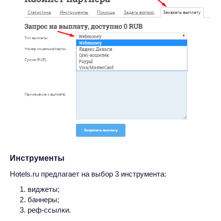
Инструменты
Hotels.ru предлагает на выбор 3 инструмента:
виджеты;
баннеры;
реф-ссылки.