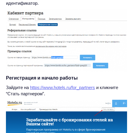
идентификатор.
Регистрация и начало работы
Зайдите на
https://www.hotels.ru/for_partners
и кликните
“Стать партнером”.