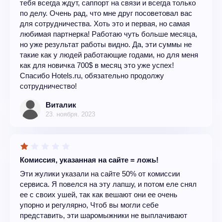
тебя всегда ждут, саппорт на связи и всегда только
по делу. Очень рад, что мне друг посоветовал вас
для сотрудничества. Хоть это и первая, но самая
любимая партнерка! Работаю чуть больше месяца,
но уже результат работы видно. Да, эти суммы не
такие как у людей работающие годами, но для меня
как для новичка 700$ в месяц это уже успех!
Спасибо Hotels.ru, обязательно продолжу
сотрудничество!
Виталик
23. ноября. 2023
Комиссия, указанная на сайте = ложь!
Эти жулики указали на сайте 50% от комиссии
сервиса. Я повелся на эту лапшу, и потом еле снял
ее с своих ушей, так как вешают они ее очень
упорно и регулярно, Чтоб вы могли себе
представить, эти шаромыжники не выплачивают