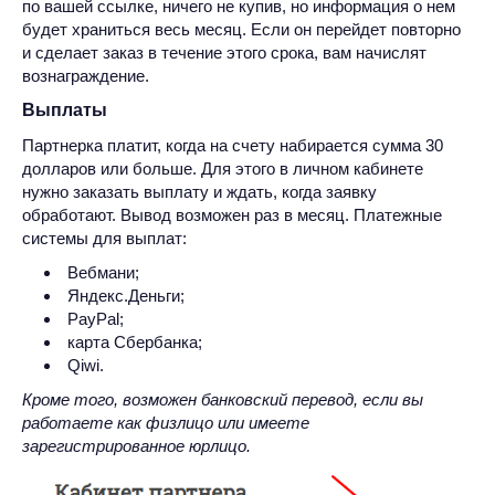
по вашей ссылке, ничего не купив, но информация о нем
будет храниться весь месяц. Если он перейдет повторно
и сделает заказ в течение этого срока, вам начислят
вознаграждение.
Выплаты
Партнерка платит, когда на счету набирается сумма 30
долларов или больше. Для этого в личном кабинете
нужно заказать выплату и ждать, когда заявку
обработают. Вывод возможен раз в месяц. Платежные
системы для выплат:
Вебмани;
Яндекс.Деньги;
PayPal;
карта Сбербанка;
Qiwi.
Кроме того, возможен банковский перевод, если вы
работаете как физлицо или имеете
зарегистрированное юрлицо.