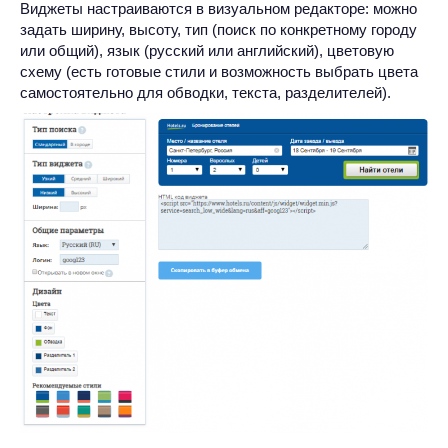
Виджеты настраиваются в визуальном редакторе: можно
задать ширину, высоту, тип (поиск по конкретному городу
или общий), язык (русский или английский), цветовую
схему (есть готовые стили и возможность выбрать цвета
самостоятельно для обводки, текста, разделителей).