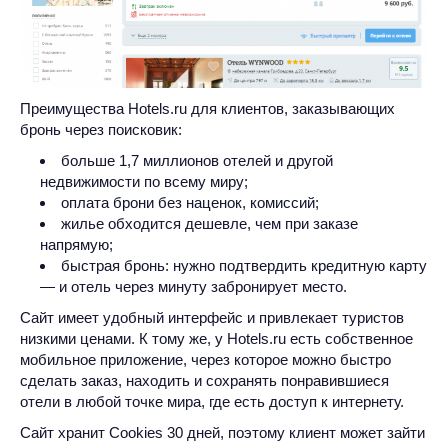
Преимущества Hotels.ru для клиентов, заказывающих
бронь через поисковик:
больше 1,7 миллионов отелей и другой
недвижимости по всему миру;
оплата брони без наценок, комиссий;
жилье обходится дешевле, чем при заказе
напрямую;
быстрая бронь: нужно подтвердить кредитную карту
— и отель через минуту забронирует место.
Сайт имеет удобный интерфейс и привлекает туристов
низкими ценами. К тому же, у Hotels.ru есть собственное
мобильное приложение, через которое можно быстро
сделать заказ, находить и сохранять понравившиеся
отели в любой точке мира, где есть доступ к интернету.
Сайт хранит Cookies 30 дней, поэтому клиент может зайти