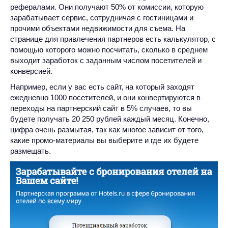
рефералами. Они получают 50% от комиссии, которую
зарабатывает сервис, сотрудничая с гостиницами и
прочими объектами недвижимости для съема. На
странице для привлечения партнеров есть калькулятор, с
помощью которого можно посчитать, сколько в среднем
выходит заработок с заданным числом посетителей и
конверсией.
Например, если у вас есть сайт, на который заходят
ежедневно 1000 посетителей, и они конвертируются в
переходы на партнерский сайт в 5% случаев, то вы
будете получать 20 250 рублей каждый месяц. Конечно,
цифра очень размытая, так как многое зависит от того,
какие промо-материалы вы выберите и где их будете
размещать.