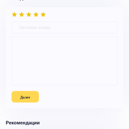
Далее
Рекомендации