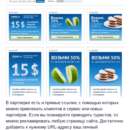
В партнерке есть и прямые ссылки, с помощью которых
можно привлекать клиентов в сервис или новых
партнёров. Если вы планируете приводить туристов, то
можно рекламировать любую страницу сайта. Достаточно
добавить к нужному URL-адресу ваш личный