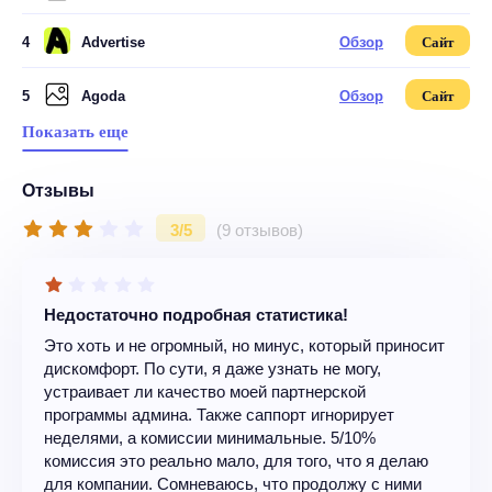
4
Advertise
Обзор
Сайт
5
Agoda
Обзор
Сайт
Показать еще
Отзывы
3/5
(9 отзывов)
Недостаточно подробная статистика!
Это хоть и не огромный, но минус, который приносит
дискомфорт. По сути, я даже узнать не могу,
устраивает ли качество моей партнерской
программы админа. Также саппорт игнорирует
неделями, а комиссии минимальные. 5/10%
комиссия это реально мало, для того, что я делаю
для компании. Сомневаюсь, что продолжу с ними