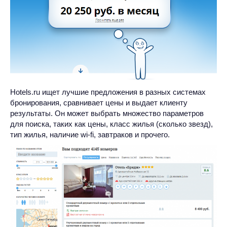
Hotels.ru ищет лучшие предложения в разных системах
бронирования, сравнивает цены и выдает клиенту
результаты. Он может выбрать множество параметров
для поиска, таких как цены, класс жилья (сколько звезд),
тип жилья, наличие wi-fi, завтраков и прочего.