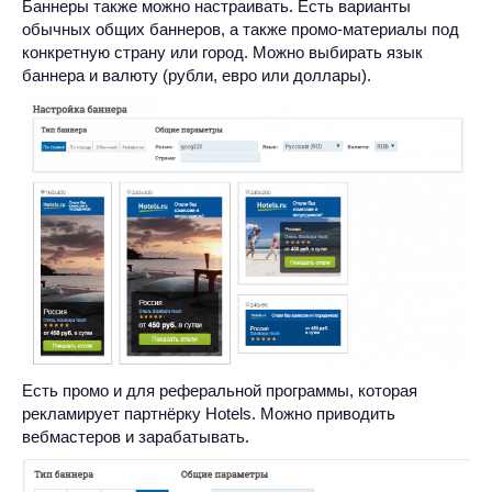
Баннеры также можно настраивать. Есть варианты
обычных общих баннеров, а также промо-материалы под
конкретную страну или город. Можно выбирать язык
баннера и валюту (рубли, евро или доллары).
Есть промо и для реферальной программы, которая
рекламирует партнёрку Hotels. Можно приводить
вебмастеров и зарабатывать.