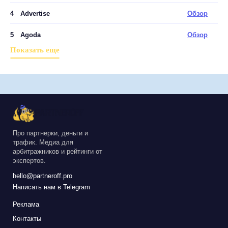
4
Advertise
Обзор
5
Agoda
Обзор
Показать еще
Про партнерки, деньги и
трафик. Медиа для
арбитражников и рейтинги от
экспертов.
hello@partneroff.pro
Написать нам в Telegram
Реклама
Контакты