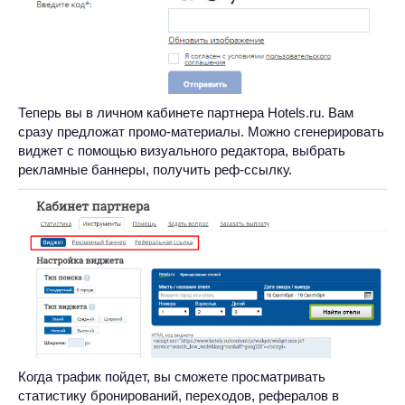
Теперь вы в личном кабинете партнера Hotels.ru. Вам
сразу предложат промо-материалы. Можно сгенерировать
виджет с помощью визуального редактора, выбрать
рекламные баннеры, получить реф-ссылку.
Когда трафик пойдет, вы сможете просматривать
статистику бронирований, переходов, рефералов в