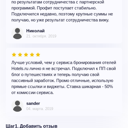
по результатам сотрудничества с партнерской
программой. Профит поступает стабильно.
Подключился недавно, поэтому крупные суммы не
получаю, но уже результат сотрудничества вижу.
Николай
21. октября. 2019
Лучше условий, чем у сервиса бронирования отелей
Hotels.ru лично я не встречал. Подключил к ПП свой
блог о путешествиях и теперь получаю свой
пассивный заработок. Промо отличные, использую
прямые ссылки и виджеты. Ставка шикарная - 50%
от комиссии сервиса.
sander
04. марта. 2019
Шаг1. Добавить отзыв