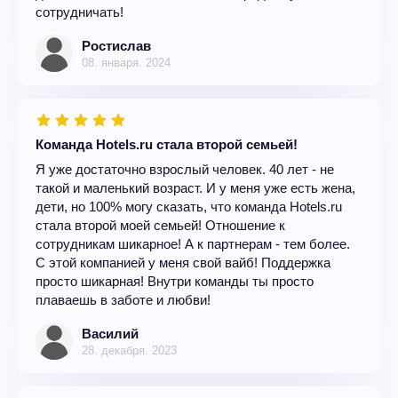
сотрудничать!
Ростислав
08. января. 2024
Команда Hotels.ru стала второй семьей!
Я уже достаточно взрослый человек. 40 лет - не
такой и маленький возраст. И у меня уже есть жена,
дети, но 100% могу сказать, что команда Hotels.ru
стала второй моей семьей! Отношение к
сотрудникам шикарное! А к партнерам - тем более.
С этой компанией у меня свой вайб! Поддержка
просто шикарная! Внутри команды ты просто
плаваешь в заботе и любви!
Василий
28. декабря. 2023