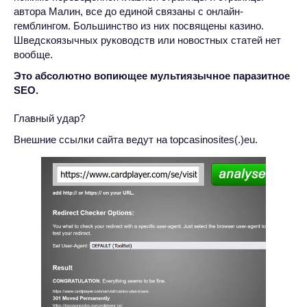
автора Малин, все до единой связаны с онлайн-
гемблингом. Большинство из них посвящены казино.
Шведскоязычных руководств или новостных статей нет
вообще.
Это абсолютно вопиющее мультиязычное паразитное
SEO.
Главный удар?
Внешние ссылки сайта ведут на topcasinosites(.)eu.