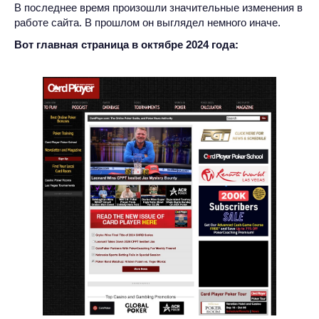
В последнее время произошли значительные изменения в
работе сайта. В прошлом он выглядел немного иначе.
Вот главная страница в октябре 2024 года: