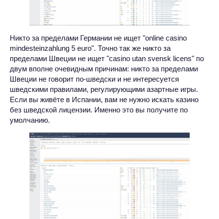
Никто за пределами Германии не ищет "online casino
mindesteinzahlung 5 euro". Точно так же никто за
пределами Швеции не ищет "casino utan svensk licens" по
двум вполне очевидным причинам: никто за пределами
Швеции не говорит по-шведски и не интересуется
шведскими правилами, регулирующими азартные игры.
Если вы живёте в Испании, вам не нужно искать казино
без шведской лицензии. Именно это вы получите по
умолчанию.