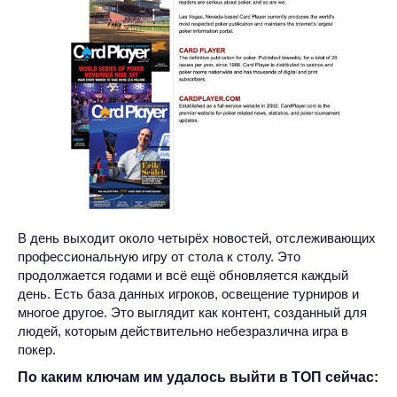
В день выходит около четырёх новостей, отслеживающих
профессиональную игру от стола к столу. Это
продолжается годами и всё ещё обновляется каждый
день. Есть база данных игроков, освещение турниров и
многое другое. Это выглядит как контент, созданный для
людей, которым действительно небезразлична игра в
покер.
По каким ключам им удалось выйти в ТОП сейчас: