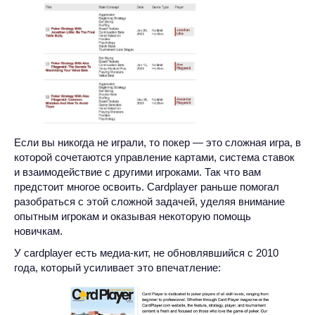
Если вы никогда не играли, то покер — это сложная игра, в
которой сочетаются управление картами, система ставок
и взаимодействие с другими игроками. Так что вам
предстоит многое освоить. Cardplayer раньше помогал
разобраться с этой сложной задачей, уделяя внимание
опытным игрокам и оказывая некоторую помощь
новичкам.
У cardplayer есть медиа-кит, не обновлявшийся с 2010
года, который усиливает это впечатление: