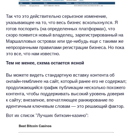
Так что это действительно серьезное изменение,
указывающее на то, что весь бизнес всколыхнулся. Я
готов поспорить (на определенных платформах), что
скоро появится новый владелец, зарегистрированный на
Маршалловых островах или где-нибудь еще с такими же
непрозрачными правилами регистрации бизнеса. Но пока
это все, что нам известно.
Тем не менее, схема остается ясной
Вы можете видеть стандартную вставку контента об
онлайн-гемблинге на сайт, который ранее его не содержал;
продолжающийся график публикации несколько похожего
контента, чтобы поддерживать высокий уровень доверия
к сайту; внезапное, впечатляющее ранжирование по
идентичным ключевым словам — это решающий фактор.
Вот их список "Лучших биткоин-казино":