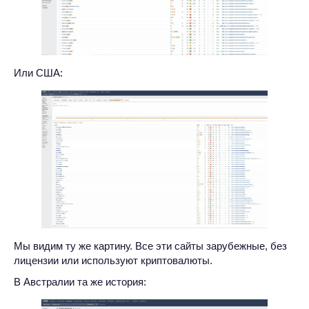
Или США:
Мы видим ту же картину. Все эти сайты зарубежные, без
лицензии или используют криптовалюты.
В Австралии та же история: