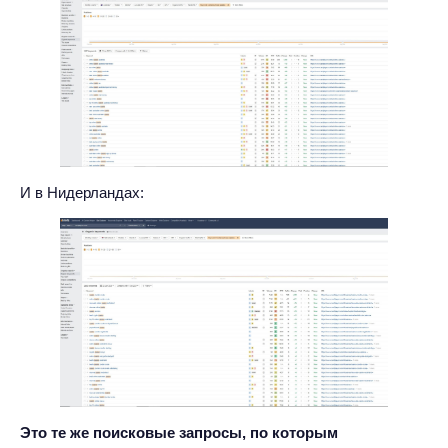
И в Нидерландах:
Это те же поисковые запросы, по которым