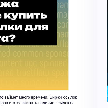
то займет много времени. Биржи ссылок
ров и отслеживать наличие ссылок на