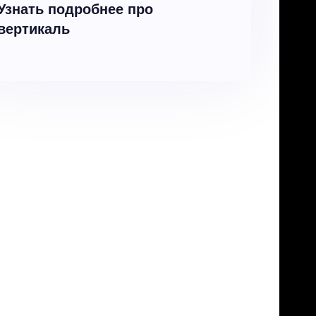
Узнать подробнее про
вертикаль