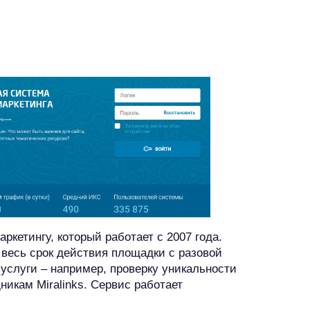
аркетингу, который работает с 2007 года.
 весь срок действия площадки с разовой
услуги – например, проверку уникальности
никам Miralinks. Сервис работает