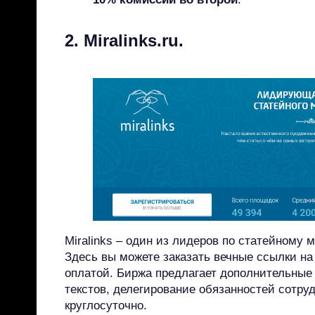
2. Miralinks.ru.
Miralinks – один из лидеров по статейному м
Здесь вы можете заказать вечные ссылки на
оплатой. Биржа предлагает дополнительные 
текстов, делегирование обязанностей сотруд
круглосуточно.