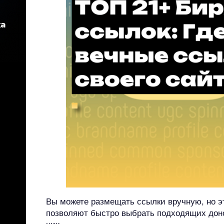
Вы можете размещать ссылки вручную, но э
позволяют быстро выбрать подходящих доно