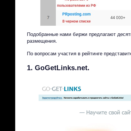
Подобранные нами биржи предлагают десятк
размещения.
По вопросам участия в рейтинге представит
1. GoGetLinks.net.