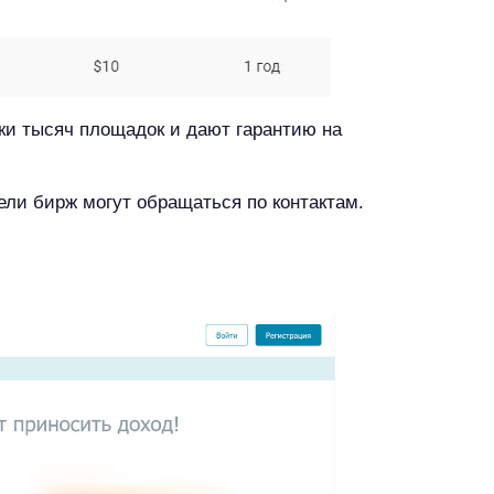
и тысяч площадок и дают гарантию на
ели бирж могут обращаться по контактам.