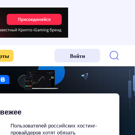
арты
Войти
вежее
Пользователей российских хостинг-
провайдеров хотят обязать