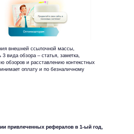
ния внешней ссылочной массы,
 3 вида обзора – статья, заметка,
ию обзоров и расставлению контекстных
инимает оплату и по безналичному
ии привлеченных рефералов в 1-ый год,