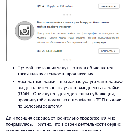
Прямой поставщик услуг – этим и объясняется
такая низкая стоимость продвижения.
Бесплатные лайки – при заказе услуги «автолайки»
вы дополнительно получаете «медленные» лайки
(RAiN). Они служат для удержания публикации,
продвинутой с помощью автолайков в ТОП выдачи
по целевым хештегам.
Да и позиция сервиса относительно продвижения мне
понравилась. Приятно, что в своей деятельности сервис
придерживается четко прописанных принципов.