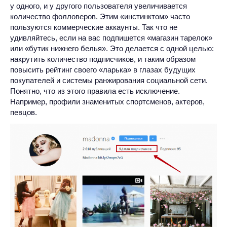
у одного, и у другого пользователя увеличивается
количество фолловеров. Этим «инстинктом» часто
пользуются коммерческие аккаунты. Так что не
удивляйтесь, если на вас подпишется «магазин тарелок»
или «бутик нижнего белья». Это делается с одной целью:
накрутить количество подписчиков, и таким образом
повысить рейтинг своего «ларька» в глазах будущих
покупателей и системы ранжирования социальной сети.
Понятно, что из этого правила есть исключение.
Например, профили знаменитых спортсменов, актеров,
певцов.