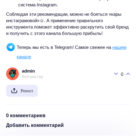
система Instagram.
Соблюдая эти рекомендации, можно не бояться «кары
инстаграмовой»☺. А применение правильного
инструмента поможет эффективно раскрутить свой бренд
и получить с этого канала большую прибыль!
Теперь мы есть в Telegram! Самое свежее на
нашем
канале
admin
0
Веб-мастер
Репост
0 комментариев
Добавить комментарий