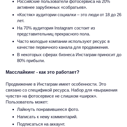
Российские пользователи фотосервиса на 20%
активнее зарубежных «собратьев».
«Костяк» аудитории социалки – это люди от 18 до 26
лет.
На 70% аудитория Instagram состоит из
представительниц прекрасного пола.
Часто молодые компании используют ресурс в
качестве первичного канала для продвижения.
В некоторых сферах бизнеса Инстаграм приносит до
80% прибыли.
Масслайкинг - как это работает?
Продвижение в Инстаграм имеет особенности. Это
связано со спецификой ресурса. Набор для «выражения
чувств» на фотосервисе не слишком «широк».
Пользователь может:
Лайкнуть понравившееся фото.
Написать к нему комментарий.
Подписаться на аккаунт.