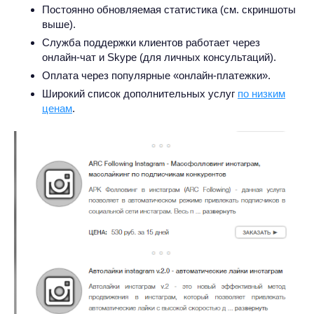
Постоянно обновляемая статистика (см. скриншоты
выше).
Служба поддержки клиентов работает через
онлайн-чат и Skype (для личных консультаций).
Оплата через популярные «онлайн-платежки».
Широкий список дополнительных услуг
по низким
ценам
.