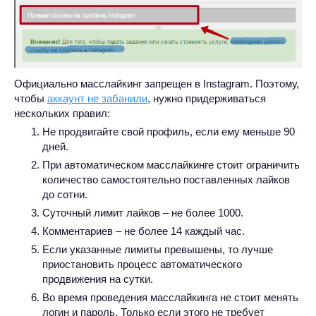
Официально масслайкинг запрещен в Instagram. Поэтому,
чтобы
аккаунт не забанили
, нужно придерживаться
нескольких правил:
Не продвигайте свой профиль, если ему меньше 90
дней.
При автоматическом масслайкинге стоит ограничить
количество самостоятельно поставленных лайков
до сотни.
Суточный лимит лайков – не более 1000.
Комментариев – не более 14 каждый час.
Если указанные лимиты превышены, то лучше
приостановить процесс автоматического
продвижения на сутки.
Во время проведения масслайкинга не стоит менять
логин и пароль. Только если этого не требует