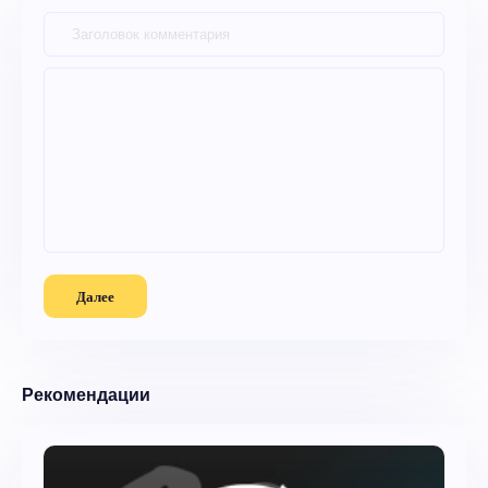
Далее
Рекомендации