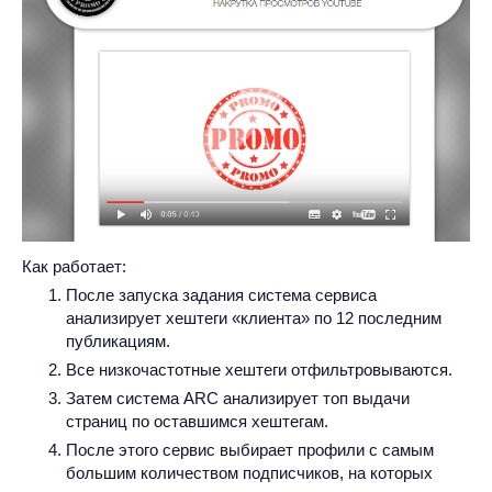
Как работает:
После запуска задания система сервиса
анализирует хештеги «клиента» по 12 последним
публикациям.
Все низкочастотные хештеги отфильтровываются.
Затем система ARC анализирует топ выдачи
страниц по оставшимся хештегам.
После этого сервис выбирает профили с самым
большим количеством подписчиков, на которых