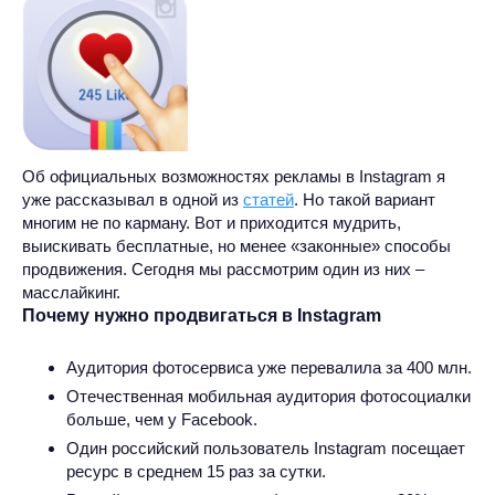
Об официальных возможностях рекламы в Instagram я
уже рассказывал в одной из
статей
. Но такой вариант
многим не по карману. Вот и приходится мудрить,
выискивать бесплатные, но менее «законные» способы
продвижения. Сегодня мы рассмотрим один из них –
масслайкинг.
Почему нужно продвигаться в Instagram
Аудитория фотосервиса уже перевалила за 400 млн.
Отечественная мобильная аудитория фотосоциалки
больше, чем у Facebook.
Один российский пользователь Instagram посещает
ресурс в среднем 15 раз за сутки.