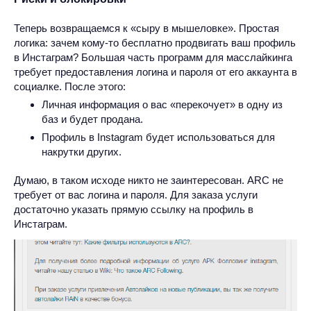
Теперь возвращаемся к «сыру в мышеловке». Простая
логика: зачем кому-то бесплатно продвигать ваш профиль
в Инстаграм? Большая часть программ для масслайкинга
требует предоставления логина и пароля от его аккаунта в
социалке. После этого:
Личная информация о вас «перекочует» в одну из
баз и будет продана.
Профиль в Instagram будет использоваться для
накрутки других.
Думаю, в таком исходе никто не заинтересован. ARC не
требует от вас логина и пароля. Для заказа услуги
достаточно указать прямую ссылку на профиль в
Инстаграм.