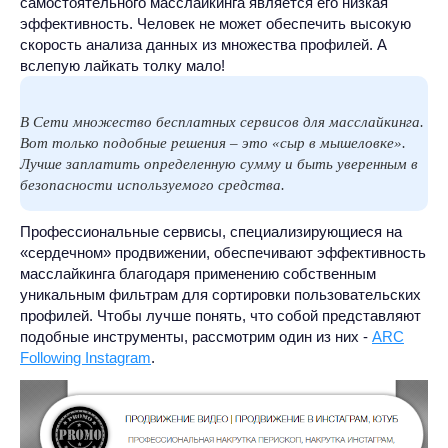
самостоятельного масслайкинга является его низкая
эффективность. Человек не может обеспечить высокую
скорость анализа данных из множества профилей. А
вслепую лайкать толку мало!
В Сети множество бесплатных сервисов для масслайкинга.
Вот только подобные решения – это «сыр в мышеловке».
Лучше заплатить определенную сумму и быть уверенным в
безопасности используемого средства.
Профессиональные сервисы, специализирующиеся на
«сердечном» продвижении, обеспечивают эффективность
масслайкинга благодаря применению собственным
уникальным фильтрам для сортировки пользовательских
профилей. Чтобы лучше понять, что собой представляют
подобные инструменты, рассмотрим один из них -
ARC
Following Instagram
.