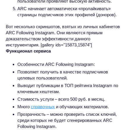
пользователи проявляют высокую активность.
ARC начинает автоматически «пролайкивать»
страницы подписчиков этих профилей (доноров).
Вот несколько скриншотов, взятых из личных кабинетов
ARC Following Instagram. Они являются прямым
доказательством эффективности данного
инструментария. [gallery ids="15873,15874"]
Функционал сервиса
Особенности ARC Following Instagram:
Позволяет получить в качестве подписчиков
целевых пользователей.
Выводит публикации в ТОП рейтинга Instagram по
ключевым хештегам.
Стоимость услуги – всего 500 руб. в месяц.
Много
справочных
и обучающих материалов.
Прозрачность – можно проверить список ключей,
среди которых не будет сгенерированных ARC
Following Instagram.