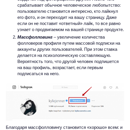
срабатывает обычное человеческое любопытство:
пользователю становится интересно, кто лайкнул
его фото, и он переходит на вашу страницу. Даже
если он не поставит «ответный» лайк, то все равно
узнает о продвигаемом на вашей странице продукте.
Массфолловинг
– увеличение количества
фолловеров профиля путем массовой подписки на
аккаунты других пользователей. При этом ставка
делается на психологическую составляющую.
Вероятность того, что другой человек подпишется
на ваш профиль, возрастает, если первым
подписаться на него.
Благодаря массфолловингу становится «хорошо» всем: и