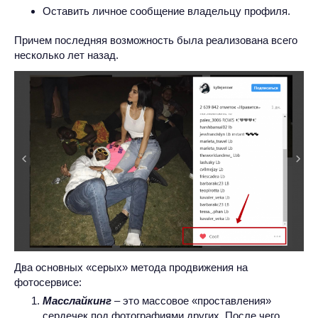
Оставить личное сообщение владельцу профиля.
Причем последняя возможность была реализована всего
несколько лет назад.
Два основных «серых» метода продвижения на
фотосервисе:
Масслайкинг
– это массовое «проставления»
сердечек под фотографиями других. После чего