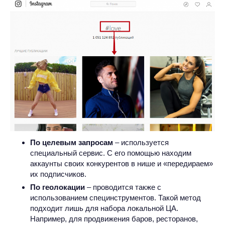
По целевым запросам
– используется
специальный сервис. С его помощью находим
аккаунты своих конкурентов в нише и «передираем»
их подписчиков.
По геолокации
– проводится также с
использованием специнструментов. Такой метод
подходит лишь для набора локальной ЦА.
Например, для продвижения баров, ресторанов,