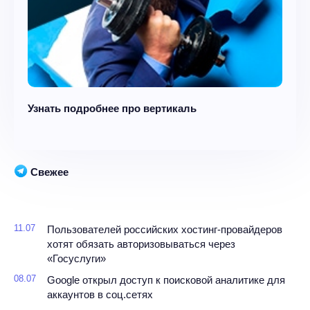
Узнать подробнее про вертикаль
Свежее
11.07
Пользователей российских хостинг-провайдеров
хотят обязать авторизовываться через
«Госуслуги»
08.07
Google открыл доступ к поисковой аналитике для
аккаунтов в соц.сетях