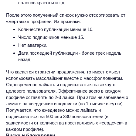
салонов красоты и т.д.
После этого полученный список нужно отсортировать от
«мертвых» профилей. Их признаки:
Количество публикаций меньше 10.
Число подписчиков меньше 15.
Нет аватарки.
Дата последней публикации - более трех недель
назад.
Что касается стратегии продвижения, то имеет смысл
использовать масслайкинг вместе с массфолловингом.
Одновременно лайкать и подписываться на аккаунт
целевого пользователя. Эффективнее всего в каждом
профиле оставлять по 2-3 лайка. При этом не забываем о
лимите на «сердечки» и подписки (по 1 тысяче в сутки).
Получается, что ежедневно можно лайкать и
подписываться на 500 или 330 пользователей (в
зависимости от количества проставляемых «сердечек» в
каждом профиле).
Риски и блокировки