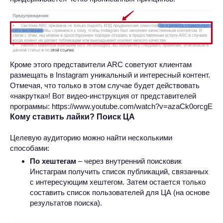
Кроме этого представители ARC советуют клиентам
размещать в Instagram уникальный и интересный контент.
Отмечая, что только в этом случае будет действовать
«накрутка»! Вот видео-инструкция от представителей
программы: https://www.youtube.com/watch?v=azaCk0orcgE
Кому ставить лайки? Поиск ЦА
Целевую аудиторию можно найти несколькими
способами:
По хештегам
– через внутренний поисковик
Инстаграм получить список публикаций, связанных
с интересующим хештегом. Затем остается только
составить список пользователей для ЦА (на основе
результатов поиска).