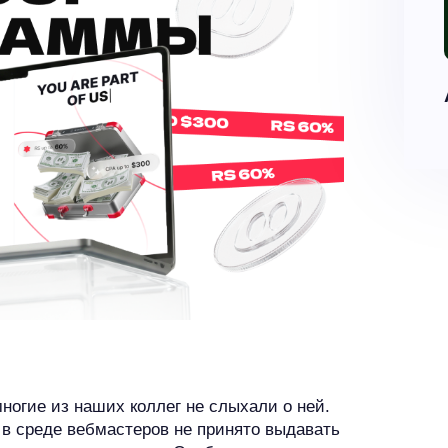
многие из наших коллег не слыхали о ней.
 в среде вебмастеров не принято выдавать