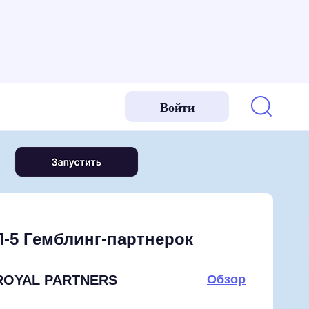
Войти
-5 Гемблинг-партнерок
ROYAL PARTNERS
Обзор