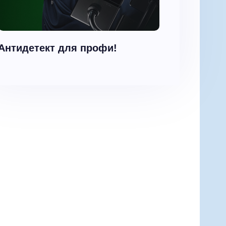
Антидетект для профи!