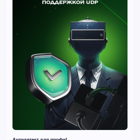
Антидетект для профи!