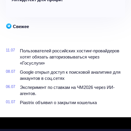
Свежее
11.07
Пользователей российских хостинг-провайдеров
хотят обязать авторизовываться через
«Госуслуги»
08.07
Google открыл доступ к поисковой аналитике для
аккаунтов в соц.сетях
06.07
Эксперимент по ставкам на ЧМ2026 через ИИ-
агентов.
01.07
Piastrix объявил о закрытии кошелька