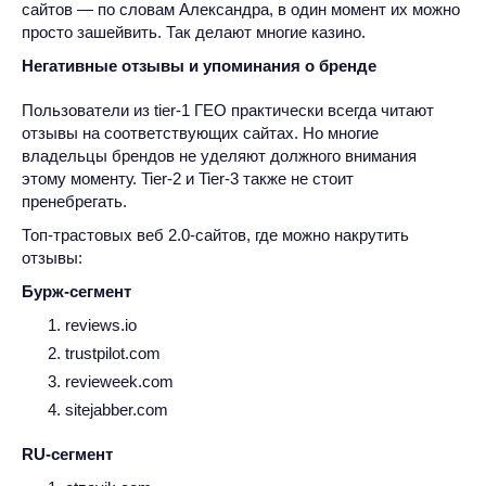
сайтов — по словам Александра, в один момент их можно
просто зашейвить. Так делают многие казино.
Негативные отзывы и упоминания о бренде
Пользователи из tier-1 ГЕО практически всегда читают
отзывы на соответствующих сайтах. Но многие
владельцы брендов не уделяют должного внимания
этому моменту. Tier-2 и Tier-3 также не стоит
пренебрегать.
Топ-трастовых веб 2.0-сайтов, где можно накрутить
отзывы:
Бурж-сегмент
reviews.io
trustpilot.com
revieweek.com
sitejabber.com
RU-сегмент