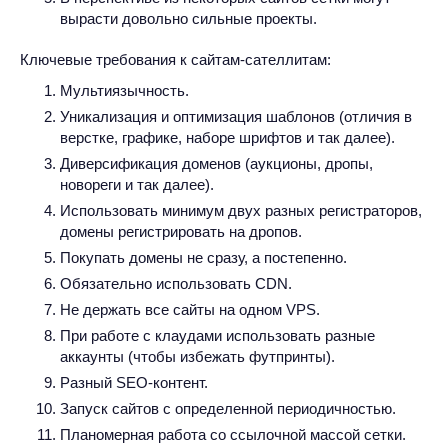
вырасти довольно сильные проекты.
Ключевые требования к сайтам-сателлитам:
Мультиязычность.
Уникализация и оптимизация шаблонов (отличия в
верстке, графике, наборе шрифтов и так далее).
Диверсификация доменов (аукционы, дропы,
новореги и так далее).
Использовать минимум двух разных регистраторов,
домены регистрировать на дропов.
Покупать домены не сразу, а постепенно.
Обязательно использовать CDN.
Не держать все сайты на одном VPS.
При работе с клаудами использовать разные
аккаунты (чтобы избежать футпринты).
Разный SEO-контент.
Запуск сайтов с определенной периодичностью.
Планомерная работа со ссылочной массой сетки.