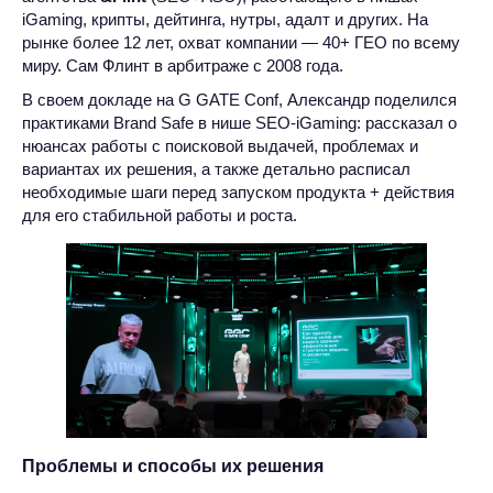
iGaming, крипты, дейтинга, нутры, адалт и других. На
рынке более 12 лет, охват компании — 40+ ГЕО по всему
миру. Сам Флинт в арбитраже с 2008 года.
В своем докладе на G GATE Conf, Александр поделился
практиками Brand Safe в нише SEO-iGaming: рассказал о
нюансах работы с поисковой выдачей, проблемах и
вариантах их решения, а также детально расписал
необходимые шаги перед запуском продукта + действия
для его стабильной работы и роста.
Проблемы и способы их решения