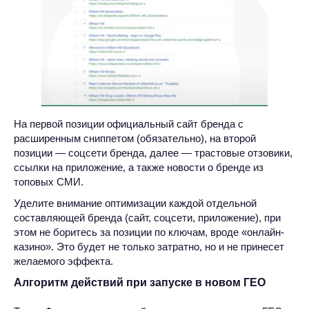
На первой позиции официальный сайт бренда с
расширенным сниппетом (обязательно), на второй
позиции — соцсети бренда, далее — трастовые отзовики,
ссылки на приложение, а также новости о бренде из
топовых СМИ.
Уделите внимание оптимизации каждой отдельной
составляющей бренда (сайт, соцсети, приложение), при
этом не боритесь за позиции по ключам, вроде «онлайн-
казино». Это будет не только затратно, но и не принесет
желаемого эффекта.
Алгоритм действий при запуске в новом ГЕО