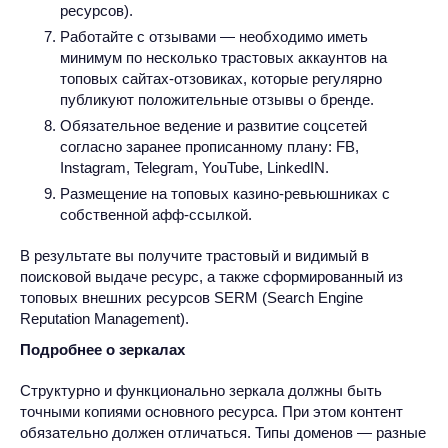
ресурсов).
Работайте с отзывами — необходимо иметь
минимум по несколько трастовых аккаунтов на
топовых сайтах-отзовиках, которые регулярно
публикуют положительные отзывы о бренде.
Обязательное ведение и развитие соцсетей
согласно заранее прописанному плану: FB,
Instagram, Telegram, YouTube, LinkedIN.
Размещение на топовых казино-ревьюшниках с
собственной афф-ссылкой.
В результате вы получите трастовый и видимый в
поисковой выдаче ресурс, а также сформированный из
топовых внешних ресурсов SERM (Search Engine
Reputation Management).
Подробнее о зеркалах
Структурно и функционально зеркала должны быть
точными копиями основного ресурса. При этом контент
обязательно должен отличаться. Типы доменов — разные