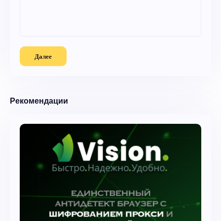
Далее
Рекомендации