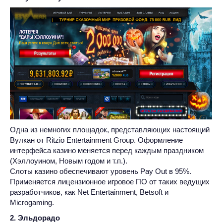
Одна из немногих площадок, представляющих настоящий
Вулкан от Ritzio Entertainment Group. Оформление
интерфейса казино меняется перед каждым праздником
(Хэллоуином, Новым годом и т.п.).
Слоты казино обеспечивают уровень Pay Out в 95%.
Применяется лицензионное игровое ПО от таких ведущих
разработчиков, как Net Entertainment, Betsoft и
Microgaming.
2. Эльдорадо