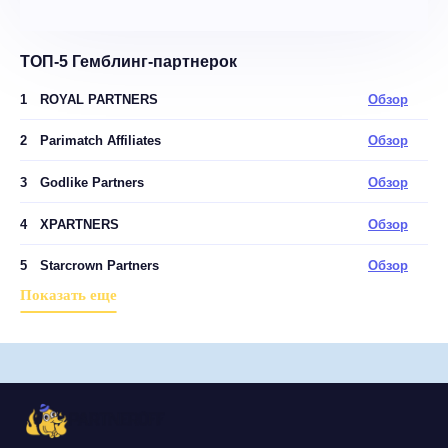
ТОП-5 Гемблинг-партнерок
1
ROYAL PARTNERS
Обзор
2
Parimatch Affiliates
Обзор
3
Godlike Partners
Обзор
4
XPARTNERS
Обзор
5
Starcrown Partners
Обзор
Показать еще