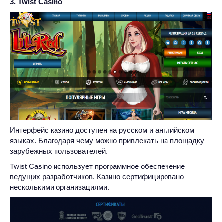
3. Twist Casino
Интерфейс казино доступен на русском и английском
языках. Благодаря чему можно привлекать на площадку
зарубежных пользователей.
Twist Casino использует программное обеспечение
ведущих разработчиков. Казино сертифицировано
несколькими организациями.