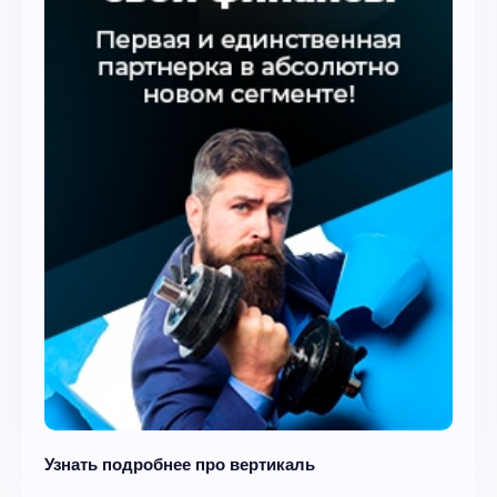
Узнать подробнее про вертикаль