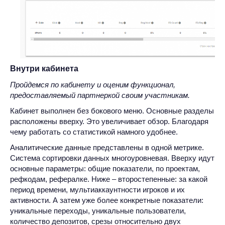
Внутри кабинета
Пройдемся по кабинету и оценим функционал,
предоставляемый партнеркой своим участникам.
Кабинет выполнен без бокового меню. Основные разделы
расположены вверху. Это увеличивает обзор. Благодаря
чему работать со статистикой намного удобнее.
Аналитические данные представлены в одной метрике.
Система сортировки данных многоуровневая. Вверху идут
основные параметры: общие показатели, по проектам,
рефкодам, рефералке. Ниже – второстепенные: за какой
период времени, мультиаккаунтности игроков и их
активности. А затем уже более конкретные показатели:
уникальные переходы, уникальные пользователи,
количество депозитов, срезы относительно двух