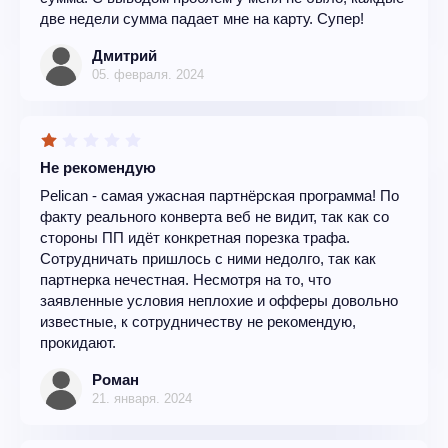
две недели сумма падает мне на карту. Супер!
Дмитрий
05. февраля. 2024
Не рекомендую
Pelican - самая ужасная партнёрская программа! По
факту реального конверта веб не видит, так как со
стороны ПП идёт конкретная порезка трафа.
Сотрудничать пришлось с ними недолго, так как
партнерка нечестная. Несмотря на то, что
заявленные условия неплохие и офферы довольно
известные, к сотрудничеству не рекомендую,
прокидают.
Роман
21. января. 2024