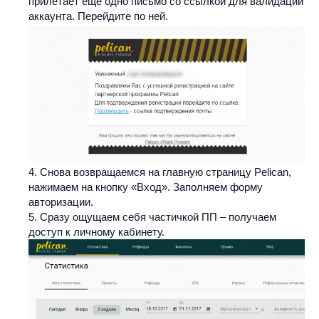
прилетает еще одно письмо со ссылкой для валидации
аккаунта. Перейдите по ней.
Снова возвращаемся на главную страницу Pelican,
нажимаем на кнопку «Вход». Заполняем форму
авторизации.
Сразу ощущаем себя частичкой ПП – получаем
доступ к личному кабинету.