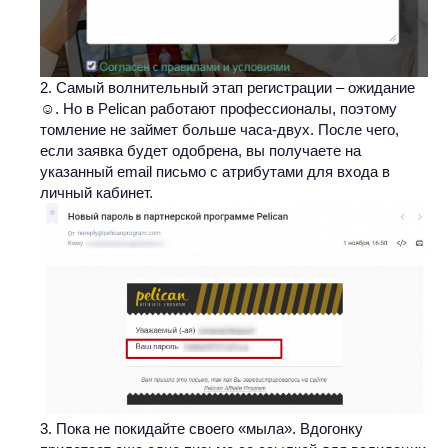
Самый волнительный этап регистрации – ожидание
☺. Но в Pelican работают профессионалы, поэтому
томление не займет больше часа-двух. После чего,
если заявка будет одобрена, вы получаете на
указанный email письмо с атрибутами для входа в
личный кабинет.
Пока не покидайте своего «мыла». Вдогонку