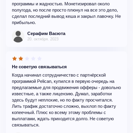
программы и жадностью. Монетизировал около
полугода, но после просто плюнул на все это дело,
сделал последний вывод кеша и закрыл лавочку. Не
прибыльно.
Серафим Васюта
20. октября. 2023
Не советую связываться
Когда начинал сотрудничество с партнёрской
программой Pelican, купился в первую очередь на
предлагаемые для продвижения офферы - довольно
известные, а также лицензию. Думал, заработки
здесь будут неплохие, но по факту просчитался.
Лить трафик достаточно сложно, выхлоп по факту
копеечный. Плюс ко всему этому проблемы с
выплатами, ждать приходится долго. Не советую
связываться.