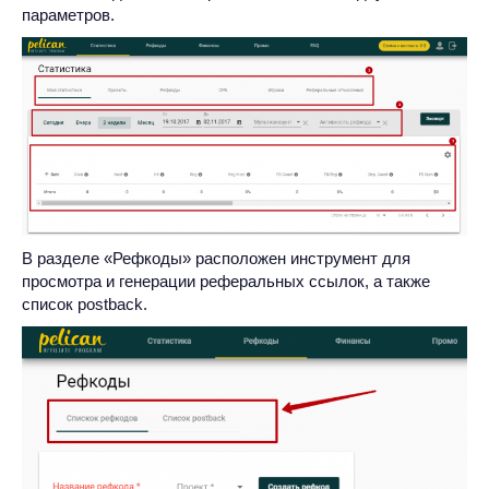
параметров.
В разделе «Рефкоды» расположен инструмент для
просмотра и генерации реферальных ссылок, а также
список postback.