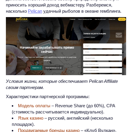
приносить хороший доход вебмастеру. Разберемся,
насколько
Pelican
удачный рыболов в океане гемблинга.
Условия жизни, которые обеспечивает Pelican Affiliate
своим партнерам.
Характеристики партнерской программы:
Модель оплаты
– Revenue Share (до 60%), CPA
(стоимость рассчитывается индивидуально).
Язык казино
– русский, английский (несколько
площадок).
Продвигаемые бренды казино
– «Клуб Вулкан»,