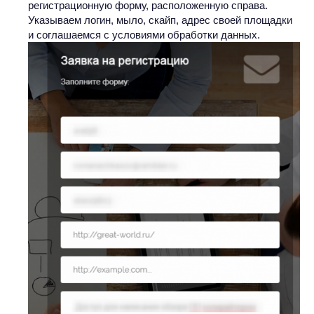
регистрационную форму, расположенную справа.
Указываем логин, мыло, скайп, адрес своей площадки
и соглашаемся с условиями обработки данных.