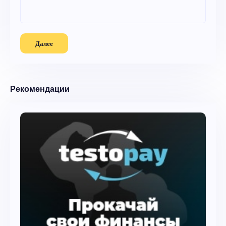
Далее
Рекомендации