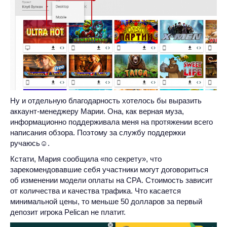
Ну и отдельную благодарность хотелось бы выразить
аккаунт-менеджеру Марии. Она, как верная муза,
информационно поддерживала меня на протяжении всего
написания обзора. Поэтому за службу поддержки
ручаюсь☺.
Кстати, Мария сообщила «по секрету», что
зарекомендовавшие себя участники могут договориться
об изменении модели оплаты на CPA. Стоимость зависит
от количества и качества трафика. Что касается
минимальной цены, то меньше 50 долларов за первый
депозит игрока Pelican не платит.