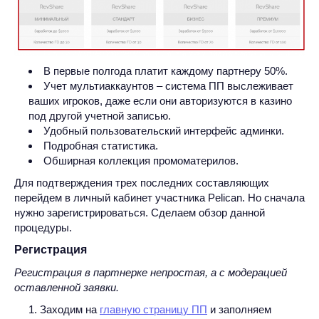
В первые полгода платит каждому партнеру 50%.
Учет мультиаккаунтов – система ПП выслеживает
ваших игроков, даже если они авторизуются в казино
под другой учетной записью.
Удобный пользовательский интерфейс админки.
Подробная статистика.
Обширная коллекция промоматерилов.
Для подтверждения трех последних составляющих
перейдем в личный кабинет участника Pelican. Но сначала
нужно зарегистрироваться. Сделаем обзор данной
процедуры.
Регистрация
Регистрация в партнерке непростая, а с модерацией
оставленной заявки.
Заходим на
главную страницу ПП
и заполняем