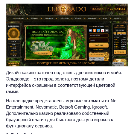
Дизайн казино заточен под стиль древних инков и майя.
Эльдорадо – это город золота, поэтому детали
интерфейса окрашены в соответствующей цветовой
гамме.
На площадке представлены игровые автоматы от Net
Entertainment, Novomatic, Betsoft Gaming, Igrosoft.
Дополнительно казино реализовало собственный
браузерный плагин для быстрого доступа игроков к
функционалу сервиса.