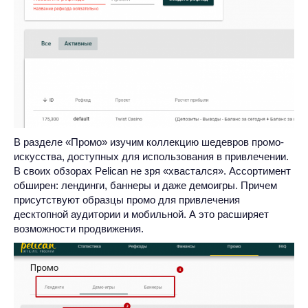
В разделе «Промо» изучим коллекцию шедевров промо-
искусства, доступных для использования в привлечении.
В своих обзорах Pelican не зря «хвастался». Ассортимент
обширен: лендинги, баннеры и даже демоигры. Причем
присутствуют образцы промо для привлечения
десктопной аудитории и мобильной. А это расширяет
возможности продвижения.