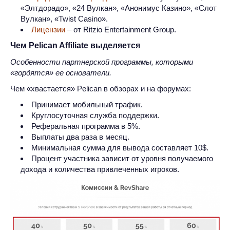
«Элтдорадо», «24 Вулкан», «Анонимус Казино», «Слот
Вулкан», «Twist Casino».
Лицензии
– от Ritzio Entertainment Group.
Чем Pelican Affiliate выделяется
Особенности партнерской программы, которыми
«гордятся» ее основатели.
Чем «хвастается» Pelican в обзорах и на форумах:
Принимает мобильный трафик.
Круглосуточная служба поддержки.
Реферальная программа в 5%.
Выплаты два раза в месяц.
Минимальная сумма для вывода составляет 10$.
Процент участника зависит от уровня получаемого
дохода и количества привлеченных игроков.