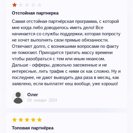
Отстойная партнерка
Самая отстойная партнёрская программа, с которой
мне когда либо доводилось иметь дело! Все
начинается со службы поддержки, которая попросту
не хочет выполнять свои прямые обязанности.
Отвечают долго, с возникшими вопросами по факту
не помогают. Приходится тратить массу времени
чтобы разобраться с тем или иным нюансом.
Дальше - офферы, довольно заезженные и не
интересные, лить трафик с ними ох как сложно. Ну и
последнее, не дают выводить два раза в месяц, как
заявлено, если выплатят кеш вообще, уже хорошо!
Олег
09. января. 2024
Топовая партнёрка