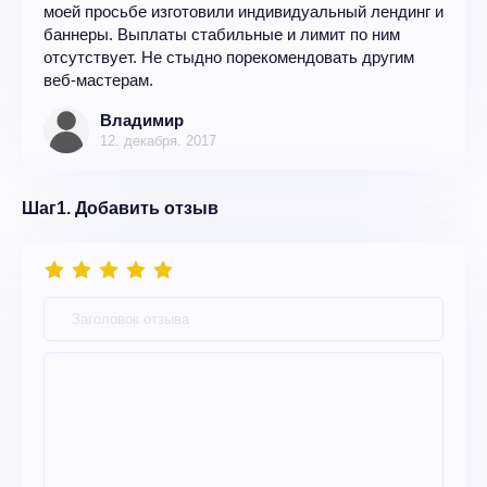
моей просьбе изготовили индивидуальный лендинг и
баннеры. Выплаты стабильные и лимит по ним
отсутствует. Не стыдно порекомендовать другим
веб-мастерам.
Владимир
12. декабря. 2017
Шаг1. Добавить отзыв