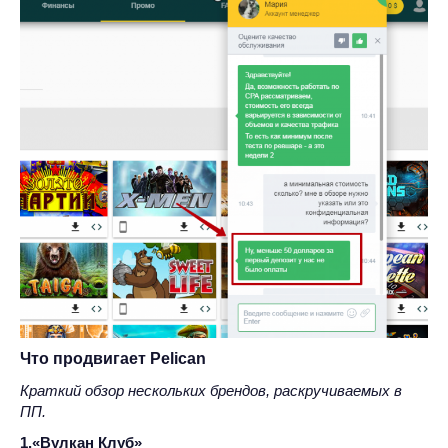
Что продвигает Pelican
Краткий обзор нескольких брендов, раскручиваемых в
ПП.
1.«Вулкан Клуб»