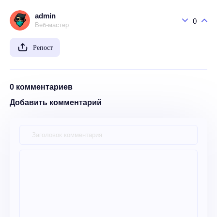
admin
0
Веб-мастер
Репост
0 комментариев
Добавить комментарий