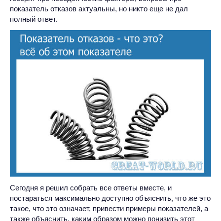
показатель отказов актуальны, но никто еще не дал
полный ответ.
Сегодня я решил собрать все ответы вместе, и
постараться максимально доступно объяснить, что же это
такое, что это означает, привести примеры показателей, а
также объяснить, каким образом можно понизить этот