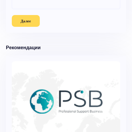
Далее
Рекомендации