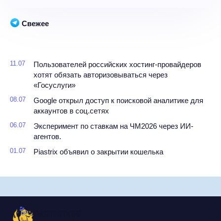
Свежее
11.07
Пользователей российских хостинг-провайдеров
хотят обязать авторизовываться через
«Госуслуги»
08.07
Google открыл доступ к поисковой аналитике для
аккаунтов в соц.сетях
06.07
Эксперимент по ставкам на ЧМ2026 через ИИ-
агентов.
01.07
Piastrix объявил о закрытии кошелька