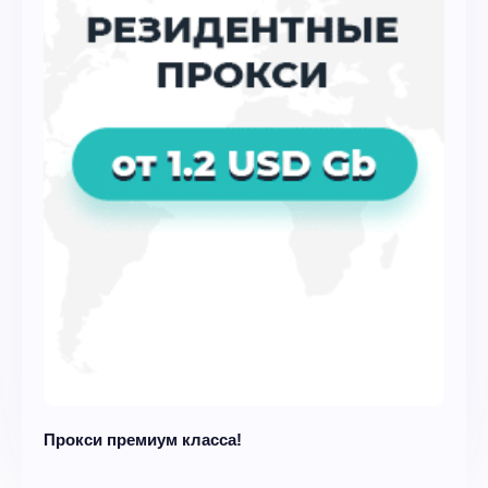
Прокси премиум класса!