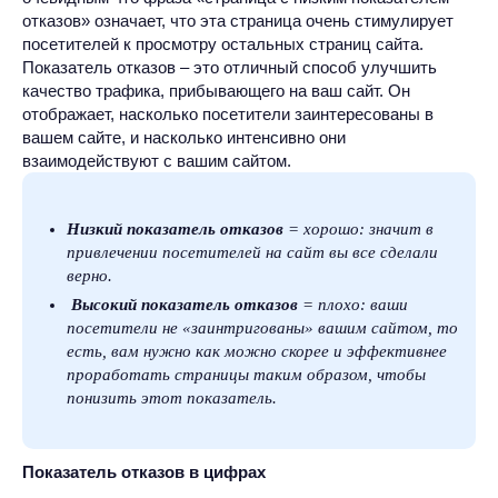
отказов» означает, что эта страница очень стимулирует
посетителей к просмотру остальных страниц сайта.
Показатель отказов – это отличный способ улучшить
качество трафика, прибывающего на ваш сайт. Он
отображает, насколько посетители заинтересованы в
вашем сайте, и насколько интенсивно они
взаимодействуют с вашим сайтом.
Низкий показатель отказов
= хорошо: значит в
привлечении посетителей на сайт вы все сделали
верно.
Высокий показатель отказов
= плохо: ваши
посетители не «заинтригованы» вашим сайтом, то
есть, вам нужно как можно скорее и эффективнее
проработать страницы таким образом, чтобы
понизить этот показатель.
Показатель отказов в цифрах