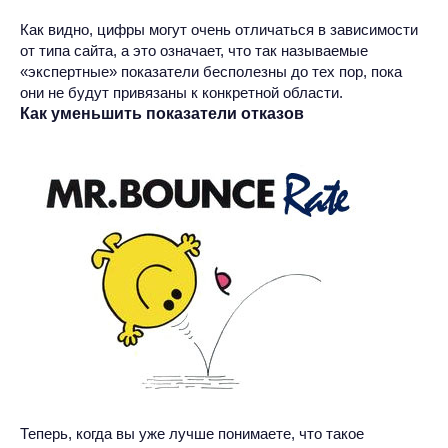
Как видно, цифры могут очень отличаться в зависимости
от типа сайта, а это означает, что так называемые
«экспертные» показатели бесполезны до тех пор, пока
они не будут привязаны к конкретной области.
Как уменьшить показатели отказов
Теперь, когда вы уже лучше понимаете, что такое