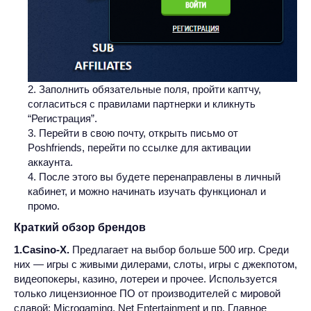
Заполнить обязательные поля, пройти каптчу,
согласиться с правилами партнерки и кликнуть
“Регистрация”.
Перейти в свою почту, открыть письмо от
Poshfriends, перейти по ссылке для активации
аккаунта.
После этого вы будете перенаправлены в личный
кабинет, и можно начинать изучать функционал и
промо.
Краткий обзор брендов
1.Casino-X.
Предлагает на выбор больше 500 игр. Среди
них — игры с живыми дилерами, слоты, игры с джекпотом,
видеопокеры, казино, лотереи и прочее. Используется
только лицензионное ПО от производителей с мировой
славой: Microgaming, Net Entertainment и пр. Главное