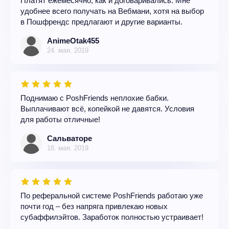
Платят ежемесячно, как и договаривались. Мне
удобнее всего получать на Вебмани, хотя на выбор
в Пошфрендс предлагают и другие варианты.
AnimeOtak455
24. мая. 2019
Поднимаю с PoshFriends неплохие бабки.
Выплачивают всё, копейкой не давятся. Условия
для работы отличные!
Сальваторе
18. мая. 2019
По реферальной системе PoshFriends работаю уже
почти год – без напряга привлекаю новых
субаффилэйтов. Заработок полностью устраивает!