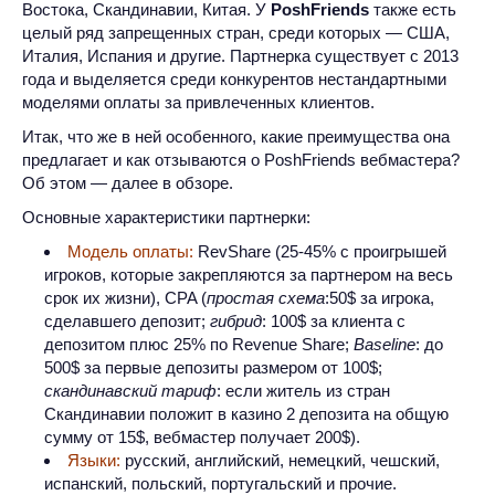
Востока, Скандинавии, Китая. У
PoshFriends
также есть
целый ряд запрещенных стран, среди которых — США,
Италия, Испания и другие. Партнерка существует с 2013
года и выделяется среди конкурентов нестандартными
моделями оплаты за привлеченных клиентов.
Итак, что же в ней особенного, какие преимущества она
предлагает и как отзываются о PoshFriends вебмастера?
Об этом — далее в обзоре.
Основные характеристики партнерки:
Модель оплаты:
RevShare (25-45% с проигрышей
игроков, которые закрепляются за партнером на весь
срок их жизни), СPA (
простая схема
:50$ за игрока,
сделавшего депозит;
гибрид
: 100$ за клиента с
депозитом плюс 25% по Revenue Share;
Baseline
: до
500$ за первые депозиты размером от 100$;
скандинавский тариф
: если житель из стран
Скандинавии положит в казино 2 депозита на общую
сумму от 15$, вебмастер получает 200$).
Языки:
русский, английский, немецкий, чешский,
испанский, польский, португальский и прочие.