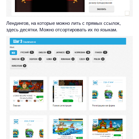
Лендингов, на которые можно лить с прямых ссылок,
здесь десятки. Можно отсортировать их по языкам.