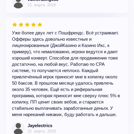
22. марта. 2019
Уже более двух лет с Пошфрендс. Всё устраивает.
Офферы здесь довольно известные и
лицензированные (ДжойКазино и Казино Икс, к
примеру), что немаловажно, игроки ведутся и дают
хороший конверт. Способов для продвижения тоже
достаточно, на любой вкус. Работаю по СРА
системе, то получается неплохо. Каждый
привлечённый игрок приносит мне в копилку около
50 баксов. В прошлом месяце удалось привлечь
около 35 человек. Ещё есть и реферальная
программа, которая приносит мне сверху плюс 5% в
копилку. ПП ценит своих вебов, и старается
стабильно выплачивать заработанные деньги. У
меня нареканий никаких, буду работать и дальше.
Jayelectrics
15. марта. 2019