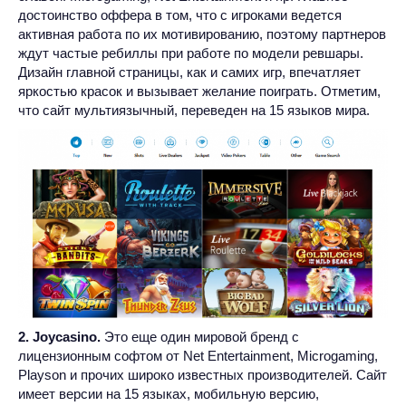
достоинство оффера в том, что с игроками ведется
активная работа по их мотивированию, поэтому партнеров
ждут частые ребиллы при работе по модели ревшары.
Дизайн главной страницы, как и самих игр, впечатляет
яркостью красок и вызывает желание поиграть. Отметим,
что сайт мультиязычный, переведен на 15 языков мира.
2. Joycasino.
Это еще один мировой бренд с
лицензионным софтом от Net Entertainment, Microgaming,
Playson и прочих широко известных производителей. Сайт
имеет версии на 15 языках, мобильную версию,