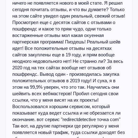
ничего не появляется нового в моей стате. Я решил
сегодня почитать отзывы, и что вы думаете? Только
на этом сайте увидел один реальный, свежий отзыв!
Просмотрел еще с десяток сайтов с отзывами о
пошфрендс и какое то прям чудо, одни только
востарженные отзывы мол какая охуенная
партнерская программа! Пиздешь! Реальный шейв
идет! Все положительные отзывы на десятках
сайтов закуплены еще в 19 году, и прям вообще
неодного недовольного нет! Не странно ли? За весь
2020 год на тех сайтах вообще нет отзывов об
пошфрендс. Вывод один - производилась закупка
положительных отзывов в 2019 году! И сука, я в
этом на 99,9% уверен, что это так. Научились они
шейвить всех вебмастеров! Пробил сегодня свои
ссылки, что у меня висят на их проекты!
Воспользовался хорошим сервисом, который
показывает куда ведет ссылка и не обрезается ли
окончание. вот сервис "redirectdetective точка com"
Так-вот, на другие партнерки где регулярно у меня
появляется новый трафик, туда ссылки доходят без