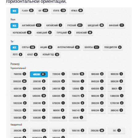
горизонтальной ориентации.