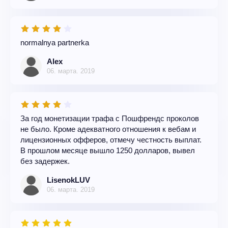
normalnya partnerka
Alex
06. марта. 2019
За год монетизации трафа с Пошфрендс проколов
не было. Кроме адекватного отношения к вебам и
лицензионных офферов, отмечу честность выплат.
В прошлом месяце вышло 1250 долларов, вывел
без задержек.
LisenokLUV
06. марта. 2019