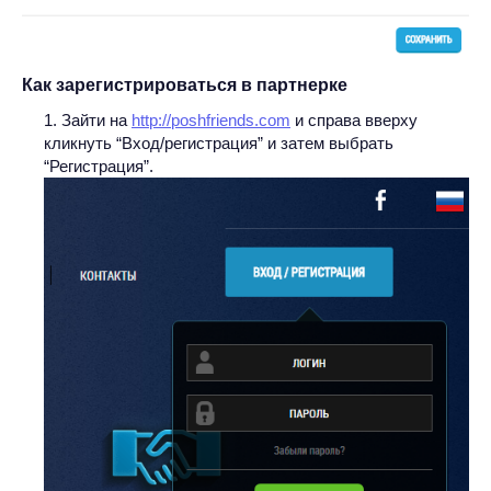
Как зарегистрироваться в партнерке
Зайти на
http://poshfriends.com
и справа вверху
кликнуть “Вход/регистрация” и затем выбрать
“Регистрация”.