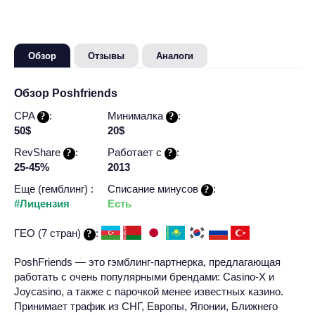
Обзор
Отзывы
Аналоги
Обзор Poshfriends
CPA
:
Минималка
:
50$
20$
RevShare
:
Работает c
:
25-45%
2013
Еще (гемблинг) :
Списание минусов
:
#Лицензия
Есть
ГЕО (7 стран)
:
PoshFriends — это гэмблинг-партнерка, предлагающая
работать с очень популярными брендами: Casino-X и
Joycasino, а также с парочкой менее известных казино.
Принимает трафик из СНГ, Европы, Японии, Ближнего