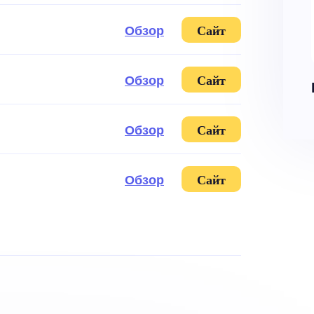
Обзор
Сайт
Обзор
Сайт
Обзор
Сайт
Обзор
Сайт