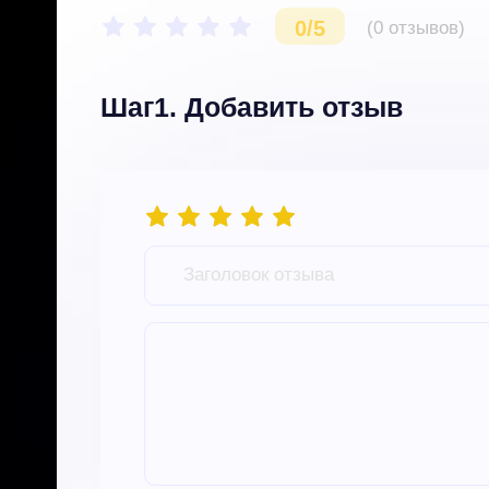
0/5
(0 отзывов)
Шаг1. Добавить отзыв