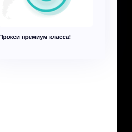
Прокси премиум класса!