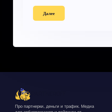
Далее
Про партнерки, деньги и трафик. Медиа