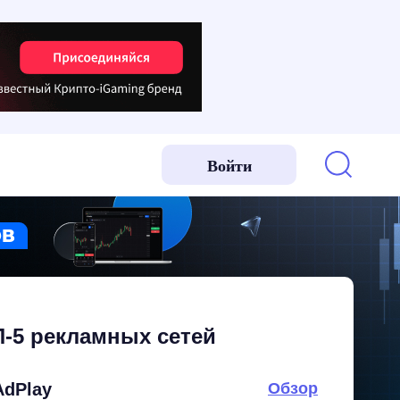
Войти
-5 рекламных сетей
AdPlay
Обзор