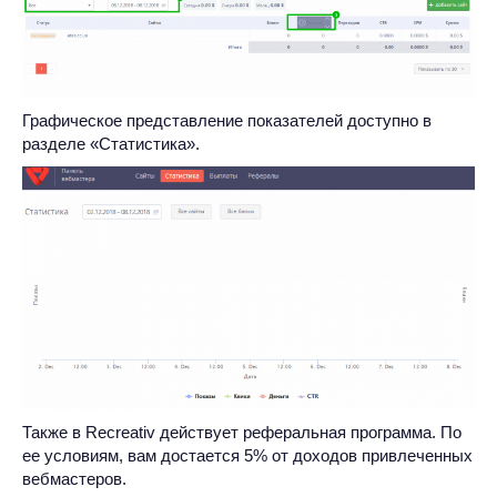
Графическое представление показателей доступно в
разделе «Статистика».
Также в Recreativ действует реферальная программа. По
ее условиям, вам достается 5% от доходов привлеченных
вебмастеров.