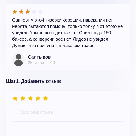
Саппорт у этой тизерки хороший, нареканий нет.
Ребята пытаются помочь, только толку я от этого не
увидел. Уныло выходит как-то. Слил сюда 150
баксов, а конверсии все нет. Лидов не увидел.
Думаю, что причина в шлаковом трафе.
Салтыков
26. июня. 2019
Шаг1. Добавить отзыв