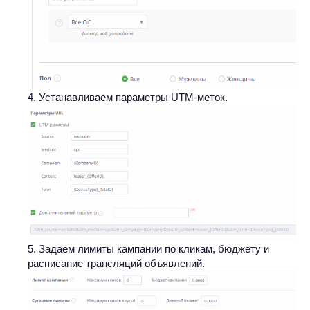
Устанавливаем параметры UTM-меток.
Задаем лимиты кампании по кликам, бюджету и
расписание трансляций объявлений.