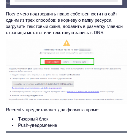
После чего подтвердить право собственности на сайт
одним из трех способов: в корневую папку ресурса
загрузить текстовый файл, добавить в разметку главной
страницы метатег или текстовую запись в DNS.
Recreativ предоставляет два формата промо:
Тизерный блок
Push-уведомление