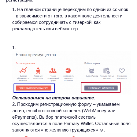
На главной странице переходим по одной из ссылок
– в зависимости от того, в каком поле деятельности
собираемся сотрудничать с тизеркой: как
рекламодатель или вебмастер.
Остановимся на втором варианте.
Проходим регистрационную форму – указываем
логин, email и основной кошелек (WebMoney или
ePayments). Выбор платежной системы
осуществляется в поле Primary Wallet. Остальные поля
заполняются «по желанию трудящихся» ☺.