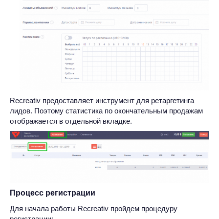
Recreativ предоставляет инструмент для ретаргетинга
лидов. Поэтому статистика по окончательным продажам
отображается в отдельной вкладке.
Процесс регистрации
Для начала работы Recreativ пройдем процедуру
регистрации: