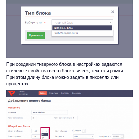
При создании тизерного блока в настройках задаются
стилевые свойства всего блока, ячеек, текста и рамки.
При этом длину блока можно задать в пикселях или
процентах.