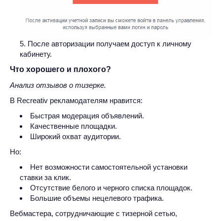
После авторизации получаем доступ к личному
кабинету.
Что хорошего и плохого?
Анализ отзывов о тизерке.
В Recreativ рекламодателям нравится:
Быстрая модерация объявлений.
Качественные площадки.
Широкий охват аудитории.
Но:
Нет возможности самостоятельной установки
ставки за клик.
Отсутствие белого и черного списка площадок.
Большие объемы нецелевого трафика.
Вебмастера, сотрудничающие с тизерной сетью,