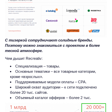
С тизеркой сотрудничают солидные бренды.
Поэтому можно знакомиться с проектом в более
тесной атмосфере.
Чем дышит Recreativ:
Специализация – товары.
Основные тематики – все товарные категории,
кроме «взрослых».
Поддерживаемые модели оплаты – CPA.
Широкий охват аудитории – к сети подключено
более 20 тыс. сайтов.
Объемный каталог офферов – более 2 тыс.