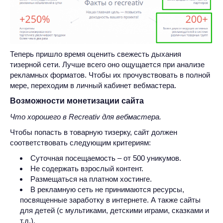
Теперь пришло время оценить свежесть дыхания
тизерной сети. Лучше всего оно ощущается при анализе
рекламных форматов. Чтобы их прочувствовать в полной
мере, переходим в личный кабинет вебмастера.
Возможности монетизации сайта
Что хорошего в Recreativ для вебмастера.
Чтобы попасть в товарную тизерку, сайт должен
соответствовать следующим критериям:
Суточная посещаемость – от 500 уникумов.
Не содержать взрослый контент.
Размещаться на платном хостинге.
В рекламную сеть не принимаются ресурсы,
посвященные заработку в интернете. А также сайты
для детей (с мультиками, детскими играми, сказками и
т.д.).