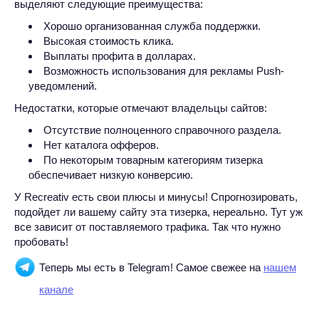
выделяют следующие преимущества:
Хорошо организованная служба поддержки.
Высокая стоимость клика.
Выплаты профита в долларах.
Возможность использования для рекламы Push-
уведомлений.
Недостатки, которые отмечают владельцы сайтов:
Отсутствие полноценного справочного раздела.
Нет каталога офферов.
По некоторым товарным категориям тизерка
обеспечивает низкую конверсию.
У Recreativ есть свои плюсы и минусы! Спрогнозировать,
подойдет ли вашему сайту эта тизерка, нереально. Тут уж
все зависит от поставляемого трафика. Так что нужно
пробовать!
Теперь мы есть в Telegram! Самое свежее на
нашем
канале