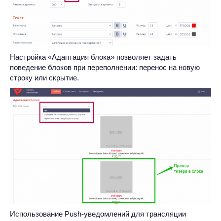
Настройка «Адаптация блока» позволяет задать
поведение блоков при переполнении: перенос на новую
строку или скрытие.
Использование Push-уведомлений для трансляции