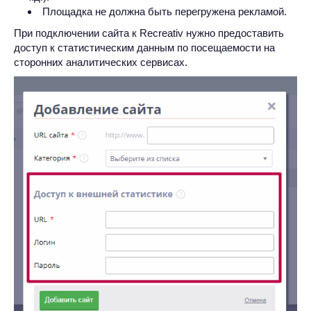
Площадка не должна быть перегружена рекламой.
При подключении сайта к Recreativ нужно предоставить
доступ к статистическим данным по посещаемости на
сторонних аналитических сервисах.