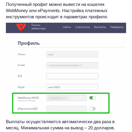
Полученный профит можно вывести на кошелек
WebMoney или ePayments. Настройка платежных
инструментов происходит в параметрах профиля.
Выплаты осуществляются автоматически два раза в
месяц. Минимальная сумма на вывод – 20 долларов.