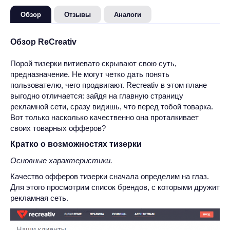
Обзор
Отзывы
Аналоги
Обзор ReCreativ
Порой тизерки витиевато скрывают свою суть,
предназначение. Не могут четко дать понять
пользователю, чего продвигают. Recreativ в этом плане
выгодно отличается: зайдя на главную страницу
рекламной сети, сразу видишь, что перед тобой товарка.
Вот только насколько качественно она проталкивает
своих товарных офферов?
Кратко о возможностях тизерки
Основные характеристики.
Качество офферов тизерки сначала определим на глаз.
Для этого просмотрим список брендов, с которыми дружит
рекламная сеть.