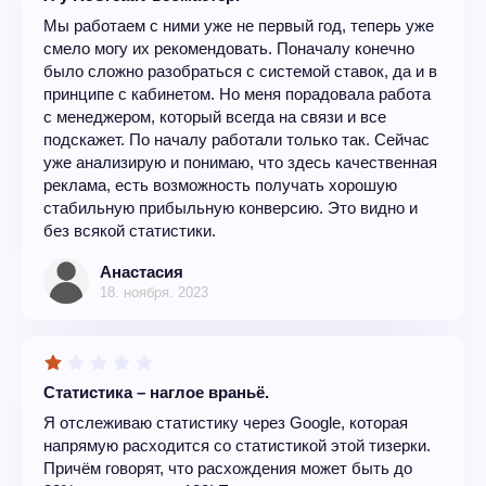
Мы работаем с ними уже не первый год, теперь уже
смело могу их рекомендовать. Поначалу конечно
было сложно разобраться с системой ставок, да и в
принципе с кабинетом. Но меня порадовала работа
с менеджером, который всегда на связи и все
подскажет. По началу работали только так. Сейчас
уже анализирую и понимаю, что здесь качественная
реклама, есть возможность получать хорошую
стабильную прибыльную конверсию. Это видно и
без всякой статистики.
Анастасия
18. ноября. 2023
Статистика – наглое враньё.
Я отслеживаю статистику через Google, которая
напрямую расходится со статистикой этой тизерки.
Причём говорят, что расхождения может быть до