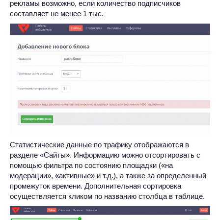
рекламы возможно, если количество подписчиков
составляет не менее 1 тыс.
Статистические данные по трафику отображаются в
разделе «Сайты». Информацию можно отсортировать с
помощью фильтра по состоянию площадки («на
модерации», «активные» и т.д.), а также за определенный
промежуток времени. Дополнительная сортировка
осуществляется кликом по названию столбца в таблице.