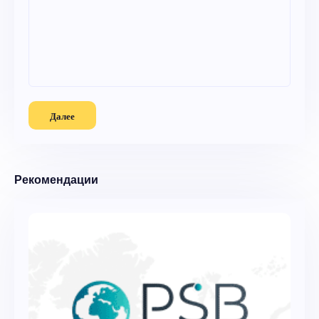
Далее
Рекомендации