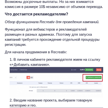
Возможны досрочные выплаты. Но за них взимается
комиссия в размере 10$ независимо от объемов перевода.
Что достается рекламодателям?
Обзор функционала Recreativ для проведения кампаний.
Функционал для вебмастеров и рекламодателей
размещен в разных админках. Поэтому для запуска
кампаний требуется прохождение отдельной процедуры
регистрации.
Для начала продвижения в Recreativ:
В личном кабинете рекламодателя жмем на ссылку
«+Добавить кампанию».
Вводим название проекта, выбираем товарную
категорию и гео.