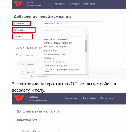
Настраиваем таргетинг по ОС, типам устройства,
возрасту и полу.