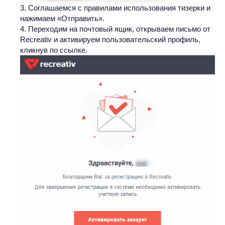
Соглашаемся с правилами использования тизерки и
нажимаем «Отправить».
Переходим на почтовый ящик, открываем письмо от
Recreativ и активируем пользовательский профиль,
кликнув по ссылке.