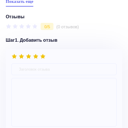
Показать еще
Отзывы
0/5
(0 отзывов)
Шаг1. Добавить отзыв