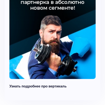
Узнать подробнее про вертикаль