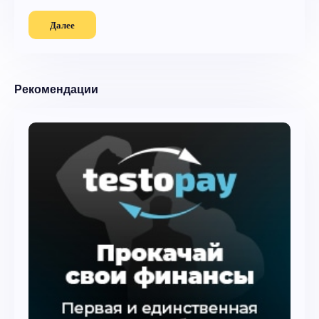
Далее
Рекомендации