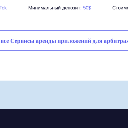
Tok
Минимальный депозит:
50$
Стоим
 все Сервисы аренды приложений для арбитраж