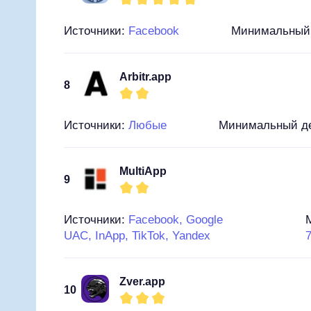
Источники:
Facebook
Минимальный
Arbitr.app
8
Источники:
Любые
Минимальный д
MultiApp
9
Источники:
Facebook, Google
UAC, InApp, TikTok, Yandex
Zver.app
10