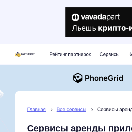
Рейтинг партнерок
Сервисы
К
Главная
Все сервисы
Сервисы арен
Сервисы аренды прил