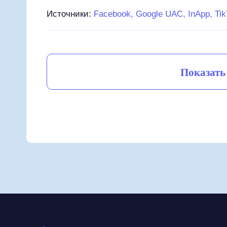
Источники:
Facebook, Google UAC, InApp, Tik
Показать