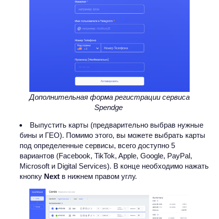
Дополнительная форма регистрации сервиса
Spendge
Выпустить карты (предварительно выбрав нужные
бины и ГЕО). Помимо этого, вы можете выбрать карты
под определенные сервисы, всего доступно 5
вариантов (Facebook, TikTok, Apple, Google, PayPal,
Microsoft и Digital Services). В конце необходимо нажать
кнопку
Next
в нижнем правом углу.