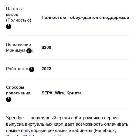
Плата за
вывод
Полностью - обсуждается с поддержкой
(Полностью)
:
Пополнение
$300
Минимум
:
Работает c
:
2022
Способы
пополнения
SEPA, Wire, Крипта
:
Spendge — популярный среди арбитражников сервис
выпуска виртуальных карт, дает возможность оплачивать
самые популярные рекламные кабинеты (Facebook,