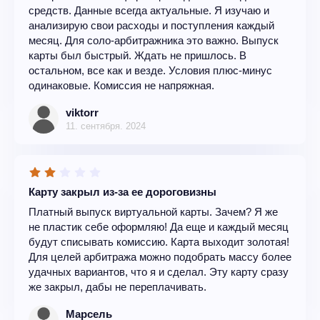
средств. Данные всегда актуальные. Я изучаю и
анализирую свои расходы и поступления каждый
месяц. Для соло-арбитражника это важно. Выпуск
карты был быстрый. Ждать не пришлось. В
остальном, все как и везде. Условия плюс-минус
одинаковые. Комиссия не напряжная.
viktorr
11. сентября. 2024
Карту закрыл из-за ее дороговизны
Платный выпуск виртуальной карты. Зачем? Я же
не пластик себе оформляю! Да еще и каждый месяц
будут списывать комиссию. Карта выходит золотая!
Для целей арбитража можно подобрать массу более
удачных вариантов, что я и сделал. Эту карту сразу
же закрыл, дабы не переплачивать.
Марсель