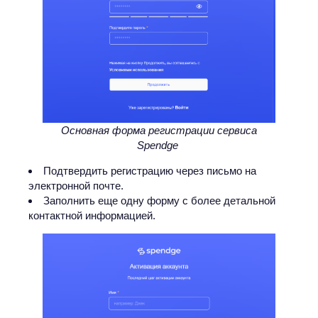
Основная форма регистрации сервиса
Spendge
Подтвердить регистрацию через письмо на
электронной почте.
Заполнить еще одну форму с более детальной
контактной информацией.