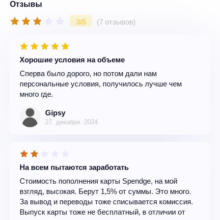
Отзывы
3/5
(7 отзывов)
Хорошие условия на объеме
Сперва было дорого, но потом дали нам
персональные условия, получилось лучше чем
много где.
Gipsy
27. декабря. 2024
На всем пытаются заработать
Стоимость пополнения карты Spendge, на мой
взгляд, высокая. Берут 1,5% от суммы. Это много.
За вывод и переводы тоже списывается комиссия.
Выпуск карты тоже не бесплатный, в отличии от