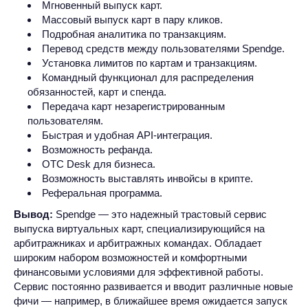
Мгновенный выпуск карт.
Массовый выпуск карт в пару кликов.
Подробная аналитика по транзакциям.
Перевод средств между пользователями Spendge.
Установка лимитов по картам и транзакциям.
Командный функционал для распределения
обязанностей, карт и спенда.
Передача карт незарегистрированным
пользователям.
Быстрая и удобная API-интеграция.
Возможность рефанда.
OTC Desk для бизнеса.
Возможность выставлять инвойсы в крипте.
Реферальная программа.
Вывод:
Spendge — это надежный трастовый сервис
выпуска виртуальных карт, специализирующийся на
арбитражниках и арбитражных командах. Обладает
широким набором возможностей и комфортными
финансовыми условиями для эффективной работы.
Сервис постоянно развивается и вводит различные новые
фичи — например, в ближайшее время ожидается запуск