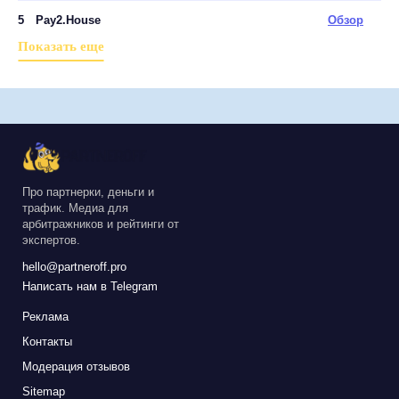
5
Pay2.House
Обзор
Показать еще
Про партнерки, деньги и
трафик. Медиа для
арбитражников и рейтинги от
экспертов.
hello@partneroff.pro
Написать нам в Telegram
Реклама
Контакты
Модерация отзывов
Sitemap