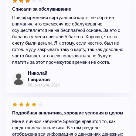
Списали за обслуживание
При оформлении виртуальной карты не обратил
внимания, что ежемесячное обслуживание
осуществляется не на бесплатной основе. За это с
баланса у меня списали 5 баксов. Хорошо, что на
счету были деньги. Я к этому, если честно, был не
готов. Буду закрывать такую карту, так как довольно
часто бывает, что я ею пользоваться не буду и
платить за этот промежуток времени не охота.
Николай
Гаврилов
08. октября. 2024
Подробная аналитика, хорошие условия в целом
Мне в личном кабинете Spendge нравится то, как
представлена аналитика. В этом разделе
отображена вся информация о движениях денежных