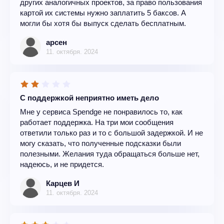
других аналогичных проектов, за право пользования
картой их системы нужно заплатить 5 баксов. А
могли бы хотя бы выпуск сделать бесплатным.
арсен
11. октября. 2024
С поддержкой неприятно иметь дело
Мне у сервиса Spendge не понравилось то, как
работает поддержка. На три мои сообщения
ответили только раз и то с большой задержкой. И не
могу сказать, что полученные подсказки были
полезными. Желания туда обращаться больше нет,
надеюсь, и не придется.
Карцев И
11. октября. 2024