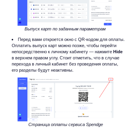
Выпуск карт по заданным параметрам
Перед вами откроется окно с QR-кодом для оплаты.
Оплатить выпуск карт можно позже, чтобы перейти
непосредственно к личному кабинету — нажмите
Hide
в верхнем правом углу. Стоит отметить, что в случае
перехода в личный кабинет без проведения оплаты,
его разделы будут неактивны.
Страница оплаты сервиса Spendge