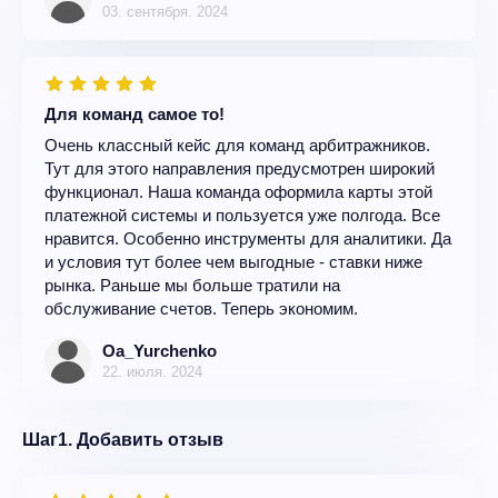
03. сентября. 2024
Для команд самое то!
Очень классный кейс для команд арбитражников.
Тут для этого направления предусмотрен широкий
функционал. Наша команда оформила карты этой
платежной системы и пользуется уже полгода. Все
нравится. Особенно инструменты для аналитики. Да
и условия тут более чем выгодные - ставки ниже
рынка. Раньше мы больше тратили на
обслуживание счетов. Теперь экономим.
Oa_Yurchenko
22. июля. 2024
Шаг1. Добавить отзыв