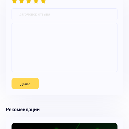
Далее
Рекомендации