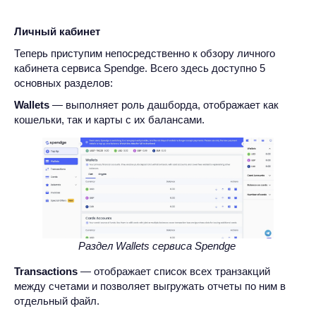
Личный кабинет
Теперь приступим непосредственно к обзору личного
кабинета сервиса Spendge. Всего здесь доступно 5
основных разделов:
Wallets
— выполняет роль дашборда, отображает как
кошельки, так и карты с их балансами.
Раздел Wallets сервиса Spendge
Transactions
— отображает список всех транзакций
между счетами и позволяет выгружать отчеты по ним в
отдельный файл.