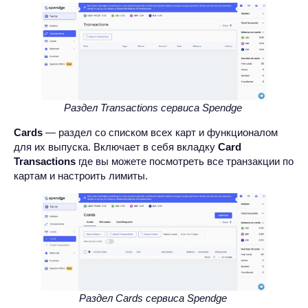
Раздел Transactions сервиса Spendge
Cards
— раздел со списком всех карт и функционалом
для их выпуска. Включает в себя вкладку
Card
Transactions
где вы можете посмотреть все транзакции по
картам и настроить лимиты.
Раздел Cards сервиса Spendge