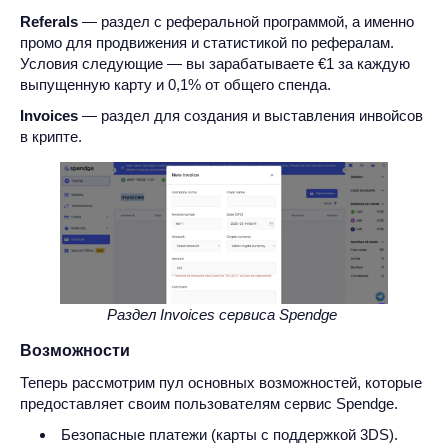
Referals
— раздел с реферальной программой, а именно
промо для продвижения и статистикой по рефералам.
Условия следующие — вы зарабатываете €1 за каждую
выпущенную карту и 0,1% от общего спенда.
Invoices
— раздел для создания и выставления инвойсов
в крипте.
Раздел Invoices сервиса Spendge
Возможности
Теперь рассмотрим пул основных возможностей, которые
предоставляет своим пользователям сервис Spendge.
Безопасные платежи (карты с поддержкой 3DS).