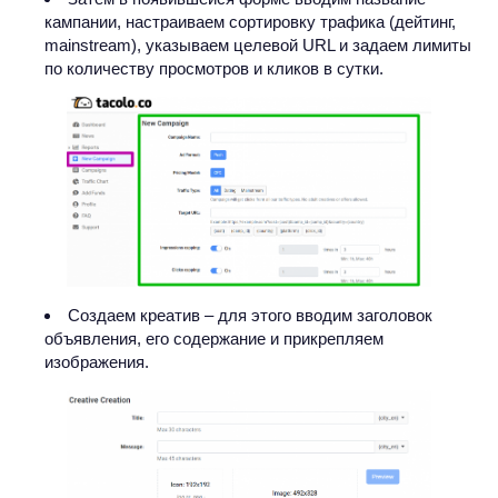
кампании, настраиваем сортировку трафика (дейтинг,
mainstream), указываем целевой URL и задаем лимиты
по количеству просмотров и кликов в сутки.
Создаем креатив – для этого вводим заголовок
объявления, его содержание и прикрепляем
изображения.