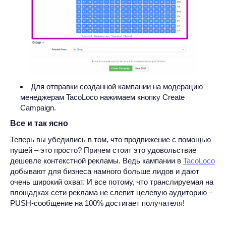
Для отправки созданной кампании на модерацию
менеджерам TacoLoco нажимаем кнопку Create
Campaign.
Все и так ясно
Теперь вы убедились в том, что продвижение с помощью
пушей – это просто? Причем стоит это удовольствие
дешевле контекстной рекламы. Ведь кампании в
TacoLoco
добывают для бизнеса намного больше лидов и дают
очень широкий охват. И все потому, что транслируемая на
площадках сети реклама не слепит целевую аудиторию –
PUSH-сообщение на 100% достигает получателя!