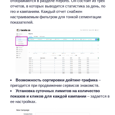
отображаются в разделе Reports. Он состоит из трех
отчетов, в которых выводится статистика за день, по
гео и кампаниям. Каждый отчет снабжен
настраиваемым фильтром для тонкой сегментации
показателей.
Возможность сортировки дейтинг-трафика
–
пригодится при продвижении сервисов знакомств.
Установка суточных лимитов на количество
показов и кликов для каждой кампании
– задается в
ее настройках.