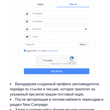
Валидируем созданный профиль рекламодателя,
перейдя по ссылке в письме, которое прилетит на
указанный при регистрации почтовый ящик.
После авторизации в личном кабинете переходим в
раздел New Campaign.
Затем в появившейся форме вводим название