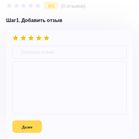
0/5
(0 отзывов)
Шаг1. Добавить отзыв
Далее