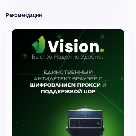
Рекомендации