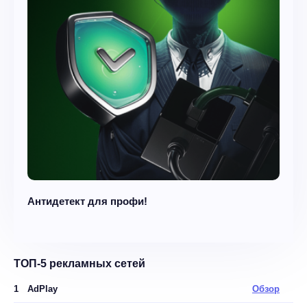
Антидетект для профи!
ТОП-5 рекламных сетей
1
AdPlay
Обзор