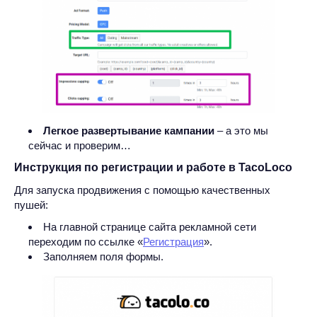
Легкое развертывание кампании
– а это мы
сейчас и проверим…
Инструкция по регистрации и работе в TacoLoco
Для запуска продвижения с помощью качественных
пушей:
На главной странице сайта рекламной сети
переходим по ссылке «
Регистрация
».
Заполняем поля формы.