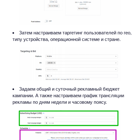
Затем настраиваем таргетинг пользователей по гео,
типу устройства, операционной системе и стране.
Задаем общий и суточный рекламный бюджет
кампании. А также настраиваем график трансляции
рекламы по дням недели и часовому поясу.