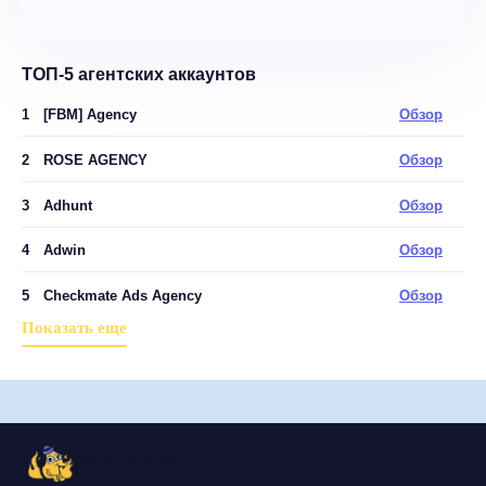
ТОП-5 агентских аккаунтов
1
[FBM] Agency
Обзор
2
ROSE AGENCY
Обзор
3
Adhunt
Обзор
4
Adwin
Обзор
5
Checkmate Ads Agency
Обзор
Показать еще