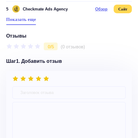
5
Checkmate Ads Agency
Обзор
Сайт
Показать еще
Отзывы
0/5
(0 отзывов)
Шаг1. Добавить отзыв