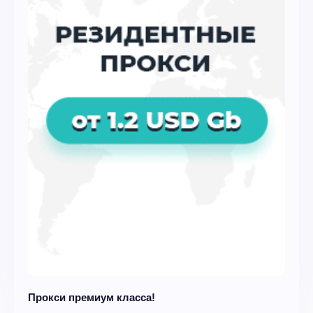
Прокси премиум класса!