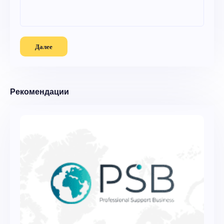
Далее
Рекомендации