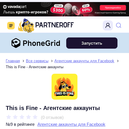
Главная
Все сервисы
Агентские аккаунты для Facebook
This is Fine - Агентские аккаунты
This is Fine - Агентские аккаунты
(0 отзывов)
№9 в рейтинге
Агентские аккаунты для Facebook