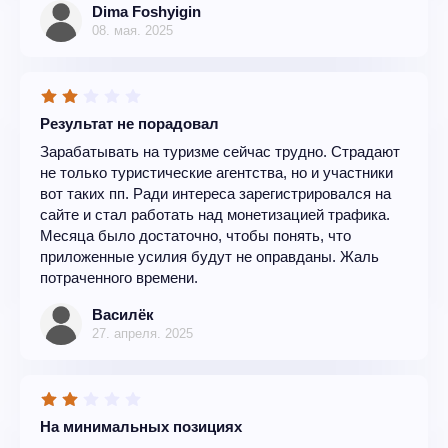
Dima Foshyigin
08. мая. 2025
Результат не порадовал
Зарабатывать на туризме сейчас трудно. Страдают
не только туристические агентства, но и участники
вот таких пп. Ради интереса зарегистрировался на
сайте и стал работать над монетизацией трафика.
Месяца было достаточно, чтобы понять, что
приложенные усилия будут не оправданы. Жаль
потраченного времени.
Василёк
27. апреля. 2025
На минимальных позициях