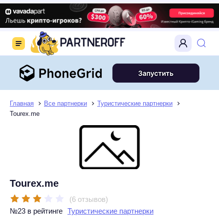
Главная
Все партнерки
Туристические партнерки
Tourex.me
Tourex.me
(6 отзывов)
№23 в рейтинге
Туристические партнерки