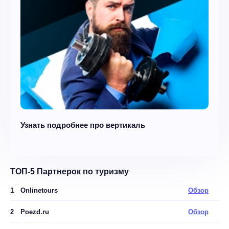
Узнать подробнее про вертикаль
ТОП-5 Партнерок по туризму
1
Onlinetours
Обзор
2
Poezd.ru
Обзор