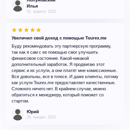
Илья
01. апреля. 2025
Увеличил свой доход с помощью Tourex.me
Буду рекомендовать эту партнерскую программу,
так как я сам с ее помощью смог улучшить
финансовое состояние. Какой-никакой
дополнительный заработок. Я продвигаю этот
сервис и их услуги, а они платят мне комиссионные.
Все довольны, все в плюсе. И даже клиенты, потому
как услуги Tourex.me предоставляет качественные.
Сложного ничего нет. В крайнем случае, можно
обратиться к менеджеру, который поможет со
стартом.
Юрий
29. января. 2025