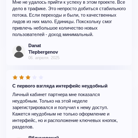
Мне не удалось прийти к успеху в этом проекте. Все
дело в трафике. Это непросто добиться стабильного
потока. Если переходы и были, то качественных
лидов из них мало. Единицы. Покскольку смог
привлечь небольшое количество новых
пользователей - доход минимальный.
Danat
Tlepbergenov
06. апреля. 2025
С первого взгляда интерфейс неудобный
Личный кабинет партнера мне показался
неудобным. Только на этой неделе
зарегистрировался и получил к нему доступ.
Кажется неудобным не только оформление и
интерфейс, но и расположение ключевых кнопок,
разделов.
Яблуновский