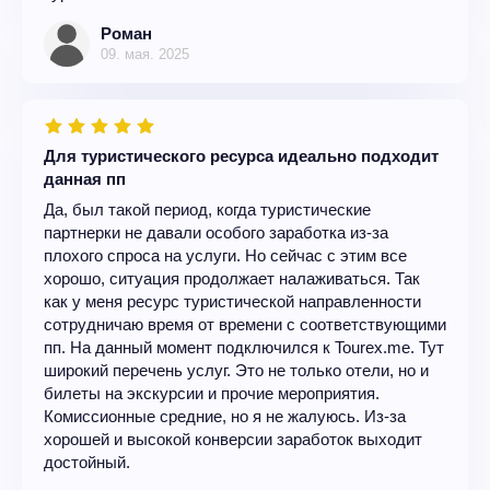
Роман
09. мая. 2025
Для туристического ресурса идеально подходит
данная пп
Да, был такой период, когда туристические
партнерки не давали особого заработка из-за
плохого спроса на услуги. Но сейчас с этим все
хорошо, ситуация продолжает налаживаться. Так
как у меня ресурс туристической направленности
сотрудничаю время от времени с соответствующими
пп. На данный момент подключился к Tourex.me. Тут
широкий перечень услуг. Это не только отели, но и
билеты на экскурсии и прочие мероприятия.
Комиссионные средние, но я не жалуюсь. Из-за
хорошей и высокой конверсии заработок выходит
достойный.