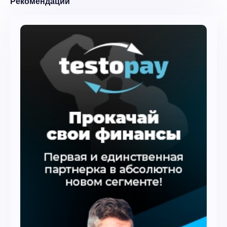
Рекомендации