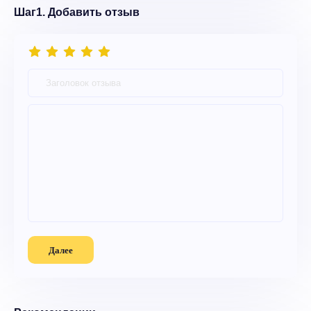
Шаг1. Добавить отзыв
Далее