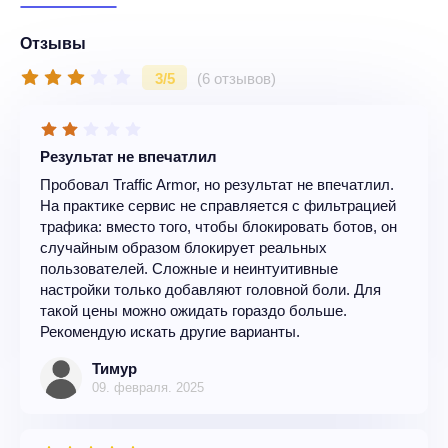
Отзывы
3/5
(6 отзывов)
Результат не впечатлил
Пробовал Traffic Armor, но результат не впечатлил.
На практике сервис не справляется с фильтрацией
трафика: вместо того, чтобы блокировать ботов, он
случайным образом блокирует реальных
пользователей. Сложные и неинтуитивные
настройки только добавляют головной боли. Для
такой цены можно ожидать гораздо больше.
Рекомендую искать другие варианты.
Тимур
09. февраля. 2025