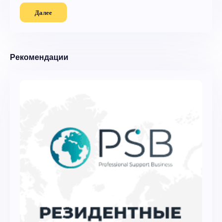
Далее
Рекомендации