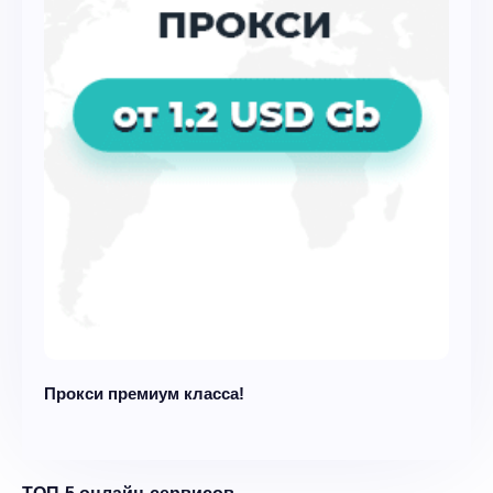
Прокси премиум класса!