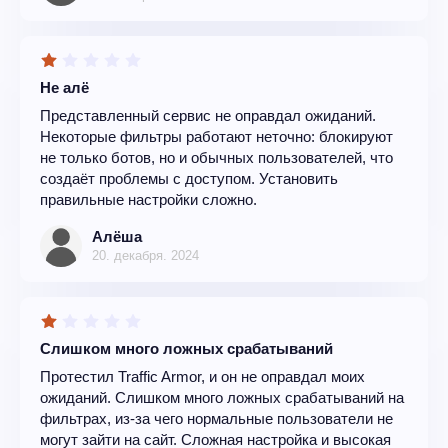
Не алё
Представленный сервис не оправдал ожиданий.
Некоторые фильтры работают неточно: блокируют
не только ботов, но и обычных пользователей, что
создаёт проблемы с доступом. Установить
правильные настройки сложно.
Алёша
20. декабря. 2024
Слишком много ложных срабатываний
Протестил Traffic Armor, и он не оправдал моих
ожиданий. Слишком много ложных срабатываний на
фильтрах, из-за чего нормальные пользователи не
могут зайти на сайт. Сложная настройка и высокая