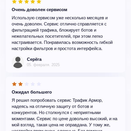
Очень доволен сервисом
Использую сервисом уже несколько месяцев и
очень доволен. Сервис отлично справляется с
фильтрацией трафика, блокирует ботов и
нежелательных посетителей, при этом легко
настраивается. Понравилась возможность гибкой
настройки фильтров и простота интерфейса.
Серёга
05. февраля. 2025
Ожидал большего
Я решил попробовать сервис Трафик Армор,
надеясь на отличную защиту от ботов и
конкурентов. Но столкнулся с неприятными
моментами. Сервис по цене довольно высокий, и на
мой взгляд, такая цена не оправдана. У тому же,
настройки прям очень сложные. Без помощи