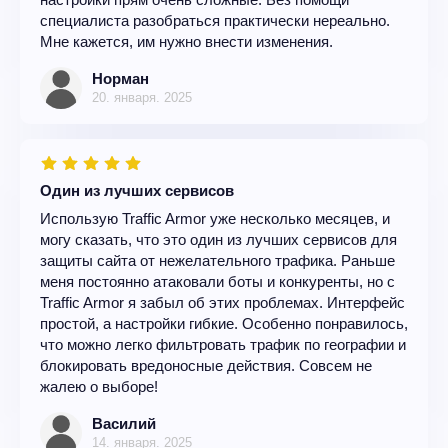
специалиста разобраться практически нереально.
Мне кажется, им нужно внести изменения.
Норман
20. января. 2025
Один из лучших сервисов
Использую Traffic Armor уже несколько месяцев, и
могу сказать, что это один из лучших сервисов для
защиты сайта от нежелательного трафика. Раньше
меня постоянно атаковали боты и конкуренты, но с
Traffic Armor я забыл об этих проблемах. Интерфейс
простой, а настройки гибкие. Особенно понравилось,
что можно легко фильтровать трафик по географии и
блокировать вредоносные действия. Совсем не
жалею о выборе!
Василий
14. января. 2025