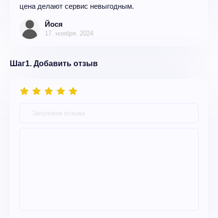
цена делают сервис невыгодным.
Йося
17. ноября. 2024
Шаг1. Добавить отзыв