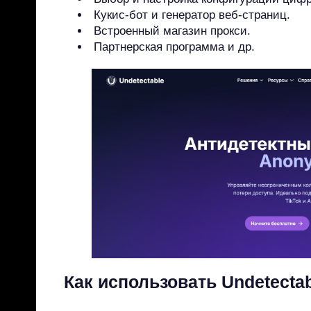
Кукис-бот и генератор веб-страниц.
Встроенный магазин прокси.
Партнерская программа и др.
Как использовать Undetecta