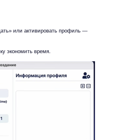
дать» или активировать профиль —
ку экономить время.