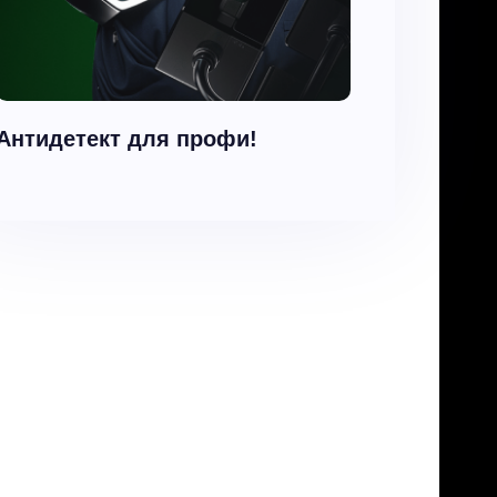
Антидетект для профи!