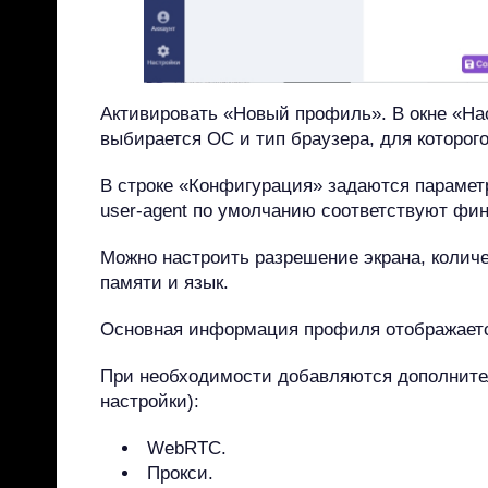
Активировать «Новый профиль». В окне «На
выбирается ОС и тип браузера, для которог
В строке «Конфигурация» задаются парамет
user-agent по умолчанию соответствуют фи
Можно настроить разрешение экрана, колич
памяти и язык.
Основная информация профиля отображаетс
При необходимости добавляются дополните
настройки):
WebRTC.
Прокси.