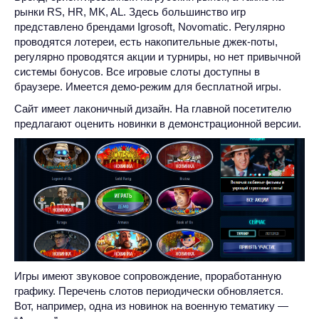
рынки RS, HR, MK, AL. Здесь большинство игр
представлено брендами Igrosoft, Novomatic. Регулярно
проводятся лотереи, есть накопительные джек-поты,
регулярно проводятся акции и турниры, но нет привычной
системы бонусов. Все игровые слоты доступны в
браузере. Имеется демо-режим для бесплатной игры.
Сайт имеет лаконичный дизайн. На главной посетителю
предлагают оценить новинки в демонстрационной версии.
Игры имеют звуковое сопровождение, проработанную
графику. Перечень слотов периодически обновляется.
Вот, например, одна из новинок на военную тематику —