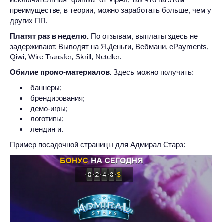
преимуществе, в теории, можно заработать больше, чем у
других ПП.
Платят раз в неделю.
По отзывам, выплаты здесь не
задерживают. Выводят на Я.Деньги, Вебмани, ePayments,
Qiwi, Wire Transfer, Skrill, Neteller.
Обилие промо-материалов.
Здесь можно получить:
баннеры;
брендирования;
демо-игры;
логотипы;
лендинги.
Пример посадочной страницы для Адмирал Старз: