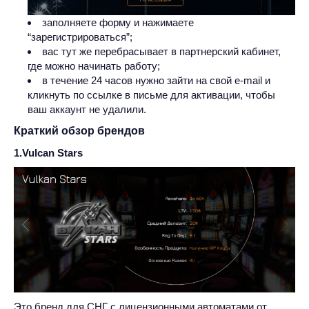
заполняете форму и нажимаете
“зарегистрироваться”;
вас тут же перебрасывает в партнерский кабинет,
где можно начинать работу;
в течение 24 часов нужно зайти на свой e-mail и
кликнуть по ссылке в письме для активации, чтобы
ваш аккаунт не удалили.
Краткий обзор брендов
1.Vulcan Stars
Это бренд для СНГ с лицензионными автоматами от