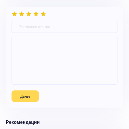
Далее
Рекомендации