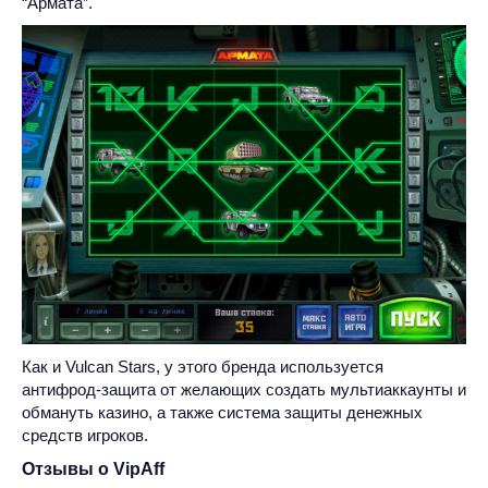
“Армата”.
Как и Vulcan Stars, у этого бренда используется
антифрод-защита от желающих создать мультиаккаунты и
обмануть казино, а также система защиты денежных
средств игроков.
Отзывы о VipAff