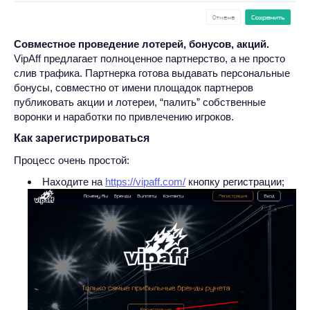
Совместное проведение лотерей, бонусов, акций.
VipAff предлагает полноценное партнерство, а не просто
слив трафика. Партнерка готова выдавать персональные
бонусы, совместно от имени площадок партнеров
публиковать акции и лотереи, “палить” собственные
воронки и наработки по привлечению игроков.
Как зарегистрироваться
Процесс очень простой:
Находите на
https://vipaff.com/
кнопку регистрации;