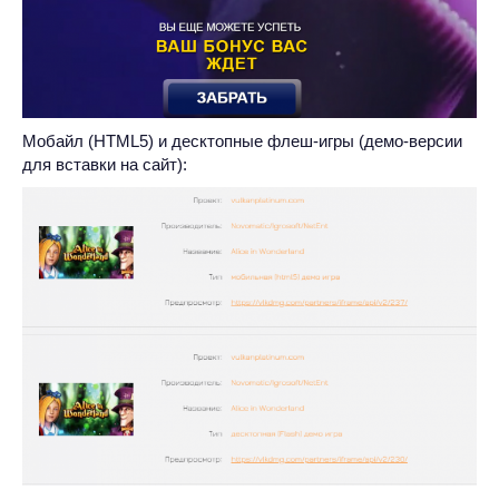
Мобайл (HTML5) и десктопные флеш-игры (демо-версии
для вставки на сайт):