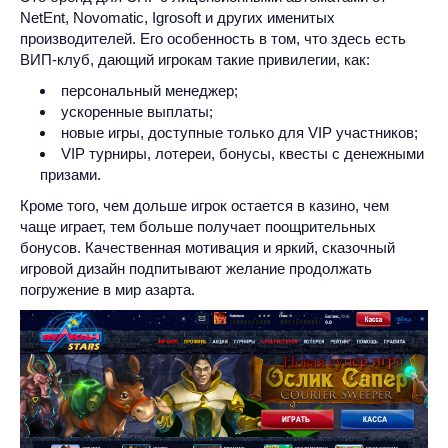
NetEnt, Novomatic, Igrosoft и других именитых
производителей. Его особенность в том, что здесь есть
ВИП-клуб, дающий игрокам такие привилегии, как:
персональный менеджер;
ускоренные выплаты;
новые игры, доступные только для VIP участников;
VIP турниры, лотереи, бонусы, квесты с денежными
призами.
Кроме того, чем дольше игрок остается в казино, чем
чаще играет, тем больше получает поощрительных
бонусов. Качественная мотивация и яркий, сказочный
игровой дизайн подпитывают желание продолжать
погружение в мир азарта.