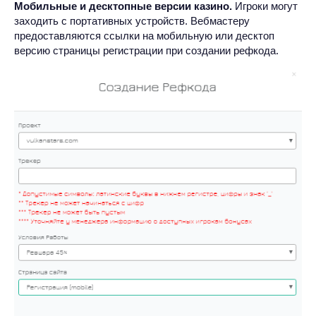
Мобильные и десктопные версии казино.
Игроки могут
заходить с портативных устройств. Вебмастеру
предоставляются ссылки на мобильную или десктоп
версию страницы регистрации при создании рефкода.