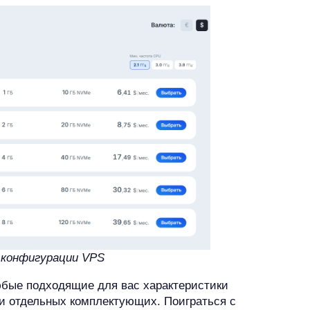
 конфигурации VPS
юбые подходящие для вас характеристики
и отдельных комплектующих. Поиграться с