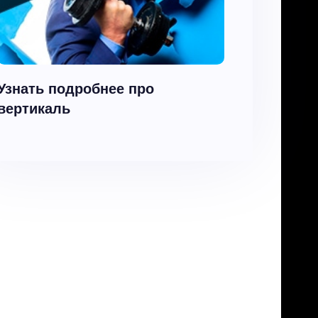
Узнать подробнее про
вертикаль