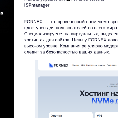
ISPmanager
FORNEX — это проверенный временем европ
пдоступен для пользователей со всего мира.
Специализируется на виртуальных, выделен
хостингах для сайтов. Цены у FORNEX довол
высоком уровне. Компания регулярно модер
следит за безопасностью ваших данных.