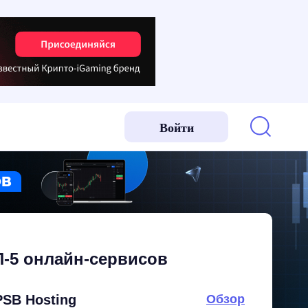
Войти
-5 онлайн-сервисов
PSB Hosting
Обзор