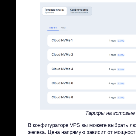
Тарифы на готовые
В конфигураторе VPS вы можете выбрать л
железа. Цена напрямую зависит от мощност