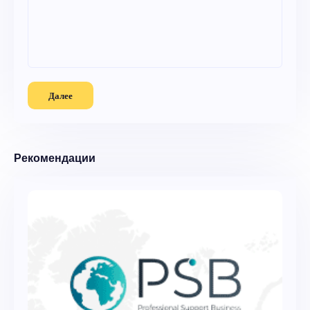
Далее
Рекомендации