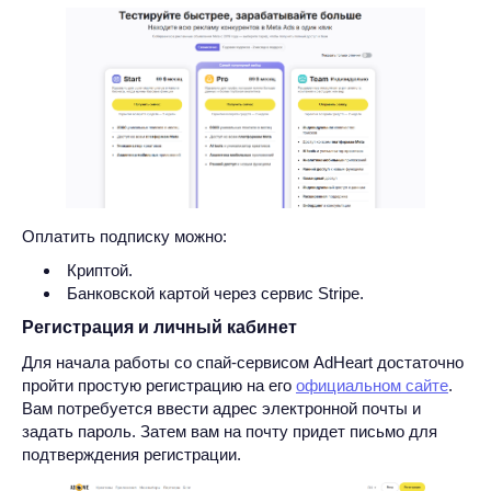
Оплатить подписку можно:
Криптой.
Банковской картой через сервис Stripe.
Регистрация и личный кабинет
Для начала работы со спай-сервисом AdHeart достаточно
пройти простую регистрацию на его
официальном сайте
.
Вам потребуется ввести адрес электронной почты и
задать пароль. Затем вам на почту придет письмо для
подтверждения регистрации.