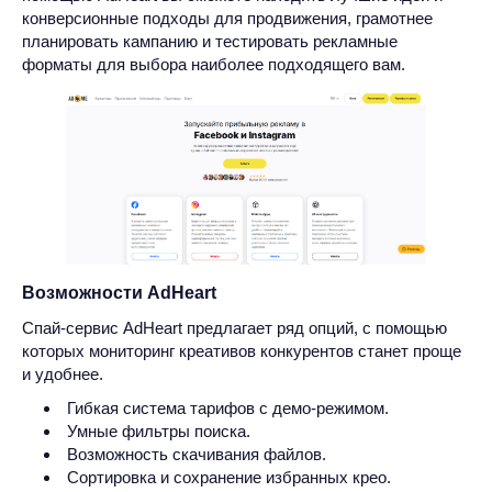
конверсионные подходы для продвижения, грамотнее
планировать кампанию и тестировать рекламные
форматы для выбора наиболее подходящего вам.
Возможности AdHeart
Спай-сервис AdHeart предлагает ряд опций, с помощью
которых мониторинг креативов конкурентов станет проще
и удобнее.
Гибкая система тарифов с демо-режимом.
Умные фильтры поиска.
Возможность скачивания файлов.
Сортировка и сохранение избранных крео.