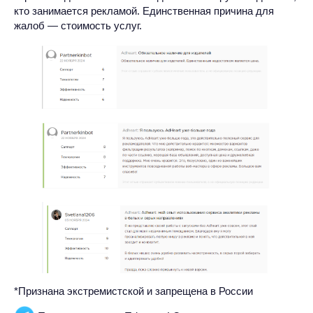
кто занимается рекламой. Единственная причина для
жалоб — стоимость услуг.
*Признана экстремистской и запрещена в России