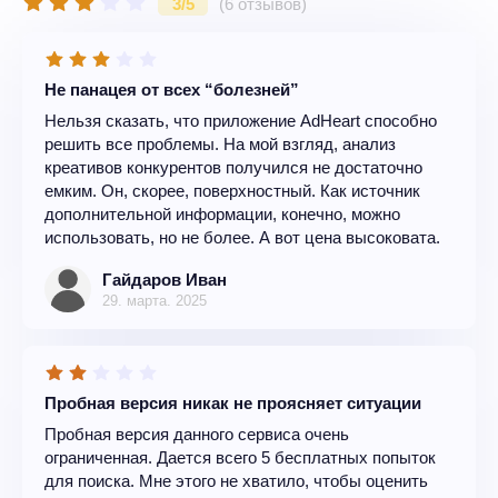
3/5
(6 отзывов)
Не панацея от всех “болезней”
Нельзя сказать, что приложение AdHeart способно
решить все проблемы. На мой взгляд, анализ
креативов конкурентов получился не достаточно
емким. Он, скорее, поверхностный. Как источник
дополнительной информации, конечно, можно
использовать, но не более. А вот цена высоковата.
Гайдаров Иван
29. марта. 2025
Пробная версия никак не проясняет ситуации
Пробная версия данного сервиса очень
ограниченная. Дается всего 5 бесплатных попыток
для поиска. Мне этого не хватило, чтобы оценить