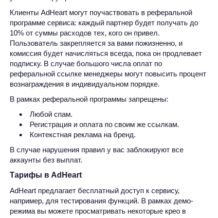
Клиенты AdHeart могут поучаствовать в реферальной
программе сервиса: каждый партнер будет получать до
10% от суммы расходов тех, кого он привел.
Пользователь закрепляется за вами пожизненно, и
комиссия будет начисляться всегда, пока он продлевает
подписку. В случае большого числа оплат по
реферальной ссылке менеджеры могут повысить процент
вознаграждения в индивидуальном порядке.
В рамках реферальной программы запрещены:
Любой спам.
Регистрация и оплата по своим же ссылкам.
Контекстная реклама на бренд.
В случае нарушения правил у вас заблокируют все
аккаунты без выплат.
Тарифы в AdHeart
AdHeart предлагает бесплатный доступ к сервису,
например, для тестирования функций. В рамках демо-
режима вы можете просматривать некоторые крео в