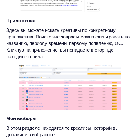
Приложения
Здесь вы можете искать креативы по конкретному
приложению. Поисковые запросы можно фильтровать по
названию, периоду времени, первому появлению, ОС.
Кликнув на приложение, вы попадаете в стор, где
находится прила.
Мои выборы
В этом разделе находятся те креативы, который вы
добавили в избранное