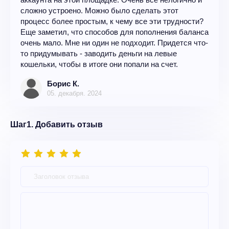
сложно устроено. Можно было сделать этот
процесс более простым, к чему все эти трудности?
Еще заметил, что способов для пополнения баланса
очень мало. Мне ни один не подходит. Придется что-
то придумывать - заводить деньги на левые
кошельки, чтобы в итоге они попали на счет.
Борис К.
05. декабря. 2024
Шаг1. Добавить отзыв