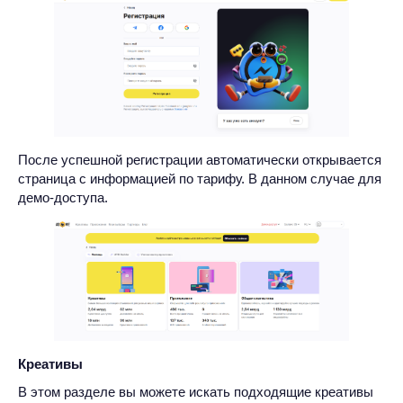
После успешной регистрации автоматически открывается
страница с информацией по тарифу. В данном случае для
демо-доступа.
Креативы
В этом разделе вы можете искать подходящие креативы