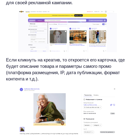
для своей рекламной кампании.
Если кликнуть на креатив, то откроется его карточка, где
будет описание товара и параметры самого промо
(платформа размещения, IP, дата публикации, формат
контента и т.д.).