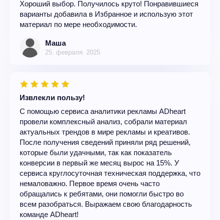
Хороший выбор. Получилось круто! Понравившиеся
варианты добавила в Избранное и использую этот
материал по мере необходимости.
Маша
25. февраля. 2025
Извлекли пользу!
С помощью сервиса аналитики рекламы ADheart
провели комплексный анализ, собрали материал
актуальных трендов в мире рекламы и креативов.
После получения сведений приняли ряд решений,
которые были удачными, так как показатель
конверсии в первый же месяц вырос на 15%. У
сервиса круглосуточная техническая поддержка, что
немаловажно. Первое время очень часто
обращались к ребятами, они помогли быстро во
всем разобраться. Выражаем свою благодарность
команде ADheart!