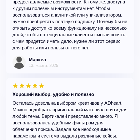
предоставляемые возможности. К тому же, доступа
к другим полезным инструментам нет. Чтобы
воспользоваться аналитикой или уникализатором,
нужно приобретать платную подписку. Почему бы не
открыть доступ ко всему функционалу на несколько
дней, чтобы потенциальные клиенты смогли понять,
с чем придется иметь дело, нужен ли этот сервис
для работы или пользы от него нет.
Маркел
13. марта. 2025
Хороший выбор, удобно и полезно
Осталась довольна выбором креативов у ADheart.
Можно подобрать оригинальный материал почти для
любой темы. Вертикалей представлено много. Я
воспользовалась удобным фильтром для
облегчения поиска. Задала все необходимые
параметры и система выдала различные кейсы.