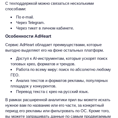
С техподдержкой можно связаться несколькими
способами:
По e-mail.
Через Telegram.
Через тикет в личном кабинете.
Особенности AdHeart
Сервис AdHeart обладает преимуществами, которые
выгодно выделяют его на фоне остальных платформ.
Доступ к AI-инструментам, которые ускорят поиск
топовых крео, форматов и трендов.
Работа по всему миру: поиск по абсолютно любому
ГЕО.
Анализ текстов и форматов рекламы, популярных
площадок у конкурентов.
Перевод текста с крео на русский язык.
В рамках расширенной аналитики прил вы можете искать
нужное вам по названию или его части, за конкретный
период его рекламы или фильтровать по ОС. Кроме того,
вы можете запрашивать данные по самым продвигаемым