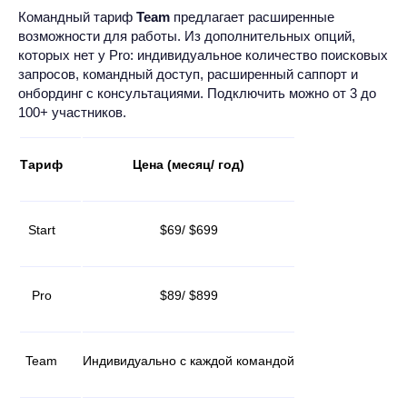
Командный тариф
Team
предлагает расширенные
возможности для работы. Из дополнительных опций,
которых нет у Pro: индивидуальное количество поисковых
запросов, командный доступ, расширенный саппорт и
онбординг с консультациями. Подключить можно от 3 до
100+ участников.
Тариф
Цена (месяц/ год)
Start
$69/ $699
Pro
$89/ $899
Team
Индивидуально с каждой командой