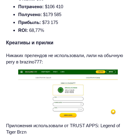
Потрачено:
$106 410
Получено:
$179 585
Прибыль:
$73 175
ROI:
68,77%
Креативы и прилки
Никаких прелендов не использовали, лили на обычную
регу в brazino777:
Приложения использовали от TRUST APPS: Legend of
Tiger Brzn