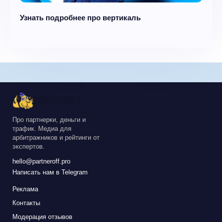
Узнать подробнее про вертикаль
Про партнерки, деньги и
трафик. Медиа для
арбитражников и рейтинги от
экспертов.
hello@partneroff.pro
Написать нам в Telegram
Реклама
Контакты
Модерация отзывов