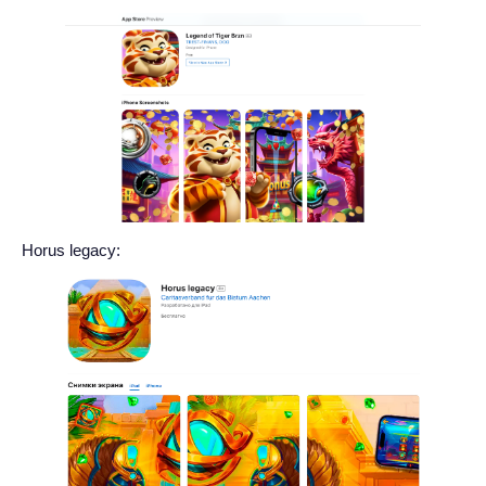
Horus legacy: