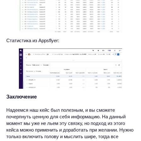
Статистика из Appsflyer:
Заключение
Надеемся наш кейс был полезным, и вы сможете
почерпнуть ценную для себя информацию. На данный
момент мы уже не льем эту связку, но подход из этого
кейса можно применить и доработать при желании. Нужно
только включить голову и мыслить шире, тогда все