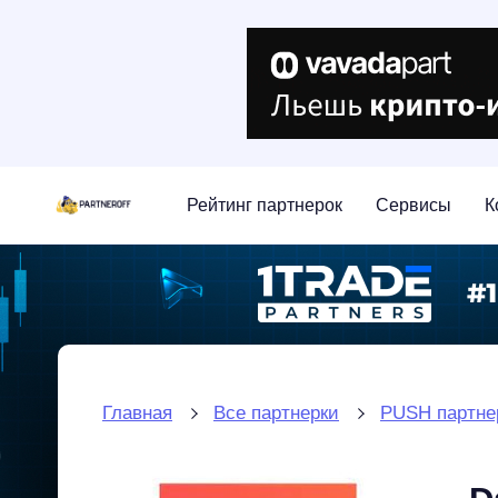
Рейтинг партнерок
Сервисы
К
Главная
Все партнерки
PUSH партне