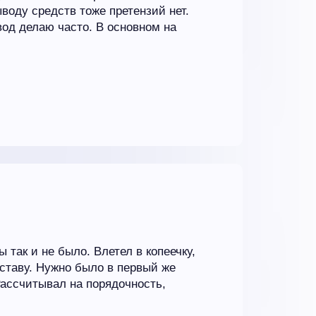
воду средств тоже претензий нет.
од делаю часто. В основном на
 так и не было. Влетел в копеечку,
дставу. Нужно было в первый же
Рассчитывал на порядочность,