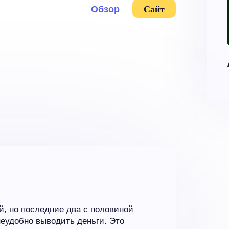
Обзор
Сайт
й, но последние два с половиной
неудобно выводить деньги. Это