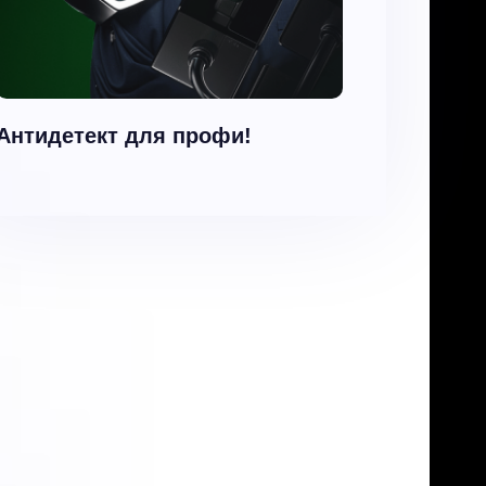
Антидетект для профи!