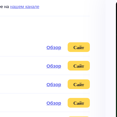
ее на
нашем канале
Обзор
Сайт
Обзор
Сайт
Обзор
Сайт
Обзор
Сайт