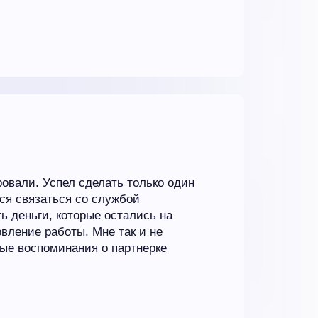
ровали. Успел сделать только один
ся связаться со службой
ть деньги, которые остались на
вление работы. Мне так и не
ные воспоминания о партнерке