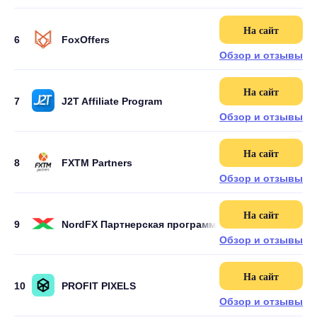
На сайт
6
FoxOffers
Обзор и отзывы
На сайт
7
J2T Affiliate Program
Обзор и отзывы
На сайт
8
FXTM Partners
Обзор и отзывы
На сайт
9
NordFX Партнерская программа
Обзор и отзывы
На сайт
10
PROFIT PIXELS
Обзор и отзывы