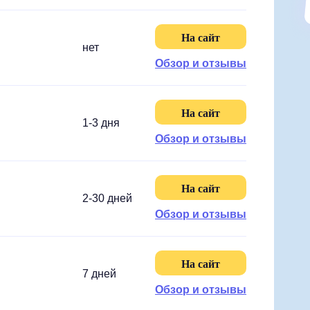
На сайт
нет
Обзор и отзывы
На сайт
1-3 дня
Обзор и отзывы
На сайт
2-30 дней
Обзор и отзывы
На сайт
7 дней
Обзор и отзывы