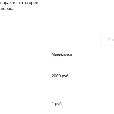
варах из категории
тнерок.
Минималка
2000 руб
1 руб