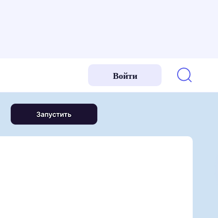
Войти