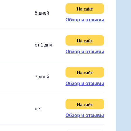
На сайт
5 дней
Обзор и отзывы
На сайт
от 1 дня
Обзор и отзывы
На сайт
7 дней
Обзор и отзывы
На сайт
нет
Обзор и отзывы