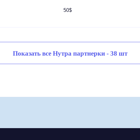
50$
Показать все Нутра партнерки - 38 шт