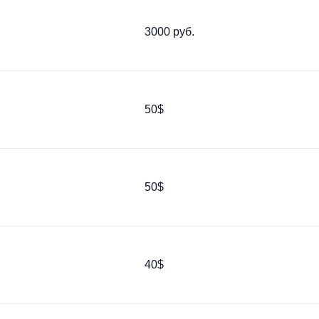
3000 руб.
50$
50$
40$