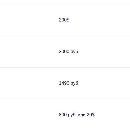
200$
2000 руб
1490 руб
800 руб. или 20$