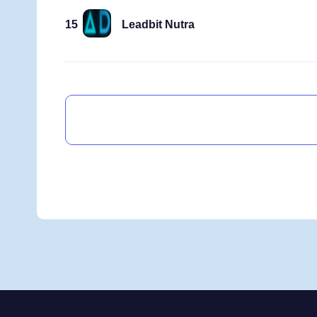
15
Leadbit Nutra