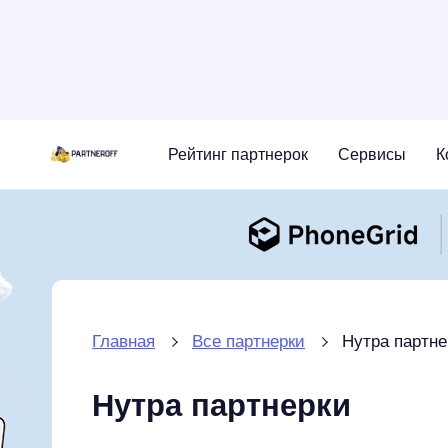
Рейтинг партнерок
Сервисы
К
Главная
Все партнерки
Нутра партне
Нутра партнерки