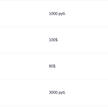
1000 руб.
100$
80$
3000 руб.