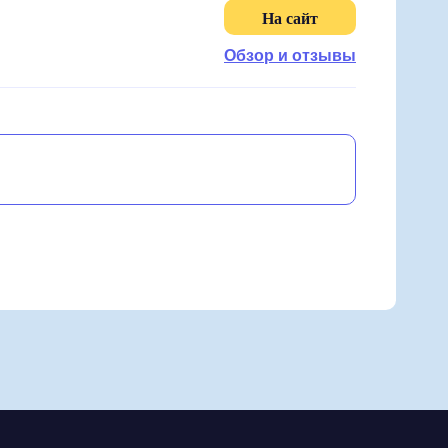
На сайт
Обзор и отзывы