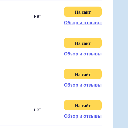
На сайт
нет
Обзор и отзывы
На сайт
Обзор и отзывы
На сайт
Обзор и отзывы
На сайт
нет
Обзор и отзывы