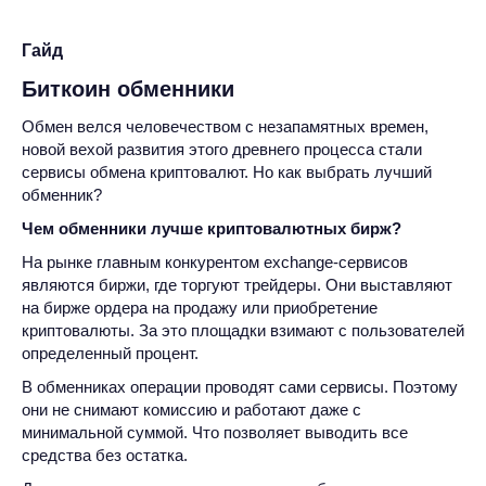
Гайд
Биткоин обменники
Обмен велся человечеством с незапамятных времен,
новой вехой развития этого древнего процесса стали
сервисы обмена криптовалют. Но как выбрать лучший
обменник?
Чем обменники лучше криптовалютных бирж?
На рынке главным конкурентом exchange-сервисов
являются биржи, где торгуют трейдеры. Они выставляют
на бирже ордера на продажу или приобретение
криптовалюты. За это площадки взимают с пользователей
определенный процент.
В обменниках операции проводят сами сервисы. Поэтому
они не снимают комиссию и работают даже с
минимальной суммой. Что позволяет выводить все
средства без остатка.