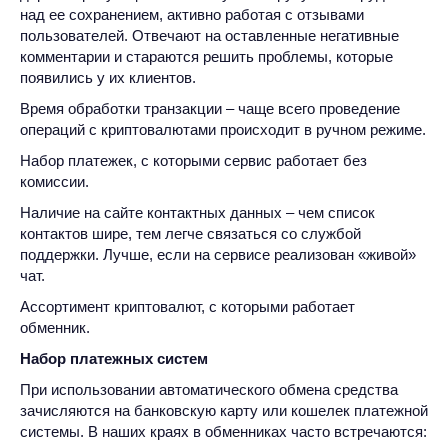
над ее сохранением, активно работая с отзывами
пользователей. Отвечают на оставленные негативные
комментарии и стараются решить проблемы, которые
появились у их клиентов.
Время обработки транзакции – чаще всего проведение
операций с криптовалютами происходит в ручном режиме.
Набор платежек, с которыми сервис работает без
комиссии.
Наличие на сайте контактных данных – чем список
контактов шире, тем легче связаться со службой
поддержки. Лучше, если на сервисе реализован «живой»
чат.
Ассортимент криптовалют, с которыми работает
обменник.
Набор платежных систем
При использовании автоматического обмена средства
зачисляются на банковскую карту или кошелек платежной
системы. В наших краях в обменниках часто встречаются: