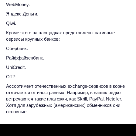
WebMoney.
Яндекс.Деньги.
Qiwi.
Кроме этого на площадках представлены нативные
сервисы крупных банков:
Сбербанк.
Райффайзенбанк.
UniCredit.
OTP.
Ассортимент отечественных exchange-сервисов в корне
отличается от иностранных. Например, в наших редко
встречаются такие платежки, как Skrill, PayPal, Neteller.
Хотя для зарубежных (американских) обменников они
основные.