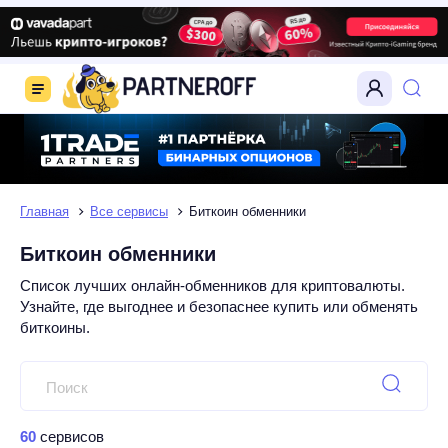
Главная
Все сервисы
Биткоин обменники
Биткоин обменники
Список лучших онлайн-обменников для криптовалюты.
Узнайте, где выгоднее и безопаснее купить или обменять
биткоины.
60
сервисов