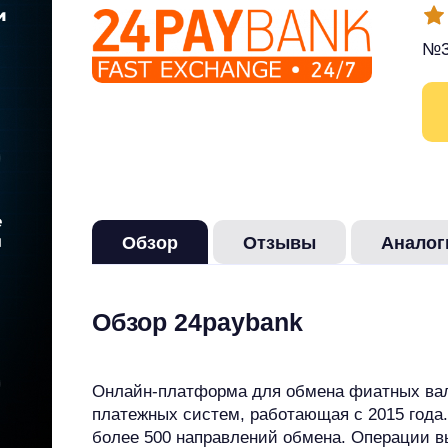
№3
Обзор
Отзывы
Аналог
Обзор 24paybank
Онлайн-платформа для обмена фиатных вал
платежных систем, работающая с 2015 года.
более 500 направлений обмена. Операции вы