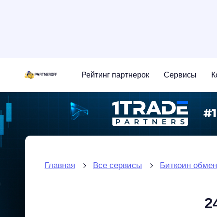
Рейтинг партнерок
Сервисы
К
Главная
Все сервисы
Биткоин обмен
2