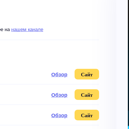
ее на
нашем канале
Обзор
Сайт
Обзор
Сайт
Обзор
Сайт