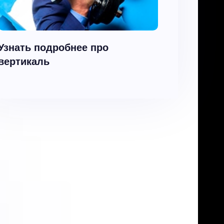
Узнать подробнее про
вертикаль