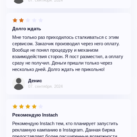
07. сентября. 2024
Долго ждать
Мне только раз приходилось сталкиваться с этим
сервисом. Заказчик производил через него оплату.
Вообще не понял процедуру и механизм
взаимодействия сторон. Я пост разместил, а оплату
сразу не получил. Деньги пришли только через
несколько дней. Долго ждать не прикольно!
Денис
07. сентября. 2024
Рекомендую Instach
Рекомендую Instach тем, кто планирует запустить
рекламную кампанию в Instagram. Данная биржа
предоставляет более расширенные возможности.