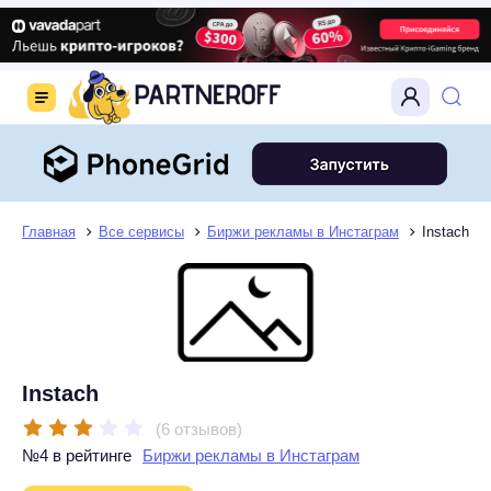
Главная
Все сервисы
Биржи рекламы в Инстаграм
Instach
Instach
(6 отзывов)
№4 в рейтинге
Биржи рекламы в Инстаграм