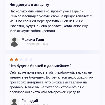
Нет доступа к аккаунту
Насколько мне известно, проект уже закрыли.
Сейчас площадка услуги свои не предоставляет. У
меня по крайней мере доступа к ней нет. И не
известно, будет ли она работать когда-либо еще.
Мой аккаунт заблокировали.
Максим Гавц
27. сентября. 2024
Что будет с биржей в дальнейшем?
Сейчас не пользуюсь этой платформой, так как не
уверен в ее будущем. Встречалась информация на
просторах интернета, что биржа выставлена на
продажу. А мне бы не хотелось столкнуться с
блокировкой счета или заморозкой средств.
Геннадий