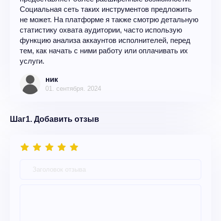
Социальная сеть таких инструментов предложить
не может. На платформе я также смотрю детальную
статистику охвата аудитории, часто использую
функцию анализа аккаунтов исполнителей, перед
тем, как начать с ними работу или оплачивать их
услуги.
ник
01. сентября. 2024
Шаг1. Добавить отзыв