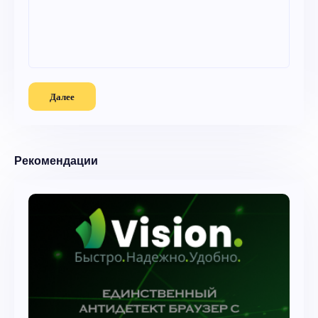
Далее
Рекомендации