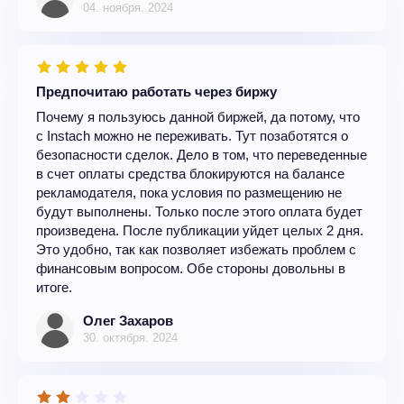
04. ноября. 2024
Предпочитаю работать через биржу
Почему я пользуюсь данной биржей, да потому, что
с Instach можно не переживать. Тут позаботятся о
безопасности сделок. Дело в том, что переведенные
в счет оплаты средства блокируются на балансе
рекламодателя, пока условия по размещению не
будут выполнены. Только после этого оплата будет
произведена. После публикации уйдет целых 2 дня.
Это удобно, так как позволяет избежать проблем с
финансовым вопросом. Обе стороны довольны в
итоге.
Олег Захаров
30. октября. 2024