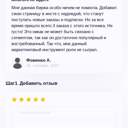
Мне данная биржа особо ничем не помогла. Добавил
свою страницу в инсте с надеждой, что станут
поступать новые заказы и подписки. Но за все
время пришло всего 3 заказа с этого источника. Не
густо! Это никак не может быть связано с
сегментом, так как он достаточно популярный и
востребованный. Так что, мне данный
маркетинговый инструмент роли не сыграл.
Фоменко А.
14. сентября. 2024
Шаг1. Добавить отзыв