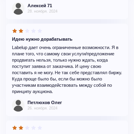
Алексей 71
28. ноября. 2024
Идею нужно дорабатывать
Labelup дает очень ограниченные возможности. Я в
плане того, что самому свои услуги/предложение
продвигать нельзя, только нужно ждать, когда
поступит заявка от заказчика. И цену свою
поставить я не могу. Не так себе представлял биржу.
Куда проще было бы, если бы можно было
участникам взаимодействовать между собой по
принципу аукциона.
Петлюхов Олег
26. ноября. 2024