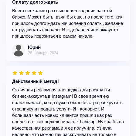
Оплату долго ждать
Всего несколько раз выполнял задания на этой
бирже. Может быть, взял бы еще, но после того, как
пришлось долго ждать начисления оплаты, желание
сотрудничать пропало. И с добавлением аккаунта
пришлось повозиться в самом начале.
Юрий
26. ноября. 2024
Действенный метод!
Отличная рекламная площадка для раскрутки
бизнес-аккаунта в Instagram! В свое время ею
пользовалась, когда нужно было быстро раскрутить
страничку и продать услуги. Я - колорист. И
большая часть новых клиентов пришли как раз
после того, как подключилась к Labelup. Нужна была
качественная реклама и я ее получила. Узнала
недавно, что можно так раскручивать не только в