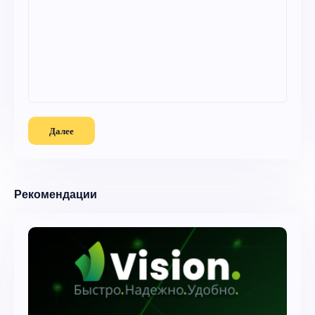
Далее
Рекомендации