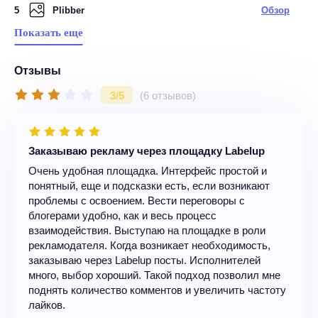
5
Plibber
Обзор
Показать еще
Отзывы
3/5
(6 отзывов)
Заказываю рекламу через площадку Labelup
Очень удобная площадка. Интерфейс простой и
понятный, еще и подсказки есть, если возникают
проблемы с освоением. Вести переговоры с
блогерами удобно, как и весь процесс
взаимодействия. Выступаю на площадке в роли
рекламодателя. Когда возникает необходимость,
заказываю через Labelup посты. Исполнителей
много, выбор хороший. Такой подход позволил мне
поднять количество комментов и увеличить частоту
лайков.