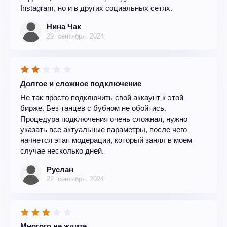
Instagram, но и в других социальных сетях.
Нина Чак
29. сентября. 2024
Долгое и сложное подключение
Не так просто подключить свой аккаунт к этой
бирже. Без танцев с бубном не обойтись.
Процедура подключения очень сложная, нужно
указать все актуальные параметры, после чего
начнется этап модерации, который занял в моем
случае несколько дней.
Руслан
22. сентября. 2024
Многого не ждите